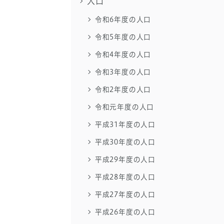
人口
令和6年度の人口
令和5年度の人口
令和4年度の人口
令和3年度の人口
令和2年度の人口
令和元年度の人口
平成31年度の人口
平成30年度の人口
平成29年度の人口
平成28年度の人口
平成27年度の人口
平成26年度の人口