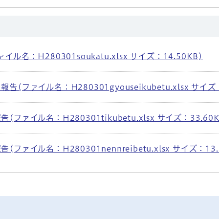
名：H280301soukatu.xlsx サイズ：14.50KB)
ファイル名：H280301gyouseikubetu.xlsx サイズ：
ァイル名：H280301tikubetu.xlsx サイズ：33.60K
ァイル名：H280301nennreibetu.xlsx サイズ：13.