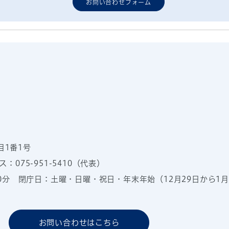
お問い合わせフォーム
目1番1号
：075-951-5410（代表）
00分
閉庁日：土曜・日曜・祝日・年末年始（12月29日から1月
お問い合わせはこちら