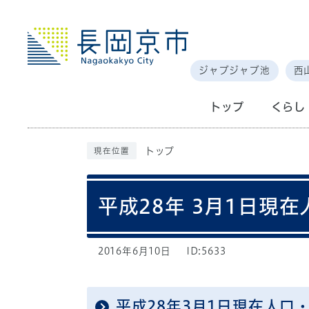
ジャブジャブ池
西
トップ
くらし
トップ
現在位置
平成28年 3月1日現在
2016年6月10日
ID:5633
平成28年3月1日現在人口