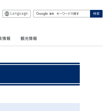
Language
検索
政情報
観光情報