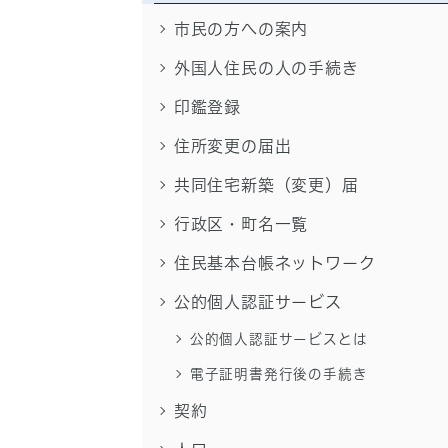
市民の方への案内
外国人住民の人の手続き
印鑑登録
住所変更の届出
共同住宅新築（変更）届
行政区・町名一覧
住民基本台帳ネットワーク
公的個人認証サービス
公的個人認証サービスとは
電子証明書発行後の手続き
契約