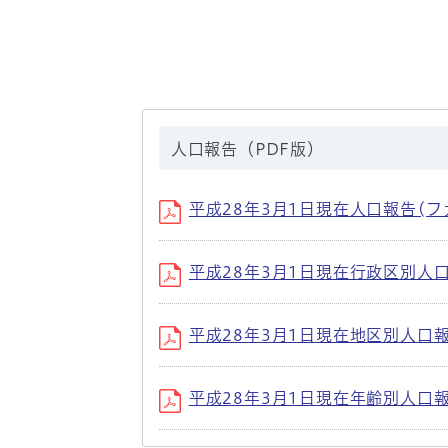
人口報告（PDF版）
平成28年3月1日現在人口報告(ファイル
平成28年3月1日現在行政区別人口報告(
平成28年3月1日現在地区別人口報告 (
平成28年3月1日現在年齢別人口報告 (