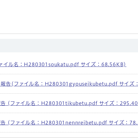
名：H280301soukatu.pdf サイズ：68.56KB)
ファイル名：H280301gyouseikubetu.pdf サイズ：9
ファイル名：H280301tikubetu.pdf サイズ：295.40
ファイル名：H280301nennreibetu.pdf サイズ：78.