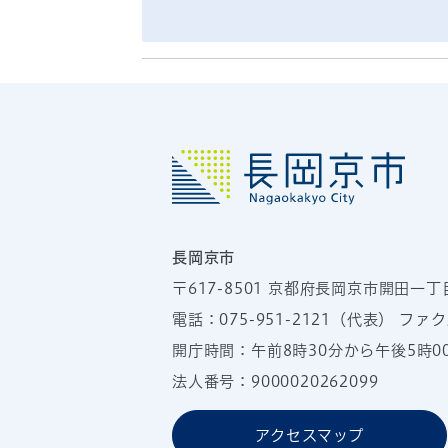
長岡京市
〒617-8501
京都府長岡京市開田一丁
電話：
075-951-2121
（代表）
ファクス
開庁時間：午前8時30分から午後5時
法人番号：9000020262099
アクセスマップ