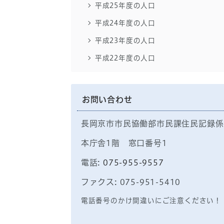
平成25年度の人口
平成24年度の人口
平成23年度の人口
平成22年度の人口
お問い合わせ
長岡京市市民協働部市民課住民記録係
本庁舎1階 窓口番号1
電話:
075-955-9557
ファクス: 075-951-5410
電話番号のかけ間違いにご注意ください！