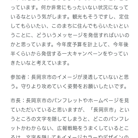
っています。何か非常にもったいない状況になって
いるなという気がします。観光もそうですし、定住
してもらいたい、このまちに住んでもらいたいとい
うことに、どういうメッセージを発信すればいいの
かと思っています。今年度予算を計上して、今年後
半くらいから発信する一大キャンペーンをやってい
きたいなと考えています。
参加者：長岡京市のイメージが浸透していないと思
う。守りより攻めていく姿勢をお願いしたいです。
市長：長岡京市のパンフレットやホームページを見
ていただいていると思いますが、「長岡京市」とい
うところの文字を隠してしまうと、どこのパンフレ
ットかわからない、広報戦略をうまくしているとこ
ろは、文字を隠してもイメージカラーやデザインの