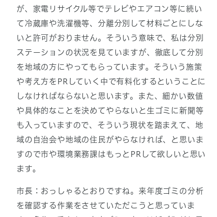
が、家電リサイクル等でテレビやエアコン等に続い
て冷蔵庫や洗濯機等、分離分別して材料ごとにしな
いと許可がおりません。そういう意味で、私は分別
ステーションの状況を見ていますが、徹底して分別
を地域の方にやってもらっています。そういう施策
や考え方をPRしていく中で有料化するということに
しなければならないと思います。また、細かい数値
や具体的なことを決めてやらないと生ゴミに新聞等
も入っていますので、そういう現状を踏まえて、地
域の自治会や地域の住民がやらなければ、と思いま
すので市や環境業務課はもっとPRして欲しいと思い
ます。
市長：おっしゃるとおりですね。来年度ゴミの分析
を確認する作業をさせていただこうと思っていま