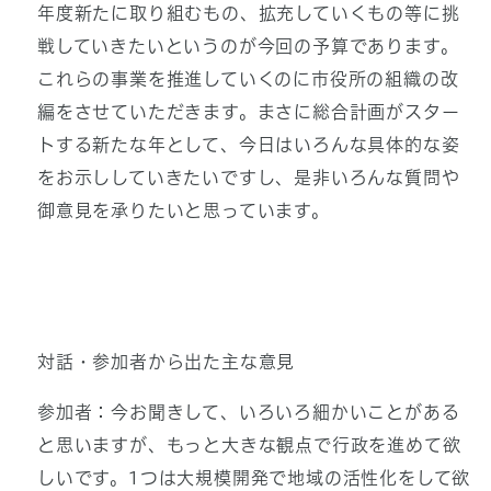
年度新たに取り組むもの、拡充していくもの等に挑
戦していきたいというのが今回の予算であります。
これらの事業を推進していくのに市役所の組織の改
編をさせていただきます。まさに総合計画がスター
トする新たな年として、今日はいろんな具体的な姿
をお示ししていきたいですし、是非いろんな質問や
御意見を承りたいと思っています。
対話・参加者から出た主な意見
参加者：今お聞きして、いろいろ細かいことがある
と思いますが、もっと大きな観点で行政を進めて欲
しいです。1つは大規模開発で地域の活性化をして欲