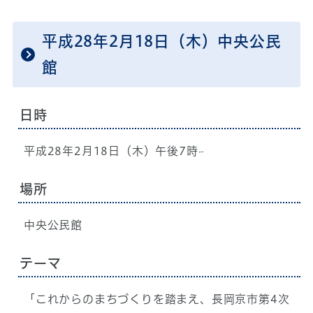
平成28年2月18日（木）中央公民
館
日時
平成28年2月18日（木）午後7時~
場所
中央公民館
テーマ
「これからのまちづくりを踏まえ、長岡京市第4次