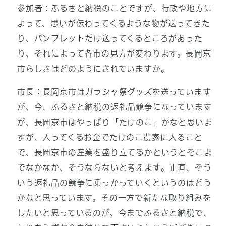
参加者：ふるさと納税のことですが、行政や地方に
よって、思いが伝わってくるような物が送ってきた
り、パンフレットだけ送ってくるところがあった
り、それによって各市の見方が変わります。長岡京
市らしさはどのようにされていますか。
市長：長岡京市はガラシャ祭グッズを送っています
が、今、ふるさと納税の返礼品競争になっています
が、長岡京市はやっぱり「たけのこ」かなと思いま
すが、入ってくるお金でたけのこ農家に入ること
で、長岡京市の産業を盛り立てるかというとそこま
でなかなか、そうならないと考えます。正直、そう
いう返礼品の競争に乗っかっていくというのはどう
かなと思っています。その一方で新たな取り組みを
したいと思っているのが、今までふるさと納税で、