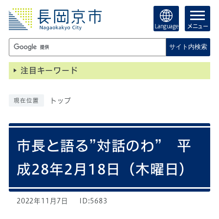
Language
メニュー
サイト内検索
注目キーワード
トップ
現在位置
市長と語る”対話のわ” 平
成28年2月18日（木曜日）
2022年11月7日
ID:5683