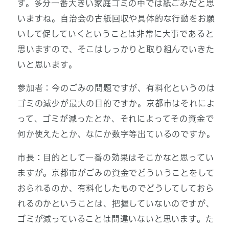
す。多分一番大きい家庭ゴミの中では紙ごみだと思
いますね。自治会の古紙回収や具体的な行動をお願
いして促していくということは非常に大事であると
思いますので、そこはしっかりと取り組んでいきた
いと思います。
参加者：今のごみの問題ですが、有料化というのは
ゴミの減少が最大の目的ですか。京都市はそれによ
って、ゴミが減ったとか、それによってその資金で
何か使えたとか、なにか数字等出ているのですか。
市長：目的として一番の効果はそこかなと思ってい
ますが。京都市がごみの資金でどういうことをして
おられるのか、有料化したものでどうしてしておら
れるのかということは、把握していないのですが、
ゴミが減っていることは間違いないと思います。た