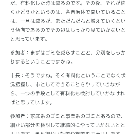
だ、有料化した時は減るのです。その後、それが続
くかどうかというのは、各自治体で聞いていること
は、一旦は減るが、まただんだんと増えていくとい
う傾向であるのでその辺はしっかり見ていかないと
と思っています。
参加者：まずはゴミを減らすことと、分別をしっか
りするということですかね。
市長：そうですね。そく有料化ということでなく状
況把握し、市としてできることをやっていきなが
ら、一つの手段として有料化も検討していかなけれ
ばと思っています。
参加者：家庭系のゴミと事業系のゴミとあるので、
細かい部分を検討して継続的にやっていかないとと