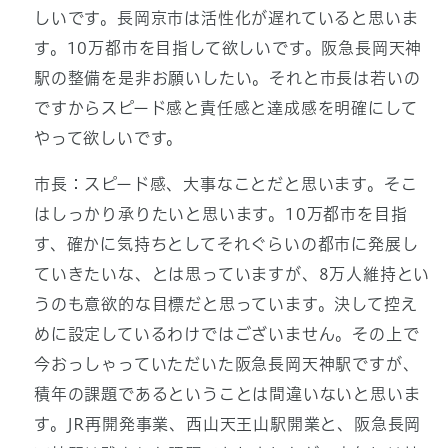
しいです。長岡京市は活性化が遅れていると思いま
す。10万都市を目指して欲しいです。阪急長岡天神
駅の整備を是非お願いしたい。それと市長は若いの
ですからスピード感と責任感と達成感を明確にして
やって欲しいです。
市長：スピード感、大事なことだと思います。そこ
はしっかり承りたいと思います。10万都市を目指
す、確かに気持ちとしてそれぐらいの都市に発展し
ていきたいな、とは思っていますが、8万人維持とい
うのも意欲的な目標だと思っています。決して控え
めに設定しているわけではございません。その上で
今おっしゃっていただいた阪急長岡天神駅ですが、
積年の課題であるということは間違いないと思いま
す。JR再開発事業、西山天王山駅開業と、阪急長岡