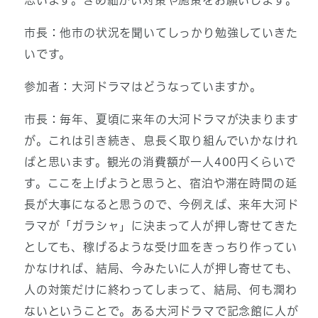
思います。きめ細かい対策や施策をお願いします。
市長：他市の状況を聞いてしっかり勉強していきた
いです。
参加者：大河ドラマはどうなっていますか。
市長：毎年、夏頃に来年の大河ドラマが決まります
が。これは引き続き、息長く取り組んでいかなけれ
ばと思います。観光の消費額が一人400円くらいで
す。ここを上げようと思うと、宿泊や滞在時間の延
長が大事になると思うので、今例えば、来年大河ド
ラマが「ガラシャ」に決まって人が押し寄せてきた
としても、稼げるような受け皿をきっちり作ってい
かなければ、結局、今みたいに人が押し寄せても、
人の対策だけに終わってしまって、結局、何も潤わ
ないということで。ある大河ドラマで記念館に人が