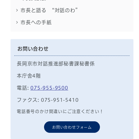
市長と語る “対話のわ”
市長への手紙
お問い合わせ
長岡京市対話推進部秘書課秘書係
本庁舎4階
電話:
075-955-9500
ファクス: 075-951-5410
電話番号のかけ間違いにご注意ください！
お問い合わせフォーム