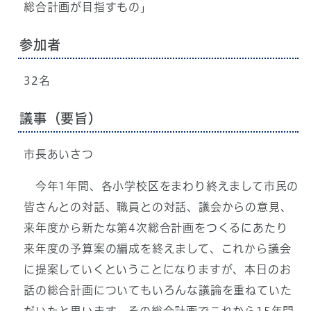
総合計画が目指すもの」
参加者
32名
議事（要旨）
市長あいさつ
今年1年間、各小学校区をまわり終えまして市民の
皆さんとの対話、職員との対話、議会からの意見、
来年度から新たな第4次総合計画をつくるにあたり
来年度の予算案の編成を終えまして、これから議会
に提案していくということになりますが、本日のお
話の総合計画についてもいろんな議論を重ねていた