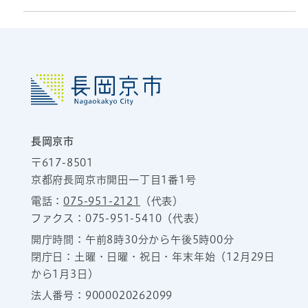
長岡京市
〒617-8501
京都府長岡京市開田一丁目1番1号
電話：
075-951-2121
（代表）
ファクス：075-951-5410（代表）
開庁時間：午前8時30分から午後5時00分
閉庁日：土曜・日曜・祝日・年末年始（12月29日
から1月3日）
法人番号：9000020262099