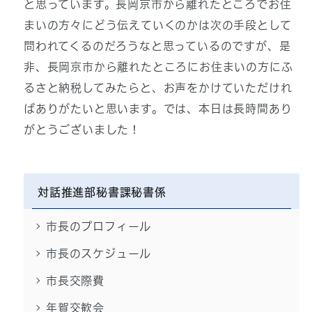
と思っています。長岡京市から離れたところでお住
まいの方々にどう伝えていくのかは次の手段として
問われてくるのだろうなと思っているのですが、是
非、長岡京市から離れたところにお住まいの方にふ
るさと納税してみたらと、お声をかけていただけれ
ばありがたいと思います。では、本日は長時間あり
がとうございました！
対話推進部秘書課秘書係
市長のプロフィール
市長のスケジュール
市長交際費
年賀交歓会