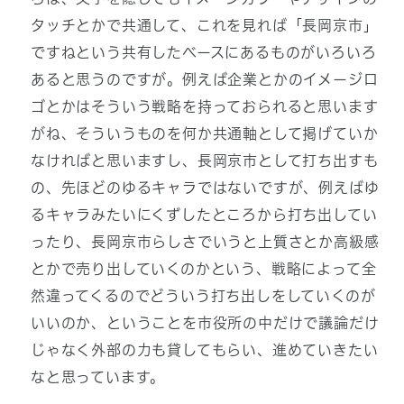
タッチとかで共通して、これを見れば「長岡京市」
ですねという共有したベースにあるものがいろいろ
あると思うのですが。例えば企業とかのイメージロ
ゴとかはそういう戦略を持っておられると思います
がね、そういうものを何か共通軸として掲げていか
なければと思いますし、長岡京市として打ち出すも
の、先ほどのゆるキャラではないですが、例えばゆ
るキャラみたいにくずしたところから打ち出してい
ったり、長岡京市らしさでいうと上質さとか高級感
とかで売り出していくのかという、戦略によって全
然違ってくるのでどういう打ち出しをしていくのが
いいのか、ということを市役所の中だけで議論だけ
じゃなく外部の力も貸してもらい、進めていきたい
なと思っています。