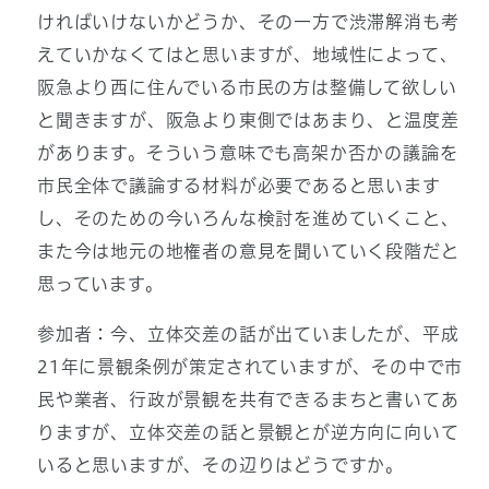
ければいけないかどうか、その一方で渋滞解消も考
えていかなくてはと思いますが、地域性によって、
阪急より西に住んでいる市民の方は整備して欲しい
と聞きますが、阪急より東側ではあまり、と温度差
があります。そういう意味でも高架か否かの議論を
市民全体で議論する材料が必要であると思います
し、そのための今いろんな検討を進めていくこと、
また今は地元の地権者の意見を聞いていく段階だと
思っています。
参加者：今、立体交差の話が出ていましたが、平成
21年に景観条例が策定されていますが、その中で市
民や業者、行政が景観を共有できるまちと書いてあ
りますが、立体交差の話と景観とが逆方向に向いて
いると思いますが、その辺りはどうですか。