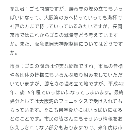
参加者：ゴミ問題ですが、勝竜寺の埋め立てもいっ
ぱいになって、大阪湾の方へ持っていっても満杯で
神戸の方まで持っていっているみたいですが、長岡
京市ではこれからゴミの減量等どう考えています
か。また、阪急長岡天神駅整備についてはどうです
か。
市長：ゴミの問題は切実な問題ですね。市民の皆様
や各団体の皆様にもいろんな取り組みをしていただ
いていますが、勝竜寺の埋め立て地ですが、平成42
年、後15年程でいっぱいになってしまいます。最終
処分としては大阪湾のフェニックスで受け入れても
らっています。そこも何年後かにはいっぱいになる
とのことです。市民の皆さんにもそういう情報をお
伝えしきれてない部分もありますので、来年度は市