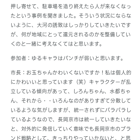
押し寄せて、駐車場を造り終えたら人が来なくなっ
たという事例を聞きました。そういう状況にならな
いように、大河の誘致はしっかりしていきたいです
が、何が地域にとって還元されるのかを整備してい
くのと一緒に考えなくてはと思います。
参加者：ゆるキャラはパンチが弱いと思います。
市長：お玉ちゃんかわいくないですか！私は個人的
にかわいいと思っています（笑）キャラクターが乱
立している傾向があって、しろんちゃん、水都ちゃ
ん、それから・・いろんなのがありすぎて分散して
いるような気がしますが、統一されずにバラバラし
ているようなので、長岡京市は統一していきたいな
と、対外的に発信していく意味でも長岡京市のブラ
ンド戦略として、きっちりやっていかないと、と思