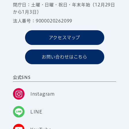
閉庁日：土曜・日曜・祝日・年末年始（12月29日
から1月3日）
法人番号：9000020262099
アクセスマップ
お問い合わせはこちら
公式SNS
Instagram
LINE