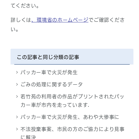
てください。
詳しくは
、環境省のホームページ
でご確認くださ
い。
この記事と同じ分類の記事
パッカー車で火災が発生
ごみの処理に関するデータ
若竹苑の利用者の作品がプリントされたパッ
カー車が市内を走っています.
パッカー車で火災が発生、あわや大惨事に
不法投棄事案、市民の方のご協力により見事
に解決