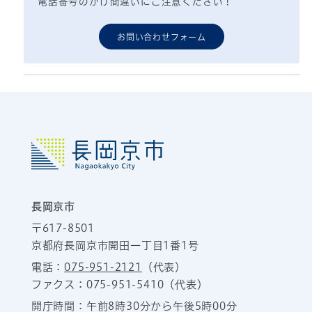
電話番号のかけ間違いにご注意ください！
お問い合わせフォーム
長岡京市
〒617-8501
京都府長岡京市開田一丁目1番1号
電話：
075-951-2121
（代表）
ファクス：075-951-5410（代表）
開庁時間：午前8時30分から午後5時00分