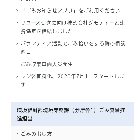
「ごみお知らせアプリ」をご利用ください
リユース促進に向け株式会社ジモティーと連
携協定を締結しました
ボランティア活動でごみ拾いをする時の相談
窓口
ごみ収集車両火災発生
レジ袋有料化、2020年7月1日スタートしま
す
環境経済部環境業務課（分庁舎1）ごみ減量推
進担当
ごみの出し方