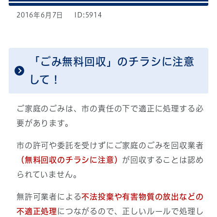
2016年6月7日
ID:5914
「ごみ無料回収」のチラシに注意
して！
ご家庭のごみは、市の責任の下で適正に処理する必
要があります。
市の許可や委託を受けずにご家庭のごみを回収業者
（無料回収のチラシに注意）
が回収することは認め
られていません。
無許可業者による
不法投棄や有害物質の放出などの
不適正処理
につながるので、正しいルールで処理し