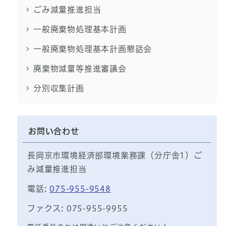
ごみ減量推進担当
一般廃棄物処理基本計画
一般廃棄物処理基本計画懇話会
廃棄物減量等推進審議会
分別収集計画
お問い合わせ
長岡京市環境経済部環境業務課（分庁舎1）ご
み減量推進担当
電話:
075-955-9548
ファクス: 075-955-9955