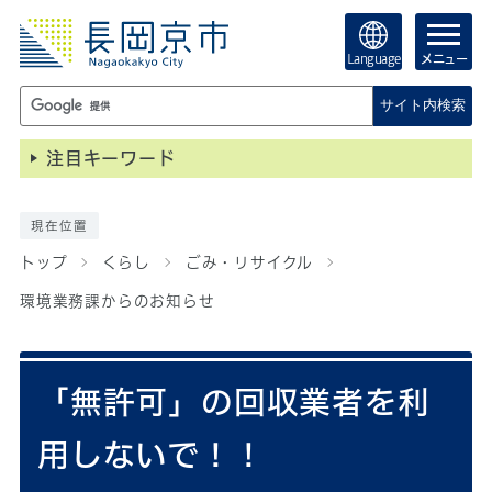
Language
メニュー
サイト内検索
注目キーワード
現在位置
トップ
くらし
ごみ・リサイクル
環境業務課からのお知らせ
「無許可」の回収業者を利
用しないで！！