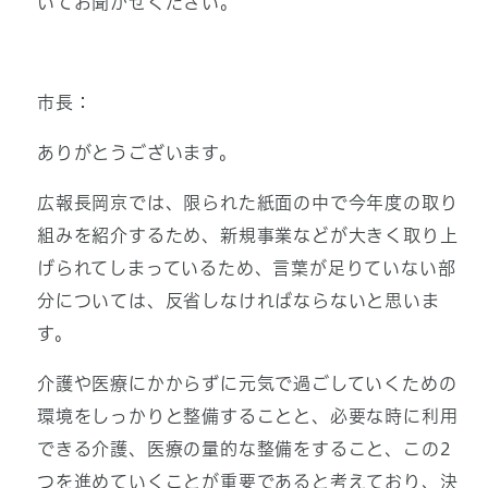
いてお聞かせください。
市長：
ありがとうございます。
広報長岡京では、限られた紙面の中で今年度の取り
組みを紹介するため、新規事業などが大きく取り上
げられてしまっているため、言葉が足りていない部
分については、反省しなければならないと思いま
す。
介護や医療にかからずに元気で過ごしていくための
環境をしっかりと整備することと、必要な時に利用
できる介護、医療の量的な整備をすること、この2
つを進めていくことが重要であると考えており、決