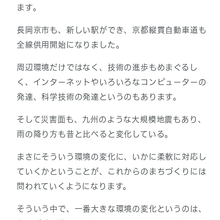
ます。
長岡京市も、新しい駅ができ、京都縦貫自動車道も
全線供用開始になりました。
周辺環境だけではなく、技術の進歩もめまぐるし
く、インターネットやいろいろなコンピューターの
発達、科学技術の発達というのもあります。
そして災害面も、九州のような大規模地震もあり、
雨の降り方も昔と比べると変化している。
まさにそういう環境の変化に、いかに柔軟に対応し
ていくかということが、これからのまちづくりには
問われていくようになります。
そういう中で、一番大きな環境の変化というのは、