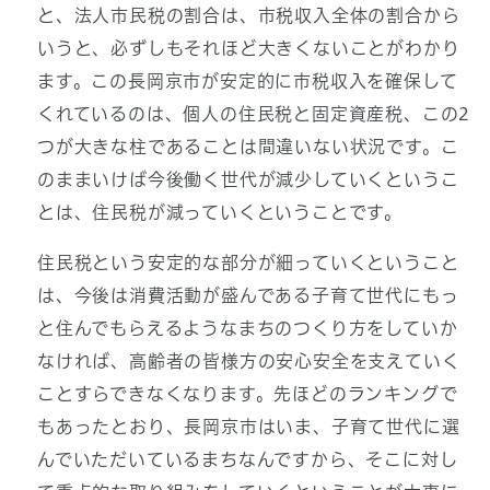
と、法人市民税の割合は、市税収入全体の割合から
いうと、必ずしもそれほど大きくないことがわかり
ます。この長岡京市が安定的に市税収入を確保して
くれているのは、個人の住民税と固定資産税、この2
つが大きな柱であることは間違いない状況です。こ
のままいけば今後働く世代が減少していくというこ
とは、住民税が減っていくということです。
住民税という安定的な部分が細っていくということ
は、今後は消費活動が盛んである子育て世代にもっ
と住んでもらえるようなまちのつくり方をしていか
なければ、高齢者の皆様方の安心安全を支えていく
ことすらできなくなります。先ほどのランキングで
もあったとおり、長岡京市はいま、子育て世代に選
んでいただいているまちなんですから、そこに対し