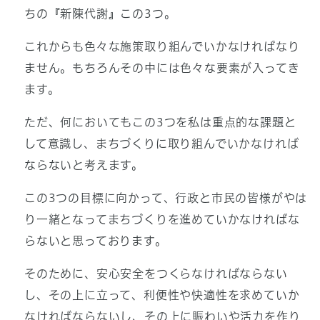
ちの『新陳代謝』この3つ。
これからも色々な施策取り組んでいかなければなり
ません。もちろんその中には色々な要素が入ってき
ます。
ただ、何においてもこの3つを私は重点的な課題と
して意識し、まちづくりに取り組んでいかなければ
ならないと考えます。
この3つの目標に向かって、行政と市民の皆様がやは
り一緒となってまちづくりを進めていかなければな
らないと思っております。
そのために、安心安全をつくらなければならない
し、その上に立って、利便性や快適性を求めていか
なければならないし、その上に賑わいや活力を作り