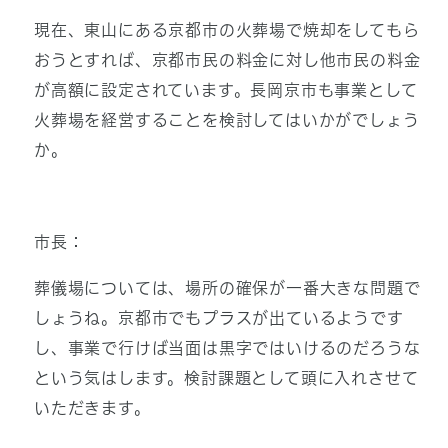
現在、東山にある京都市の火葬場で焼却をしてもら
おうとすれば、京都市民の料金に対し他市民の料金
が高額に設定されています。長岡京市も事業として
火葬場を経営することを検討してはいかがでしょう
か。
市長：
葬儀場については、場所の確保が一番大きな問題で
しょうね。京都市でもプラスが出ているようです
し、事業で行けば当面は黒字ではいけるのだろうな
という気はします。検討課題として頭に入れさせて
いただきます。