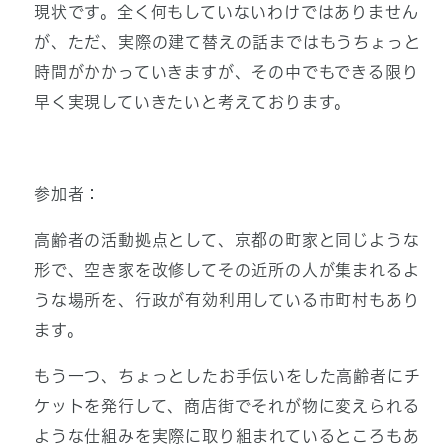
現状です。全く何もしていないわけではありません
が、ただ、実際の建て替えの話まではもうちょっと
時間がかかっていきますが、その中でもできる限り
早く実現していきたいと考えております。
参加者：
高齢者の活動拠点として、京都の町家と同じような
形で、空き家を改修してその近所の人が集まれるよ
うな場所を、行政が有効利用している市町村もあり
ます。
もう一つ、ちょっとしたお手伝いをした高齢者にチ
ケットを発行して、商店街でそれが物に変えられる
ような仕組みを実際に取り組まれているところもあ