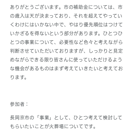
ありがとうございます。市の補助金については、市
の歳入は天が決まっており、それを超えてやってい
くわけにはいかない中で、やはり優先順位はつけて
いかざるを得ないという部分があります。ひとつひ
とつの事業について、必要性など色々と考えながら
判断させていただいておりますが、しっかりと見定
めながらできる限り皆さんに使っていただけるよう
な機会があるものはまず考えていきたいと考えてお
ります。
参加者：
長岡京市の「事業」として、ひとつ考えて検討して
もらいたいことが火葬場についてです。