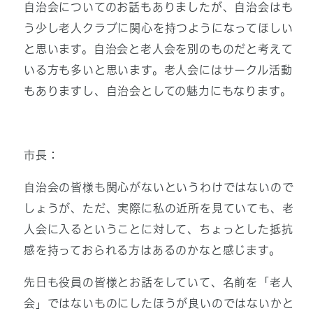
自治会についてのお話もありましたが、自治会はも
う少し老人クラブに関心を持つようになってほしい
と思います。自治会と老人会を別のものだと考えて
いる方も多いと思います。老人会にはサークル活動
もありますし、自治会としての魅力にもなります。
市長：
自治会の皆様も関心がないというわけではないので
しょうが、ただ、実際に私の近所を見ていても、老
人会に入るということに対して、ちょっとした抵抗
感を持っておられる方はあるのかなと感じます。
先日も役員の皆様とお話をしていて、名前を「老人
会」ではないものにしたほうが良いのではないかと