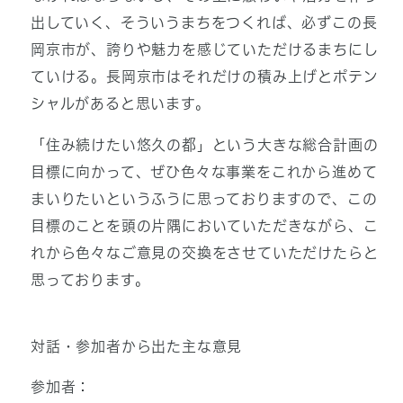
出していく、そういうまちをつくれば、必ずこの長
岡京市が、誇りや魅力を感じていただけるまちにし
ていける。長岡京市はそれだけの積み上げとポテン
シャルがあると思います。
「住み続けたい悠久の都」という大きな総合計画の
目標に向かって、ぜひ色々な事業をこれから進めて
まいりたいというふうに思っておりますので、この
目標のことを頭の片隅においていただきながら、こ
れから色々なご意見の交換をさせていただけたらと
思っております。
対話・参加者から出た主な意見
参加者：