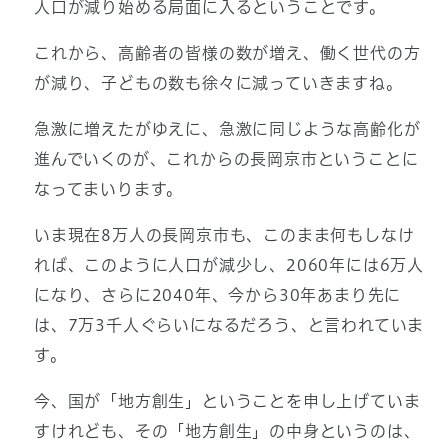
人口が減り始める局面に入るということです。
これから、高齢者の皆様の数が増え、働く世代の方
が減り、子どもの数も徐々に減っていきますね。
急激に増えたがゆえに、急激に同じような高齢化が
進んでいくのが、これからの長岡京市ということに
なってまいります。
いま現在8万人の長岡京市も、このまま何もしなけ
れば、このように人口が減少し、2060年には6万人
になり、さらに2040年、今から30年あまり先に
は、7万3千人ぐらいになるだろう、と言われていま
す。
今、国が「地方創生」ということを申し上げていま
すけれども、その「地方創生」の中身というのは、