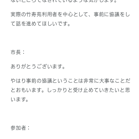
ないところでなされているような気がします。
実際の竹寿苑利用者を中心として、事前に協議をし
て話を進めてほしいです。
市長：
ありがとうございます。
やはり事前の協議ということは非常に大事なことだ
とおもいます。しっかりと受け止めていきたいと思
います。
参加者：