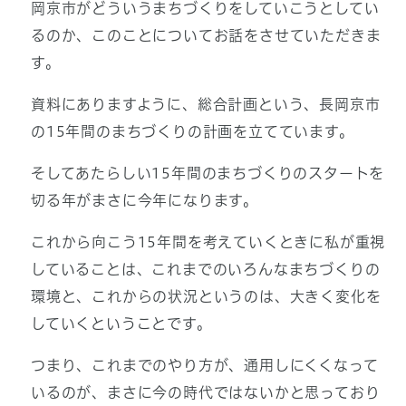
岡京市がどういうまちづくりをしていこうとしてい
るのか、このことについてお話をさせていただきま
す。
資料にありますように、総合計画という、長岡京市
の15年間のまちづくりの計画を立てています。
そしてあたらしい15年間のまちづくりのスタートを
切る年がまさに今年になります。
これから向こう15年間を考えていくときに私が重視
していることは、これまでのいろんなまちづくりの
環境と、これからの状況というのは、大きく変化を
していくということです。
つまり、これまでのやり方が、通用しにくくなって
いるのが、まさに今の時代ではないかと思っており