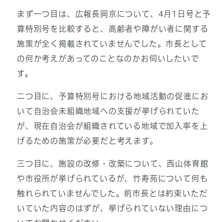
まず一つ目は、広報長岡京について、4月1日号と予
算特別号を比較すると、高齢者や障がい者に関する
施策が全く掲載されていませんでした。市長として
の何か考えがあってのことなのかお伺いしたいで
す。
二つ目に、予算特別号における地域活動の促進にお
いて自治会未組織地域への支援が挙げられていた
が、現在自治会が組織されている地域で加入率を上
げるための施策が必要だと考えます。
三つ目に、施設の改修・改築について、西山体育館
や市役所が挙げられているが、竹寿苑について何も
触れられていませんでした。前市長とは約束いただ
いていた内容のはずが、挙げられていない理由につ