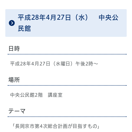
平成28年4月27日（水） 中央公
民館
日時
平成28年4月27日（水曜日）午後2時～
場所
中央公民館2階 講座室
テーマ
「長岡京市第4次総合計画が目指すもの」