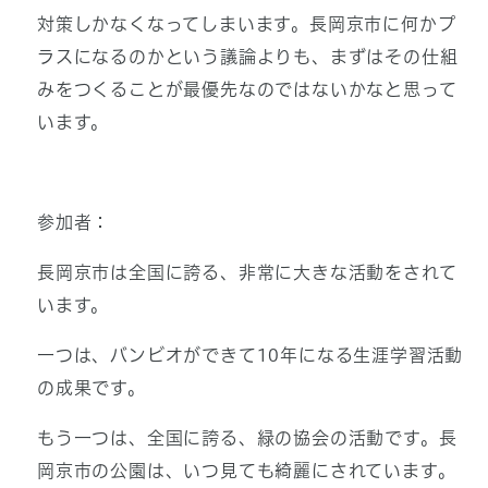
対策しかなくなってしまいます。長岡京市に何かプ
ラスになるのかという議論よりも、まずはその仕組
みをつくることが最優先なのではないかなと思って
います。
参加者：
長岡京市は全国に誇る、非常に大きな活動をされて
います。
一つは、バンビオができて10年になる生涯学習活動
の成果です。
もう一つは、全国に誇る、緑の協会の活動です。長
岡京市の公園は、いつ見ても綺麗にされています。