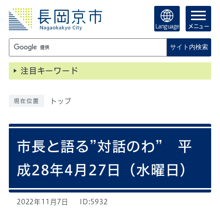
Language
メニュー
サイト内検索
注目キーワード
トップ
現在位置
市長と語る”対話のわ” 平
成28年4月27日（水曜日）
2022年11月7日
ID:5932