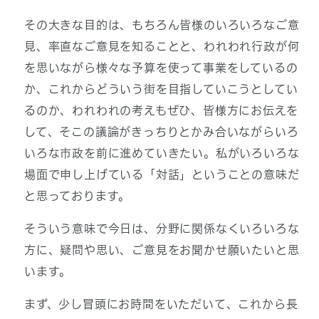
その大きな目的は、もちろん皆様のいろいろなご意
見、率直なご意見を知ることと、われわれ行政が何
を思いながら様々な予算を使って事業をしているの
か、これからどういう街を目指していこうとしてい
るのか、われわれの考えもぜひ、皆様方にお伝えを
して、そこの議論がきっちりとかみ合いながらいろ
いろな市政を前に進めていきたい。私がいろいろな
場面で申し上げている「対話」ということの意味だ
と思っております。
そういう意味で今日は、分野に関係なくいろいろな
方に、疑問や思い、ご意見をお聞かせ願いたいと思
います。
まず、少し冒頭にお時間をいただいて、これから長