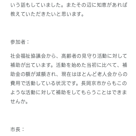
いう話もしていました。またその辺に知恵があれば
教えていただきたいと思います。
参加者：
社会福祉協議会から、高齢者の見守り活動に対して
補助が出ています。活動を始めた当初に比べて、補
助金の額が減額され、現在はほとんど老人会からの
費用で活動している状況です。長岡京市からもこの
ような活動に対して補助をしてもらうことはできま
せんか。
市長：