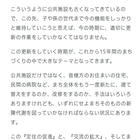
こういうように公共施設も古くなってきているの
で、この先、子や孫の世代まで今の機能をしっかり
と維持していこうと思えば、今の時期に、適切に更
新の作業をしていかなくてはなりません。
この更新をしていく時期が、これから15年間のまち
づくりの中で大きなテーマとなってきます。
公共施設だけではなく、皆様方のお住まいの住宅、
民間の病院など、まち全体をもう一度新たに、建て
替えをするのか、改修をするのか、手法はいろいろ
ありますけれども、いずれにせよまちそのものの新
陳代謝を図っていかなければならない状況にありま
す。
この『定住の促進』と、『交流の拡大』、そしてま