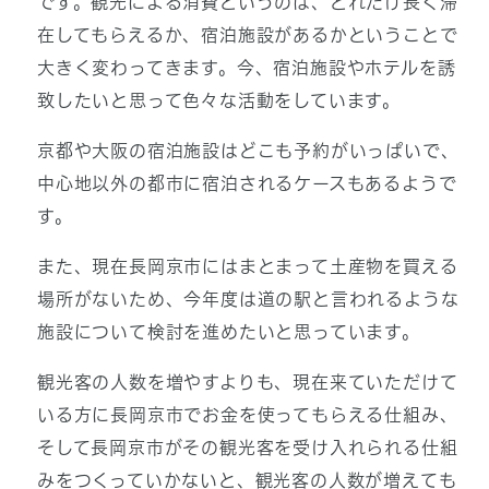
です。観光による消費というのは、どれだけ長く滞
在してもらえるか、宿泊施設があるかということで
大きく変わってきます。今、宿泊施設やホテルを誘
致したいと思って色々な活動をしています。
京都や大阪の宿泊施設はどこも予約がいっぱいで、
中心地以外の都市に宿泊されるケースもあるようで
す。
また、現在長岡京市にはまとまって土産物を買える
場所がないため、今年度は道の駅と言われるような
施設について検討を進めたいと思っています。
観光客の人数を増やすよりも、現在来ていただけて
いる方に長岡京市でお金を使ってもらえる仕組み、
そして長岡京市がその観光客を受け入れられる仕組
みをつくっていかないと、観光客の人数が増えても