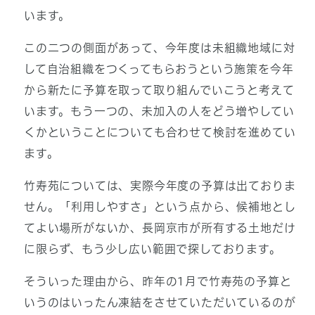
います。
この二つの側面があって、今年度は未組織地域に対
して自治組織をつくってもらおうという施策を今年
から新たに予算を取って取り組んでいこうと考えて
います。もう一つの、未加入の人をどう増やしてい
くかということについても合わせて検討を進めてい
ます。
竹寿苑については、実際今年度の予算は出ておりま
せん。「利用しやすさ」という点から、候補地とし
てよい場所がないか、長岡京市が所有する土地だけ
に限らず、もう少し広い範囲で探しております。
そういった理由から、昨年の1月で竹寿苑の予算と
いうのはいったん凍結をさせていただいているのが