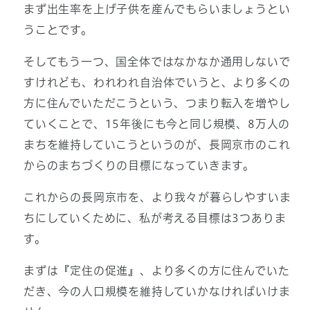
まず出生率を上げ子供を産んでもらいましょうとい
うことです。
そしてもう一つ、国全体ではなかなか通用しないで
すけれども、われわれ自治体でいうと、より多くの
方に住んでいただこうという、つまり転入を増やし
ていくことで、15年後にも今と同じ規模、8万人の
まちを維持していこうというのが、長岡京市のこれ
からのまちづくりの目標になっていきます。
これからの長岡京市を、より我々が暮らしやすいま
ちにしていくために、私が考える目標は3つありま
す。
まずは『定住の促進』、より多くの方に住んでいた
だき、今の人口規模を維持していかなければいけま