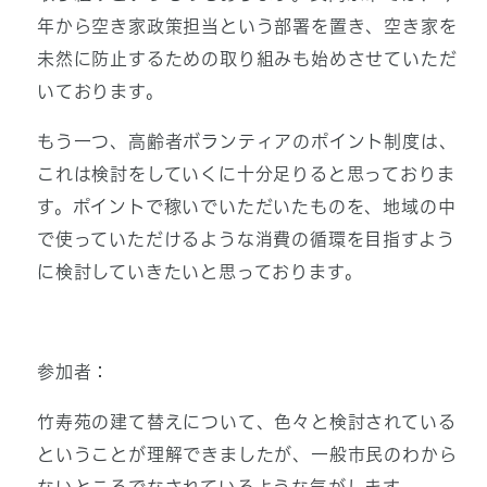
年から空き家政策担当という部署を置き、空き家を
未然に防止するための取り組みも始めさせていただ
いております。
もう一つ、高齢者ボランティアのポイント制度は、
これは検討をしていくに十分足りると思っておりま
す。ポイントで稼いでいただいたものを、地域の中
で使っていただけるような消費の循環を目指すよう
に検討していきたいと思っております。
参加者：
竹寿苑の建て替えについて、色々と検討されている
ということが理解できましたが、一般市民のわから