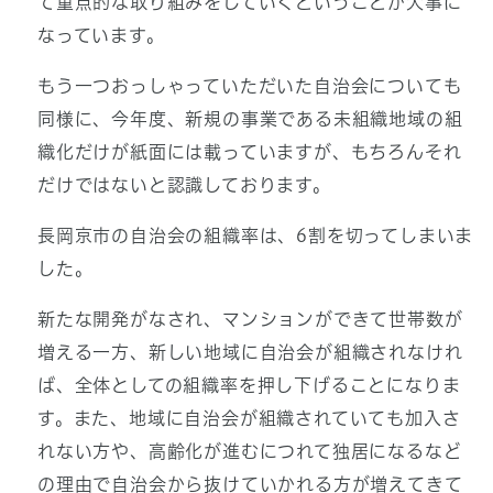
て重点的な取り組みをしていくということが大事に
なっています。
もう一つおっしゃっていただいた自治会についても
同様に、今年度、新規の事業である未組織地域の組
織化だけが紙面には載っていますが、もちろんそれ
だけではないと認識しております。
長岡京市の自治会の組織率は、6割を切ってしまいま
した。
新たな開発がなされ、マンションができて世帯数が
増える一方、新しい地域に自治会が組織されなけれ
ば、全体としての組織率を押し下げることになりま
す。また、地域に自治会が組織されていても加入さ
れない方や、高齢化が進むにつれて独居になるなど
の理由で自治会から抜けていかれる方が増えてきて