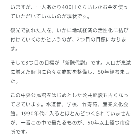
いますが、一人あたり400円ぐらいしかお金を使っ
ていただいていないのが現状です。
観光で訪れた人を、いかに地域経済の活性化に結び
付けていくのかというのが、2つ目の目標になりま
す。
そして3つ目の目標が『新陳代謝』です。人口が急激
に増えた時期に色々な施設を整備し、50年経ちまし
た。
この中央公民館をはじめとした公共施設も古くなっ
てきています。水道管、学校、竹寿苑、産業文化会
館。1990年代に入るとほとんどつくられていません
が、一番この中で最たるものが、50年以上経つ市役
所です。