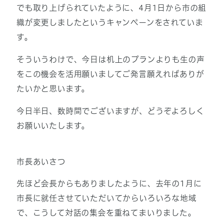
でも取り上げられていたように、4月1日から市の組
織が変更しましたというキャンペーンをされていま
す。
そういうわけで、今日は机上のプランよりも生の声
をこの機会を活用願いましてご発言願えればありが
たいかと思います。
今日半日、数時間でございますが、どうぞよろしく
お願いいたします。
市長あいさつ
先ほど会長からもありましたように、去年の1月に
市長に就任させていただいてからいろいろな地域
で、こうして対話の集会を重ねてまいりました。