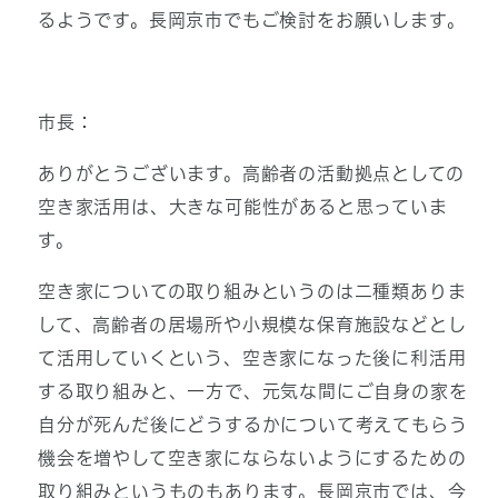
るようです。長岡京市でもご検討をお願いします。
市長：
ありがとうございます。高齢者の活動拠点としての
空き家活用は、大きな可能性があると思っていま
す。
空き家についての取り組みというのは二種類ありま
して、高齢者の居場所や小規模な保育施設などとし
て活用していくという、空き家になった後に利活用
する取り組みと、一方で、元気な間にご自身の家を
自分が死んだ後にどうするかについて考えてもらう
機会を増やして空き家にならないようにするための
取り組みというものもあります。長岡京市では、今