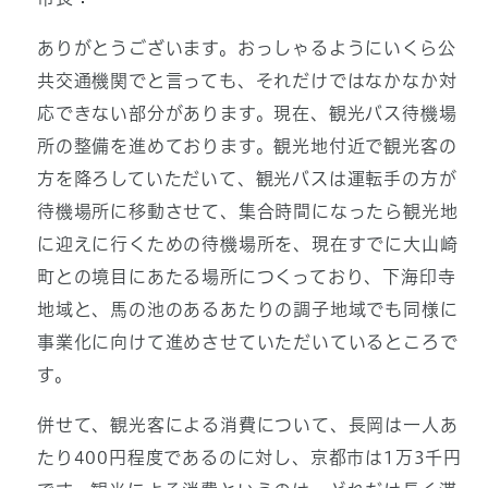
ありがとうございます。おっしゃるようにいくら公
共交通機関でと言っても、それだけではなかなか対
応できない部分があります。現在、観光バス待機場
所の整備を進めております。観光地付近で観光客の
方を降ろしていただいて、観光バスは運転手の方が
待機場所に移動させて、集合時間になったら観光地
に迎えに行くための待機場所を、現在すでに大山崎
町との境目にあたる場所につくっており、下海印寺
地域と、馬の池のあるあたりの調子地域でも同様に
事業化に向けて進めさせていただいているところで
す。
併せて、観光客による消費について、長岡は一人あ
たり400円程度であるのに対し、京都市は1万3千円