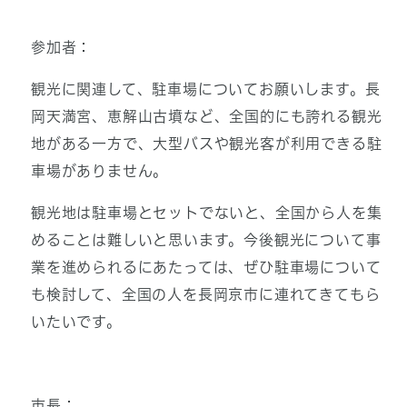
参加者：
観光に関連して、駐車場についてお願いします。長
岡天満宮、恵解山古墳など、全国的にも誇れる観光
地がある一方で、大型バスや観光客が利用できる駐
車場がありません。
観光地は駐車場とセットでないと、全国から人を集
めることは難しいと思います。今後観光について事
業を進められるにあたっては、ぜひ駐車場について
も検討して、全国の人を長岡京市に連れてきてもら
いたいです。
市長：