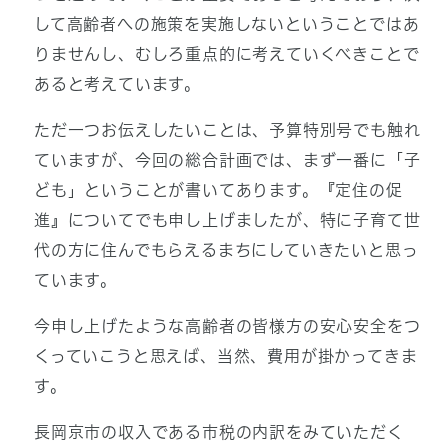
して高齢者への施策を実施しないということではあ
りませんし、むしろ重点的に考えていくべきことで
あると考えています。
ただ一つお伝えしたいことは、予算特別号でも触れ
ていますが、今回の総合計画では、まず一番に「子
ども」ということが書いてあります。『定住の促
進』についてでも申し上げましたが、特に子育て世
代の方に住んでもらえるまちにしていきたいと思っ
ています。
今申し上げたような高齢者の皆様方の安心安全をつ
くっていこうと思えば、当然、費用が掛かってきま
す。
長岡京市の収入である市税の内訳をみていただく