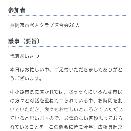
参加者
長岡京市老人クラブ連合会28人
議事（要旨）
代表あいさつ
本日はお忙しい中、ご足労いただきましてありがと
うございます。
中小路市長に置かれては、さっそくにいろんな市民
の方々と対話を重ねてこられている中、お時間を割
いていただき、我々もお忙しいところきていただい
ていると思いますので、忌憚のない普段思っておら
れていることを、この機会に特に今年、広報長岡京