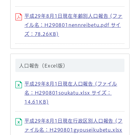
平成29年8月1日現在年齢別人口報告 (ファ
イル名：H290801nennreibetu.pdf サイ
ズ：78.26KB)
人口報告（Excel版）
平成29年8月1日現在人口報告 (ファイル
名：H290801soukatu.xlsx サイズ：
14.61KB)
平成29年8月1日現在行政区別人口報告 (フ
ァイル名：H290801gyouseikubetu.xlsx