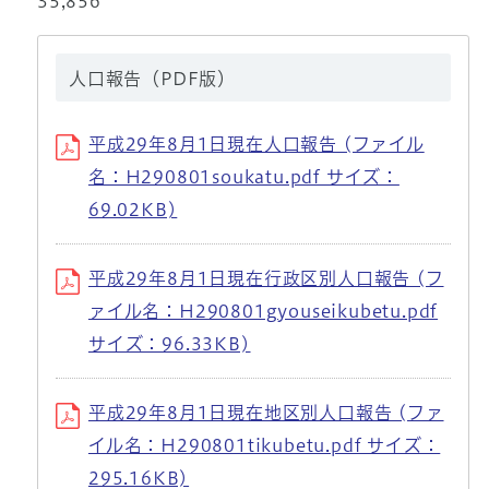
35,856
人口報告（PDF版）
平成29年8月1日現在人口報告 (ファイル
名：H290801soukatu.pdf サイズ：
69.02KB)
平成29年8月1日現在行政区別人口報告 (フ
ァイル名：H290801gyouseikubetu.pdf
サイズ：96.33KB)
平成29年8月1日現在地区別人口報告 (ファ
イル名：H290801tikubetu.pdf サイズ：
295.16KB)