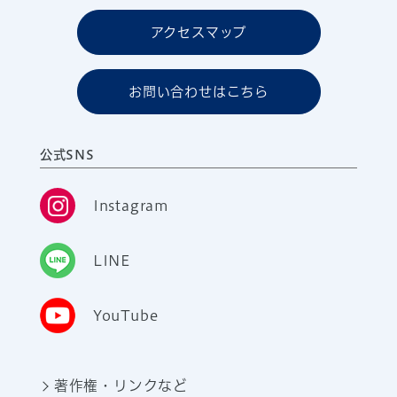
アクセスマップ
お問い合わせはこちら
公式SNS
Instagram
LINE
YouTube
著作権・リンクなど