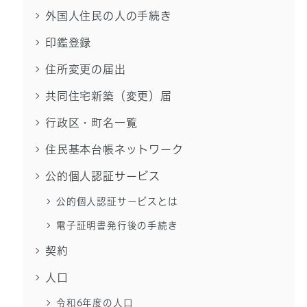
外国人住民の人の手続き
印鑑登録
住所変更の届出
共同住宅新築（変更）届
行政区・町名一覧
住民基本台帳ネットワーク
公的個人認証サービス
公的個人認証サービスとは
電子証明書発行後の手続き
契約
人口
令和6年度の人口