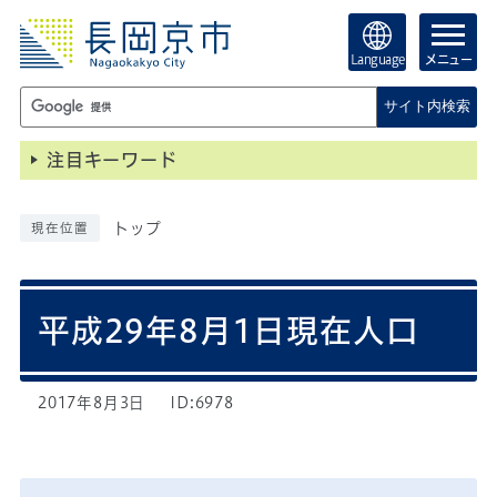
Language
メニュー
サイト内検索
注目キーワード
トップ
現在位置
平成29年8月1日現在人口
2017年8月3日
ID:6978