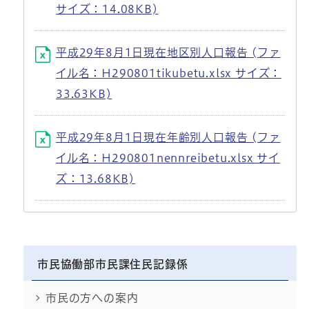
サイズ：14.08KB)
平成29年8月1日現在地区別人口報告 (ファ
イル名：H290801tikubetu.xlsx サイズ：
33.63KB)
平成29年8月1日現在年齢別人口報告 (ファ
イル名：H290801nennreibetu.xlsx サイ
ズ：13.68KB)
市民協働部市民課住民記録係
市民の方への案内