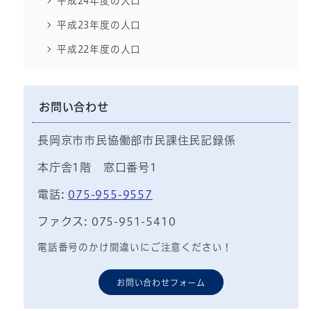
平成24年度の人口
平成23年度の人口
平成22年度の人口
お問い合わせ
長岡京市市民協働部市民課住民記録係
本庁舎1階 窓口番号1
電話:
075-955-9557
ファクス: 075-951-5410
電話番号のかけ間違いにご注意ください！
お問い合わせフォーム