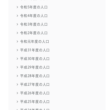
令和5年度の人口
令和4年度の人口
令和3年度の人口
令和2年度の人口
令和元年度の人口
平成31年度の人口
平成30年度の人口
平成29年度の人口
平成28年度の人口
平成27年度の人口
平成26年度の人口
平成25年度の人口