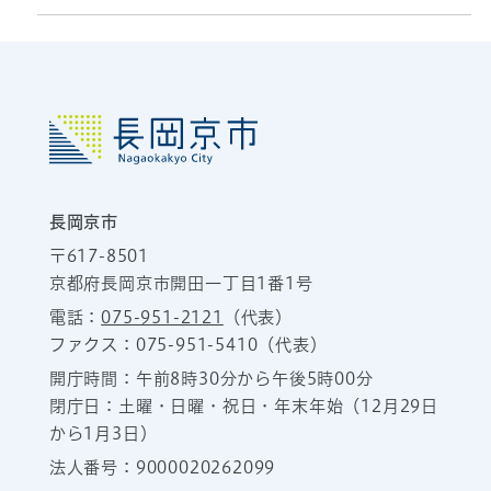
長岡京市
〒617-8501
京都府長岡京市開田一丁目1番1号
電話：
075-951-2121
（代表）
ファクス：075-951-5410（代表）
開庁時間：午前8時30分から午後5時00分
閉庁日：土曜・日曜・祝日・年末年始（12月29日
から1月3日）
法人番号：9000020262099