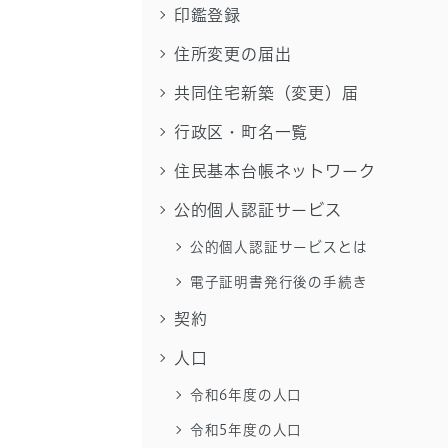
印鑑登録
住所変更の届出
共同住宅新築（変更）届
行政区・町名一覧
住民基本台帳ネットワーク
公的個人認証サービス
公的個人認証サービスとは
電子証明書発行後の手続き
契約
人口
令和6年度の人口
令和5年度の人口