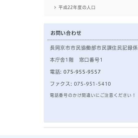
平成22年度の人口
お問い合わせ
長岡京市市民協働部市民課住民記録係
本庁舎1階 窓口番号1
電話:
075-955-9557
ファクス: 075-951-5410
電話番号のかけ間違いにご注意ください！