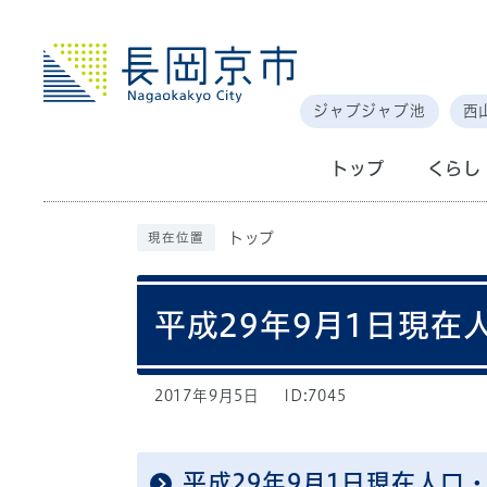
ジャブジャブ池
西
トップ
くらし
トップ
現在位置
平成29年9月1日現在
2017年9月5日
ID:7045
平成29年9月1日現在人口