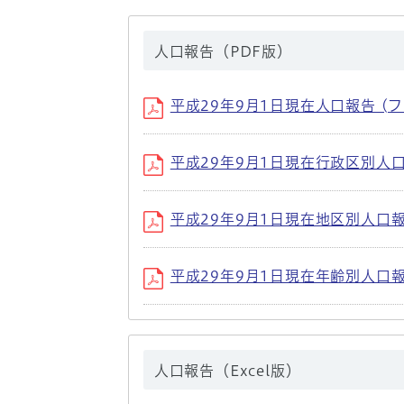
人口報告（PDF版）
平成29年9月1日現在人口報告 (ファイ
平成29年9月1日現在行政区別人口報告 
平成29年9月1日現在地区別人口報告 (
平成29年9月1日現在年齢別人口報告 (
人口報告（Excel版）