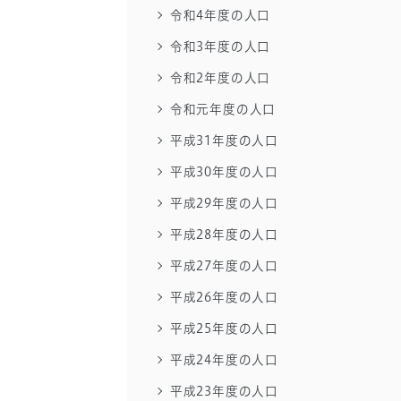
令和4年度の人口
令和3年度の人口
令和2年度の人口
令和元年度の人口
平成31年度の人口
平成30年度の人口
平成29年度の人口
平成28年度の人口
平成27年度の人口
平成26年度の人口
平成25年度の人口
平成24年度の人口
平成23年度の人口