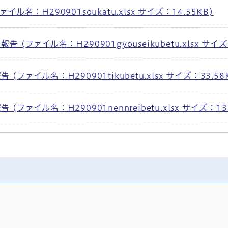
ル名：H290901soukatu.xlsx サイズ：14.55KB)
(ファイル名：H290901gyouseikubetu.xlsx サイズ：
ファイル名：H290901tikubetu.xlsx サイズ：33.58
ファイル名：H290901nennreibetu.xlsx サイズ：13.