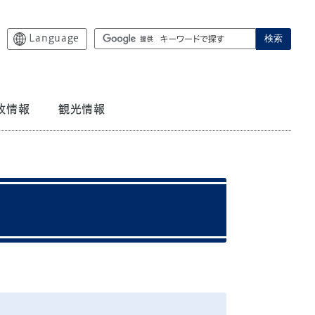
Language
検索
政情報
観光情報