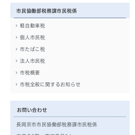
市民協働部税務課市民税係
軽自動車税
個人市民税
市たばこ税
法人市民税
市税概要
市税全般に関するお知らせ
お問い合わせ
長岡京市市民協働部税務課市民税係