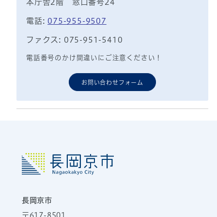
本庁舎2階 窓口番号24
電話:
075-955-9507
ファクス: 075-951-5410
電話番号のかけ間違いにご注意ください！
お問い合わせフォーム
長岡京市
〒617-8501