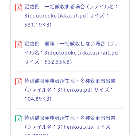
記載例 一括徴収する場合 (ファイル名：
3idoutodoke(ikkatu).pdf サイズ：
531.19KB)
記載例 退職・一括徴収しない場合 (ファ
イル名：3idoutodoke(ikkatusinai).pdf
サイズ：532.33KB)
特別徴収義務者所在地・名称変更届出書
(ファイル名：31henkou.pdf サイズ：
104.89KB)
特別徴収義務者所在地・名称変更届出書
(ファイル名：31henkou.xlsx サイズ：