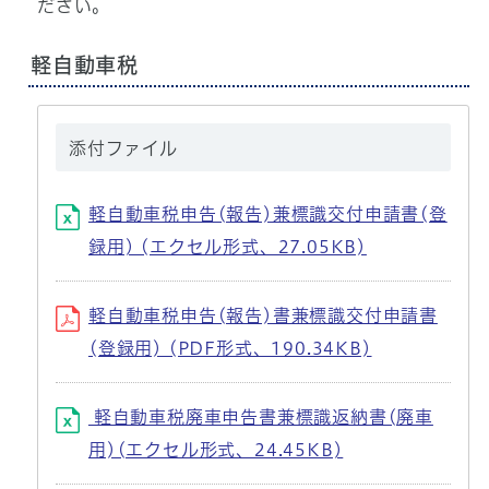
ださい。
軽自動車税
添付ファイル
軽自動車税申告(報告)兼標識交付申請書(登
録用) (エクセル形式、27.05KB)
軽自動車税申告(報告)書兼標識交付申請書
(登録用) (PDF形式、190.34KB)
軽自動車税廃車申告書兼標識返納書(廃車
用)(エクセル形式、24.45KB)