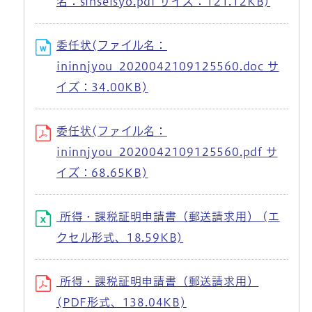
名：sinseisyo.pdf サイズ：121.12KB)
委任状(ファイル名：
ininnjyou_2020042109125560.doc サ
イズ：34.00KB)
委任状(ファイル名：
ininnjyou_2020042109125560.pdf サ
イズ：68.65KB)
所得・課税証明申請書（郵送請求用） (エ
クセル形式、18.59KB)
所得・課税証明申請書（郵送請求用）
(PDF形式、138.04KB)