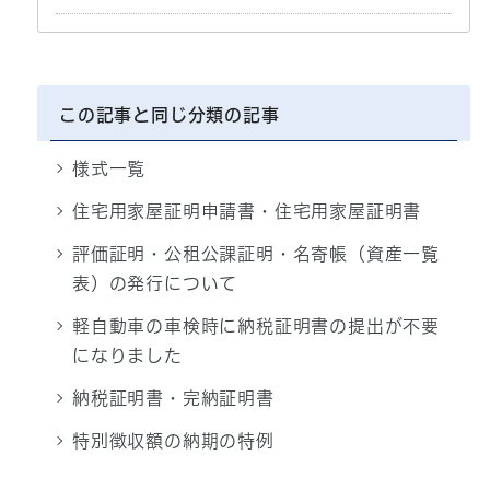
この記事と同じ分類の記事
様式一覧
住宅用家屋証明申請書・住宅用家屋証明書
評価証明・公租公課証明・名寄帳（資産一覧
表）の発行について
軽自動車の車検時に納税証明書の提出が不要
になりました
納税証明書・完納証明書
特別徴収額の納期の特例