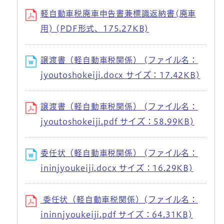
軽自動車税廃車申告書兼標識返納書(廃車
用) (PDF形式、175.27KB)
譲渡書（軽自動車税関係） (ファイル名：
jyoutoshokeiji.docx サイズ：17.42KB)
譲渡書（軽自動車税関係） (ファイル名：
jyoutoshokeiji.pdf サイズ：58.99KB)
委任状（軽自動車税関係） (ファイル名：
ininjyoukeiji.docx サイズ：16.29KB)
委任状（軽自動車税関係）(ファイル名：
ininnjyoukeiji.pdf サイズ：64.31KB)