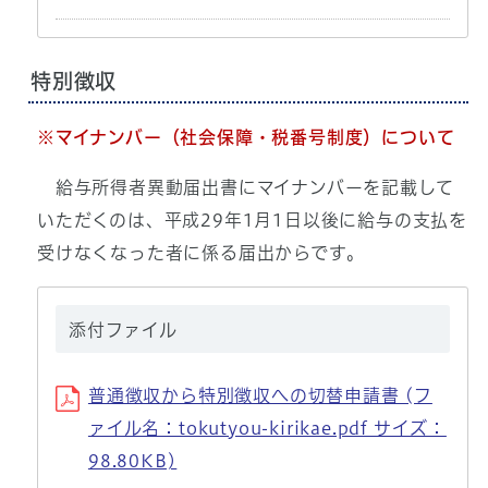
特別徴収
※マイナンバー（社会保障・税番号制度）について
給与所得者異動届出書にマイナンバーを記載して
いただくのは、平成29年1月1日以後に給与の支払を
受けなくなった者に係る届出からです。
添付ファイル
普通徴収から特別徴収への切替申請書 (フ
ァイル名：tokutyou-kirikae.pdf サイズ：
98.80KB)