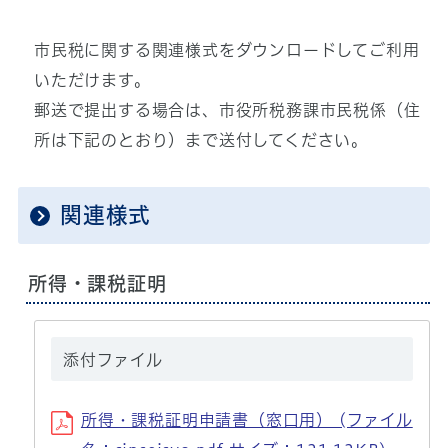
市民税に関する関連様式をダウンロードしてご利用
いただけます。
郵送で提出する場合は、市役所税務課市民税係（住
所は下記のとおり）まで送付してください。
関連様式
所得・課税証明
添付ファイル
所得・課税証明申請書（窓口用） (ファイル