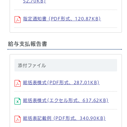
52.70KB)
指定通知書 (PDF形式、120.87KB)
給与支払報告書
添付ファイル
総括表様式(PDF形式、287.01KB)
総括表様式(エクセル形式、637.62KB)
総括表記載例 (PDF形式、340.90KB)