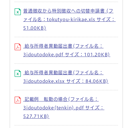
普通徴収から特別徴収への切替申請書 (フ
ァイル名：tokutyou-kirikae.xls サイズ：
51.00KB)
給与所得者異動届出書(ファイル名：
3idoutodoke.pdf サイズ：101.20KB)
給与所得者異動届出書(ファイル名：
3idoutodoke.xlsx サイズ：84.06KB)
記載例 転勤の場合(ファイル名：
3idoutodoke(tenkin).pdf サイズ：
527.71KB)