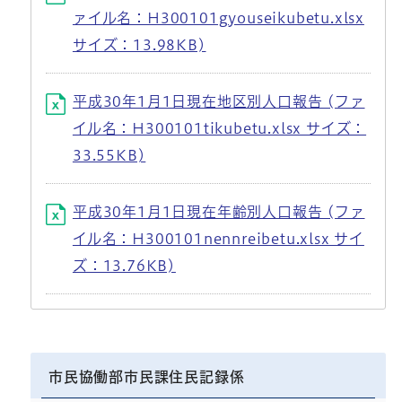
ァイル名：H300101gyouseikubetu.xlsx
サイズ：13.98KB)
平成30年1月1日現在地区別人口報告 (ファ
イル名：H300101tikubetu.xlsx サイズ：
33.55KB)
平成30年1月1日現在年齢別人口報告 (ファ
イル名：H300101nennreibetu.xlsx サイ
ズ：13.76KB)
市民協働部市民課住民記録係