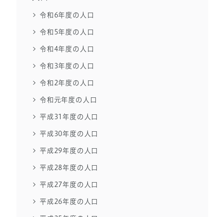
令和6年度の人口
令和5年度の人口
令和4年度の人口
令和3年度の人口
令和2年度の人口
令和元年度の人口
平成31年度の人口
平成30年度の人口
平成29年度の人口
平成28年度の人口
平成27年度の人口
平成26年度の人口