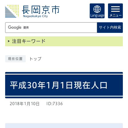
Language
メニュー
サイト内検索
注目キーワード
トップ
現在位置
平成30年1月1日現在人口
2018年1月10日
ID:7336