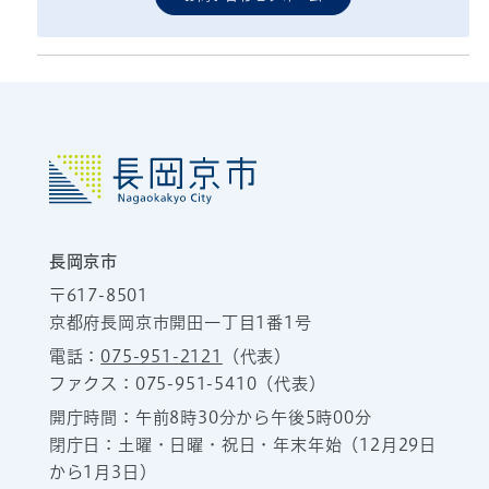
長岡京市
〒617-8501
京都府長岡京市開田一丁目1番1号
電話：
075-951-2121
（代表）
ファクス：075-951-5410（代表）
開庁時間：午前8時30分から午後5時00分
閉庁日：土曜・日曜・祝日・年末年始（12月29日
から1月3日）