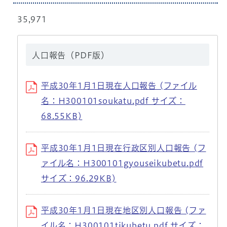
35,971
人口報告（PDF版）
平成30年1月1日現在人口報告 (ファイル
名：H300101soukatu.pdf サイズ：
68.55KB)
平成30年1月1日現在行政区別人口報告 (フ
ァイル名：H300101gyouseikubetu.pdf
サイズ：96.29KB)
平成30年1月1日現在地区別人口報告 (ファ
イル名：H300101tikubetu.pdf サイズ：