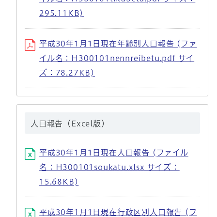
295.11KB)
平成30年1月1日現在年齢別人口報告 (ファ
イル名：H300101nennreibetu.pdf サイ
ズ：78.27KB)
人口報告（Excel版）
平成30年1月1日現在人口報告 (ファイル
名：H300101soukatu.xlsx サイズ：
15.68KB)
平成30年1月1日現在行政区別人口報告 (フ