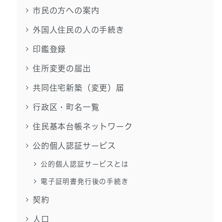
市民の方への案内
外国人住民の人の手続き
印鑑登録
住所変更の届出
共同住宅新築（変更）届
行政区・町名一覧
住民基本台帳ネットワーク
公的個人認証サービス
公的個人認証サービスとは
電子証明書発行後の手続き
契約
人口