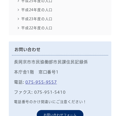
平成25年度の人口
平成24年度の人口
平成23年度の人口
平成22年度の人口
お問い合わせ
長岡京市市民協働部市民課住民記録係
本庁舎1階 窓口番号1
電話:
075-955-9557
ファクス: 075-951-5410
電話番号のかけ間違いにご注意ください！
お問い合わせフォーム