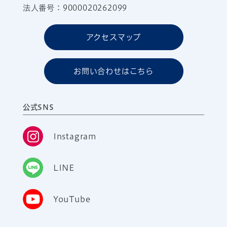
法人番号：9000020262099
アクセスマップ
お問い合わせはこちら
公式SNS
Instagram
LINE
YouTube