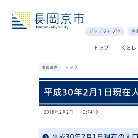
ジャブジャブ池
西
トップ
くらし
トップ
現在位置
平成30年2月1日現在
2018年2月2日
ID:7410
平成30年2月1日現在の人