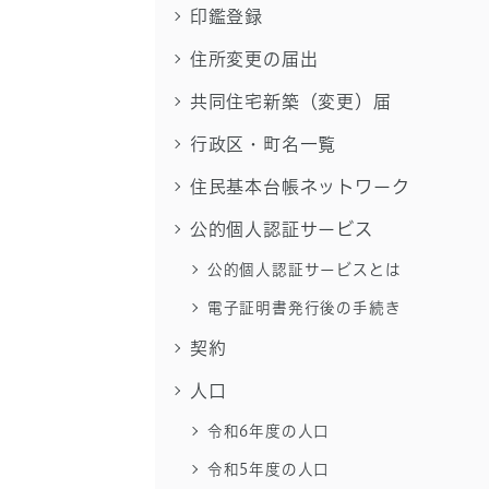
印鑑登録
住所変更の届出
共同住宅新築（変更）届
行政区・町名一覧
住民基本台帳ネットワーク
公的個人認証サービス
公的個人認証サービスとは
電子証明書発行後の手続き
契約
人口
令和6年度の人口
令和5年度の人口