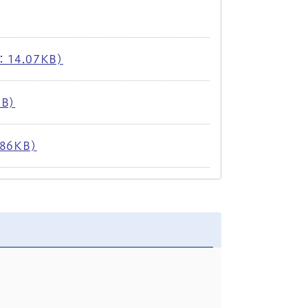
14.07KB)
B)
86KB)