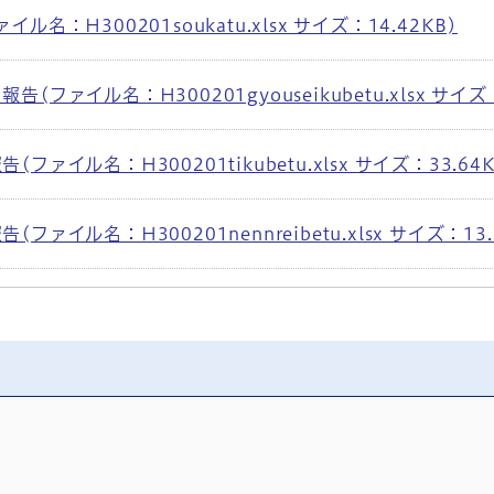
名：H300201soukatu.xlsx サイズ：14.42KB)
ファイル名：H300201gyouseikubetu.xlsx サイズ：
ァイル名：H300201tikubetu.xlsx サイズ：33.64K
ァイル名：H300201nennreibetu.xlsx サイズ：13.