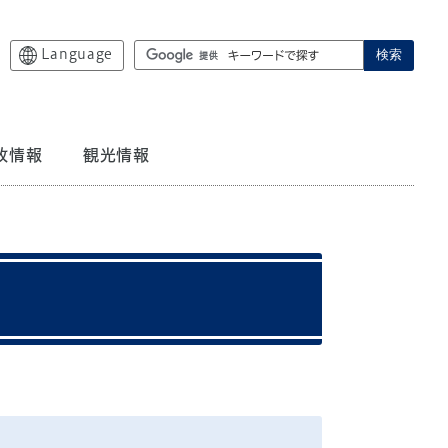
Language
検索
政情報
観光情報