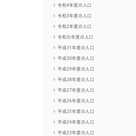
令和4年度の人口
令和3年度の人口
令和2年度の人口
令和元年度の人口
平成31年度の人口
平成30年度の人口
平成29年度の人口
平成28年度の人口
平成27年度の人口
平成26年度の人口
平成25年度の人口
平成24年度の人口
平成23年度の人口