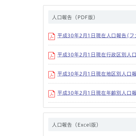
人口報告（PDF版）
平成30年2月1日現在人口報告(ファイル
平成30年2月1日現在行政区別人口報告 
平成30年2月1日現在地区別人口報告(フ
平成30年2月1日現在年齢別人口報告(フ
人口報告（Excel版）