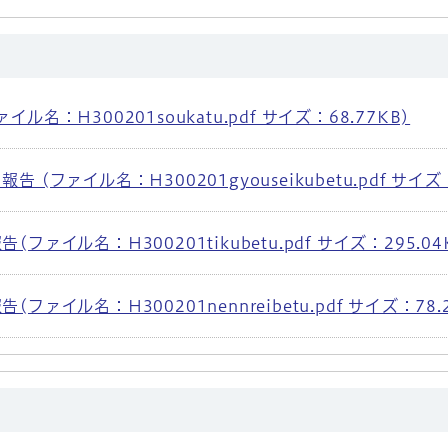
名：H300201soukatu.pdf サイズ：68.77KB)
(ファイル名：H300201gyouseikubetu.pdf サイズ：
ァイル名：H300201tikubetu.pdf サイズ：295.04
ァイル名：H300201nennreibetu.pdf サイズ：78.2