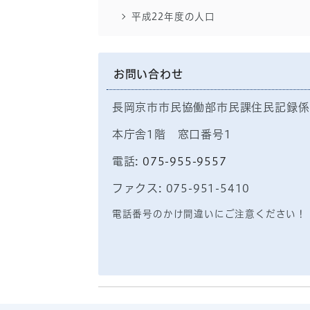
平成22年度の人口
お問い合わせ
長岡京市市民協働部市民課住民記録係
本庁舎1階 窓口番号1
電話:
075-955-9557
ファクス: 075-951-5410
電話番号のかけ間違いにご注意ください！