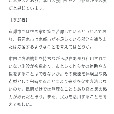
ご意見のとおり、本市の独自性をどう作るかが必要
だと感じています。
【参加者】
京都市では空き家対策で苦慮しているといわれてお
り、長岡京市は京都市が不足している部分を補うま
たは応援するようなことを考えてはどうか。
市内に宿泊機能を持ちながら現在あまり利用されて
いない施設が複数あり、市として何らかの補助や支
援をすることはできないか。その機能を体験型や拠
点型として完備することにより来訪を促す方法はな
いのか。民間だけでは無理なこともあり官と民の協
力が必要だと思う。また、民力を活用することも考
えて欲しい。