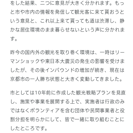
をした結果、二つに意見が大きく分かれます。もっ
と市や市内の情報を発信して観光客に来て貰おうと
いう意見と、これ以上来て貰っても道は渋滞し、静
かな居住環境のまま暮らせないという声に分かれま
す。
昨今の国内外の観光を取り巻く環境は、一時はリー
マンショックや東日本大震災の発生の影響を受けま
したが、その後インバウンドの増加が続き、現在は
京都市の一人勝ち状態と大きく変動してきました。
市としては10年前に作成した観光戦略プランを見直
し、施策や事業を展開する上で、実施者は行政のみ
ではなくボランティアを含む団体や民間事業者と役
割分担を明らかにして、皆で一緒に取り組むことに
したところです。