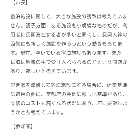
【市長】
宿泊施設に関して、大きな施設の誘致は考えていま
せん。調子方面にある施設も小規模なものだが、利
用者に長期滞在する者が多いと聞くし、長岡天神の
西側にも新しく施設を作ろうという動きもありま
す。現在、空いている宿泊施設もあります。また、
民泊は地域の中で受け入れられるのかという問題が
あり、難しいと考えています。
空き家を改修して宿泊施設にする場合に、建築基準
法適用の他に、京都府の条例に厳しい基準があり、
改修のコストも高くなる状況にあり、府に要望しよ
うかとも考えています。
【参加者】