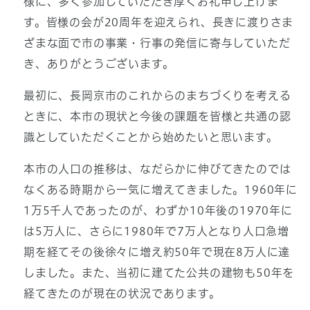
様に、多く参加していただき厚くお礼申し上げま
す。皆様の会が20周年を迎えられ、長きに渡りさま
ざまな面で市の事業・行事の発信に寄与していただ
き、ありがとうございます。
最初に、長岡京市のこれからのまちづくりを考える
ときに、本市の現状と今後の課題を皆様と共通の認
識としていただくことから始めたいと思います。
本市の人口の推移は、なだらかに伸びてきたのでは
なくある時期から一気に増えてきました。1960年に
1万5千人であったのが、わずか10年後の1970年に
は5万人に、さらに1980年で7万人となり人口急増
期を経てその後徐々に増え約50年で現在8万人に達
しました。また、当初に建てた公共の建物も50年を
経てきたのが現在の状況であります。