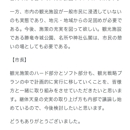
一方、市内の観光施設が一般市民に浸透していない
のも実態であり、地元・地域からの足固めが必要で
ある。今後、施策の充実を図って欲しい。観光施設
である勝竜寺城公園、名所や神社仏閣は、市民の憩
いの場としても必要である。
【市長】
観光施策のハード部分とソフト部分も、観光戦略プ
ランの中で計画的に実行に移していくことを、皆様
方と一緒に取り組みをさせていただきたいと思いま
す。継体天皇の史実の取り上げ方も内部で議論し始
めているので、今後検討したいと思います。
どうもありがとうございました。