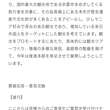
り、国内最大の観光地である京都市をめざしてくる
旅行者を対象に、その延長線上にある本市が歴史遺
産や文化財が多くあることをアピールし、少しマニ
ア好みで深みのある観光であり、増加している来日
外国人をターゲットにした観光を考えています。観
光をプロモートするにあたり、具体的には観光ツア
ーづくり、情報の多様な発信、道路等の整備を掲げ
て、今年は推進本部を発足させて展開しようとして
います。
質疑応答・意見交換
【進行】
ここからは皆様からのご意見やご質問を受け付けた