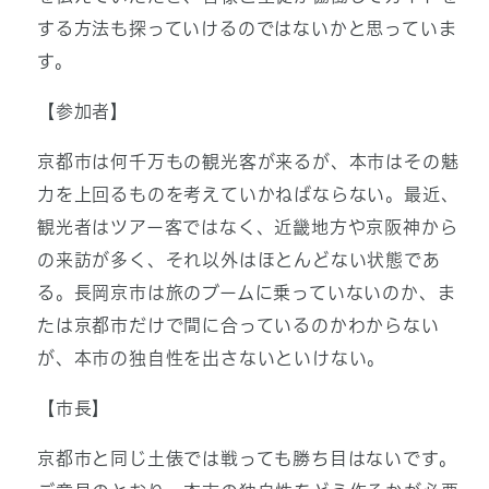
する方法も探っていけるのではないかと思っていま
す。
【参加者】
京都市は何千万もの観光客が来るが、本市はその魅
力を上回るものを考えていかねばならない。最近、
観光者はツアー客ではなく、近畿地方や京阪神から
の来訪が多く、それ以外はほとんどない状態であ
る。長岡京市は旅のブームに乗っていないのか、ま
たは京都市だけで間に合っているのかわからない
が、本市の独自性を出さないといけない。
【市長】
京都市と同じ土俵では戦っても勝ち目はないです。