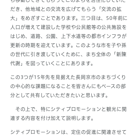
ら移動してきてもらってこのまちを活性化していた
だき、他地域との交流を広げてもらう「交流の拡
大」をめざすことであります。三つ目は、50年前に
人口が増えて建設した学校や公民館等の公共施設を
はじめ、道路、公園、上下水道等の都市インフラが
更新の時期を迎えています。このような市を子や孫
の世代に引き渡していくために、まち全体の「新陳
代謝」を図っていくことにあります。
この3つが15年先を見据えた長岡京市のまちづくり
の中心的な課題になることを皆さんにもベースの部
分として共有していただきたいと思います。
その上で、特にシティプロモーションと観光に関
連する内容を付け加えて説明します。
シティプロモーションは、定住の促進に関連させて