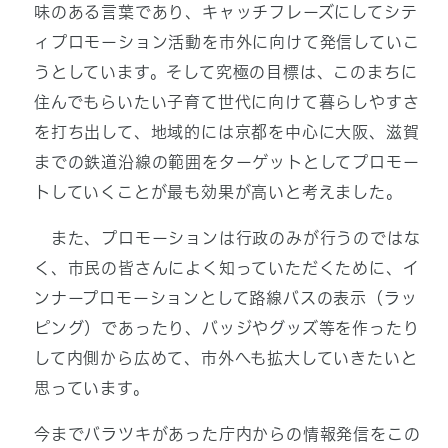
味のある言葉であり、キャッチフレーズにしてシテ
ィプロモーション活動を市外に向けて発信していこ
うとしています。そして究極の目標は、このまちに
住んでもらいたい子育て世代に向けて暮らしやすさ
を打ち出して、地域的には京都を中心に大阪、滋賀
までの鉄道沿線の範囲をターゲットとしてプロモー
トしていくことが最も効果が高いと考えました。
また、プロモーションは行政のみが行うのではな
く、市民の皆さんによく知っていただくために、イ
ンナープロモーションとして路線バスの表示（ラッ
ピング）であったり、バッジやグッズ等を作ったり
して内側から広めて、市外へも拡大していきたいと
思っています。
今までバラツキがあった庁内からの情報発信をこの