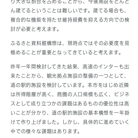
り大きな割合を占めることから、今後施設をどんど
ん建てるということは難しいです。建てる場合も、
複合的な機能を持たせ維持経費を抑える方向での検
討が必要と考えます。
ふるさと資料館構想は、現時点ではその必要度を見
極めることが重要となってきていると考えます。
昨年一年間検討してきた結果、高速のインターも出
来たことから、観光拠点施設の整備の一つとして、
道の駅的施設を検討しています。本市をはじめ近隣
は所得階層が高く、商圏の人口規模も広く、ビジネ
スとして成り立つかの課題はあるものの優位性は高
いことが分かり、道の駅的施設の基本構想を一年掛
けて作り上げました。しかし、具体的に進めていく
中での様々な課題はあります。