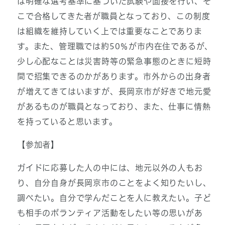
は明確な選考基準に基づいた試験や面接を行い、そ
こで合格してきた者が職員となっており、この制度
は組織を維持していく上では重要なことでありま
す。また、管理職では約50％が市内在住であるが、
少し心配なことは災害時等の緊急事態のときに短時
間で招集できるのかがあります。市外からの出身者
が増えてきてはいますが、長岡京市が好きで地元愛
があるものが職員となっており、また、仕事に情熱
を持っていると思います。
【参加者】
ガイドに応募した人の中には、地元以外の人もお
り、自分自身が長岡京市のことをよく知りたいし、
調べたい。自分で学んだことを人に教えたい。子ど
も相手のボランティア活動をしたい等の思いがあ