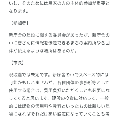
いし、そのためには農家の方の主体的参加が重要と
なります。
【参加者】
新庁舎の建設に関する委員会があったが、新庁舎の
中に皆さんに情報を伝達できるまちの案内所や各団
体が使えるような場所はあるのか。
【市長】
現段階では未定です。新庁舎の中でスペース的には
可能かもしれませんが、各種団体の事務所等として
使用する場合は、費用負担いただくことも必要にな
ってくると思います。建設の投資に対応して、一般
的には建物の使用料や賃料といったものは新しい建
物になればそれだけ高い設定になっていくことも考