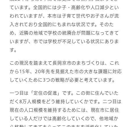
ています。全国的には少子・高齢化や人口減少とい
われていますが、本市は子育て世代やお子さんが流
入されており全国的にもまれな状況です。そのた
め、近隣の地域で学校の統廃合が問題になってきて
いますが、市では学校が不足している状況にありま
す。
この現況を踏まえて長岡京市のまちづくりは、これ
から15年、20年先を見据えた市の大きな課題に対応
していくために3つの戦略が必要と考えています。
一つ目は「定住の促進」です。この街に住んでいた
だく8万人規模をどう維持していくかです。二つ目は
現在の人口規模を維持するためには、現在市に居住
している人だけでは高齢化していくので、他地域か