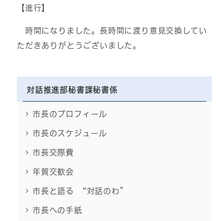
【進行】
時間になりました。長時間に渡り意見交換してい
ただきありがとうございました。
対話推進部秘書課秘書係
市長のプロフィール
市長のスケジュール
市長交際費
年賀交歓会
市長と語る “対話のわ”
市長への手紙