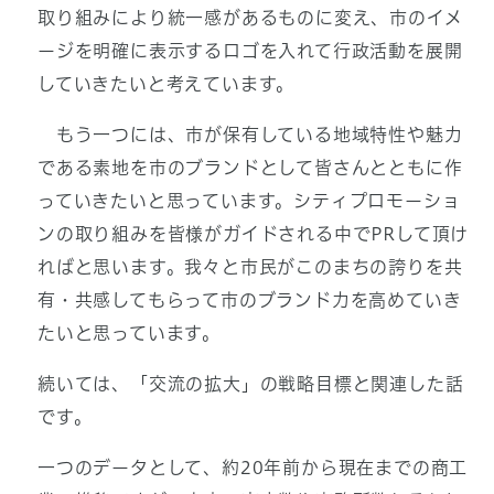
取り組みにより統一感があるものに変え、市のイメ
ージを明確に表示するロゴを入れて行政活動を展開
していきたいと考えています。
もう一つには、市が保有している地域特性や魅力
である素地を市のブランドとして皆さんとともに作
っていきたいと思っています。シティプロモーショ
ンの取り組みを皆様がガイドされる中でPRして頂け
ればと思います。我々と市民がこのまちの誇りを共
有・共感してもらって市のブランド力を高めていき
たいと思っています。
続いては、「交流の拡大」の戦略目標と関連した話
です。
一つのデータとして、約20年前から現在までの商工