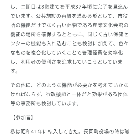
し、二期目は8階建てを平成37年頃に完了を見込ん
でいます。公共施設の再編を進める形として、市役
所の機能だけでなく古い建物である産業文化会館の
機能の場所を確保するとともに、同じく古い保健セ
ンターの機能も入れ込むことも検討に加えて、色々
なものを複合化していくことで管理経費を効率化
し、利用者の便利さを追求していこうとしていま
す。
その他に、どのような機能が必要かを考えていかな
ければならず、行政機能と一体だと効果がある団体
等の事務所も検討しています。
【参加者】
私は昭和41年に転入してきた。長岡町役場の時は職