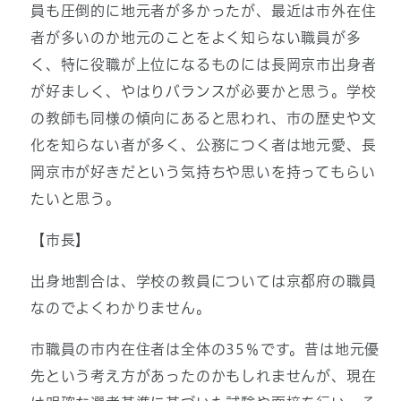
員も圧倒的に地元者が多かったが、最近は市外在住
者が多いのか地元のことをよく知らない職員が多
く、特に役職が上位になるものには長岡京市出身者
が好ましく、やはりバランスが必要かと思う。学校
の教師も同様の傾向にあると思われ、市の歴史や文
化を知らない者が多く、公務につく者は地元愛、長
岡京市が好きだという気持ちや思いを持ってもらい
たいと思う。
【市長】
出身地割合は、学校の教員については京都府の職員
なのでよくわかりません。
市職員の市内在住者は全体の35％です。昔は地元優
先という考え方があったのかもしれませんが、現在