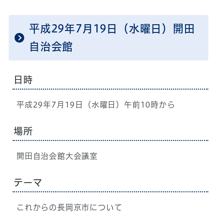
平成29年7月19日（水曜日）開田
自治会館
日時
平成29年7月19日（水曜日）午前10時から
場所
開田自治会館大会議室
テーマ
これからの長岡京市について