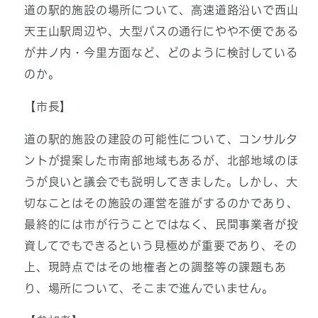
道の駅的施設の場所について、高速道路沿いで西山
天王山駅周辺や、大型バスの通行にやや不便である
が井ノ内・今里方面など、どのように検討している
のか。
【市長】
道の駅的施設の建設の可能性について、コンサルタ
ントが提案した市南部地域もあるが、北部地域のほ
うが良いと議会でも説明してきました。しかし、大
切なことはその施設の運営を誰がするのかであり、
最終的には市が行うことではなく、民間事業者が投
資してでもできるという見極めが重要であり、その
上、現時点ではその地権者との調整等の課題もあ
り、場所について、そこまで進んでいません。