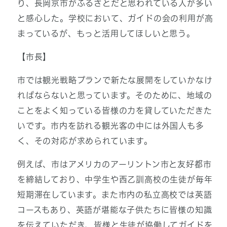
り、長岡京市がふるさとだと思われている人が多い
と感心した。学校において、ガイドの会の利用が高
まっているが、もっと活用してほしいと思う。
【市長】
市では観光戦略プランで新たな展開をしていかなけ
ればならないと思っています。そのために、地域の
ことをよく知っている皆様の力を貸していただきた
いです。市内を訪れる観光客の中には外国人も多
く、その対応が求められています。
例えば、市はアメリカのアーリントン市と友好都市
を締結しており、中学生や西乙訓高校の生徒が毎年
短期滞在しています。また市内の私立高校では英語
コースもあり、英語が堪能な子供たちに皆様の知識
を伝えていただき、皆様と生徒が協働してガイドを