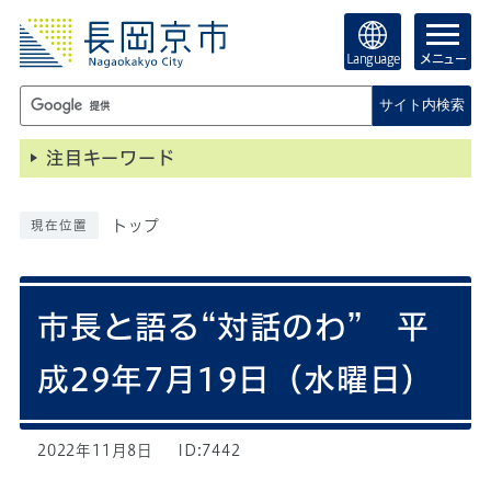
Language
メニュー
サイト内検索
注目キーワード
トップ
現在位置
市長と語る“対話のわ” 平
成29年7月19日（水曜日）
2022年11月8日
ID:7442