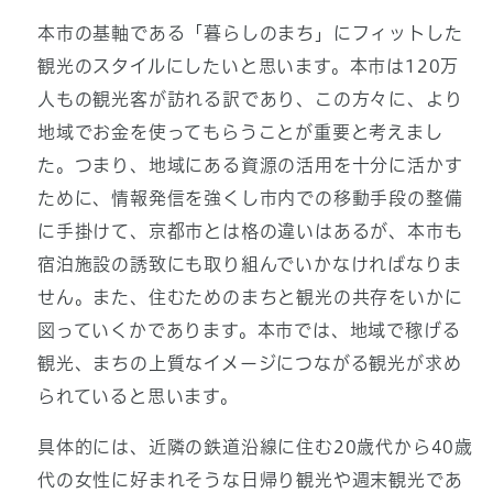
本市の基軸である「暮らしのまち」にフィットした
観光のスタイルにしたいと思います。本市は120万
人もの観光客が訪れる訳であり、この方々に、より
地域でお金を使ってもらうことが重要と考えまし
た。つまり、地域にある資源の活用を十分に活かす
ために、情報発信を強くし市内での移動手段の整備
に手掛けて、京都市とは格の違いはあるが、本市も
宿泊施設の誘致にも取り組んでいかなければなりま
せん。また、住むためのまちと観光の共存をいかに
図っていくかであります。本市では、地域で稼げる
観光、まちの上質なイメージにつながる観光が求め
られていると思います。
具体的には、近隣の鉄道沿線に住む20歳代から40歳
代の女性に好まれそうな日帰り観光や週末観光であ