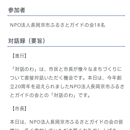
参加者
NPO法人長岡京市ふるさとガイドの会18名
対話録（要旨）
【進行】
「対話のわ」は、市民と市長が様々なまちづくりに
ついて直接対話いただく機会です。本日は、今年創
立20周年を迎えられましたNPO法人長岡京市ふるさ
とガイドの会との「対話のわ」です。
【市長】
本日は、NPO法人長岡京市ふるさとガイドの会の皆