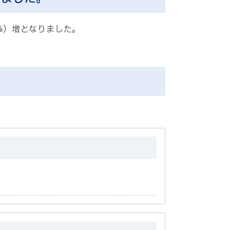
1%）増となりました。