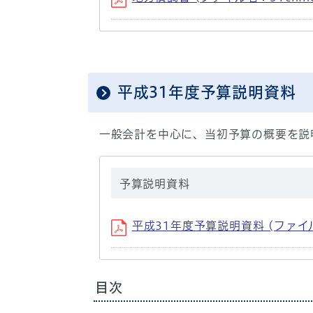
平成31年度予算説明資料
一般会計を中心に、当初予算の概要を説
予算説明資料
平成31年度予算説明資料 (ファイル名：3
目次