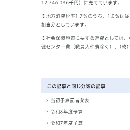
12,746,036千円）に充てています。
※地方消費税率1.7％のうち、1.0％
相当分としています。
※社会保障施策に要する経費としては、(款
健センター費（職員人件費除く）、(款
この記事と同じ分類の記事
当初予算記者発表
令和8年度予算
令和7年度予算