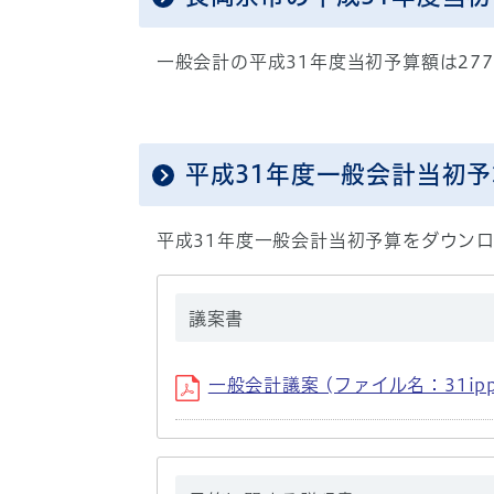
一般会計の平成31年度当初予算額は277億
平成31年度一般会計当初予
平成31年度一般会計当初予算をダウン
議案書
一般会計議案 (ファイル名：31ippan