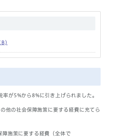
B)
税率が5%から8%に引き上げられました。
その他の社会保障施策に要する経費に充てら
会保障施策に要する経費（全体で