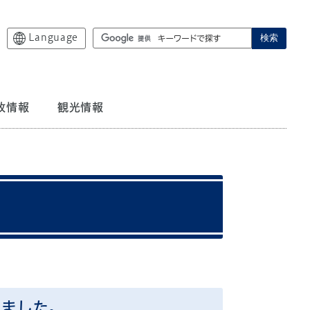
Language
検索
政情報
観光情報
しました。