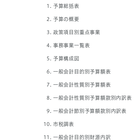
予算総括表
予算の概要
政策項目別重点事業
事務事業一覧表
予算構成図
一般会計目的別予算額表
一般会計性質別予算額表
一般会計性質別予算額款別内訳表
一般会計節別予算額款別内訳表
市税調表
一般会計目的別財源内訳