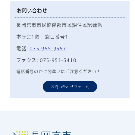
お問い合わせ
長岡京市市民協働部市民課住民記録係
本庁舎1階 窓口番号1
電話:
075-955-9557
ファクス: 075-951-5410
電話番号のかけ間違いにご注意ください！
お問い合わせフォーム