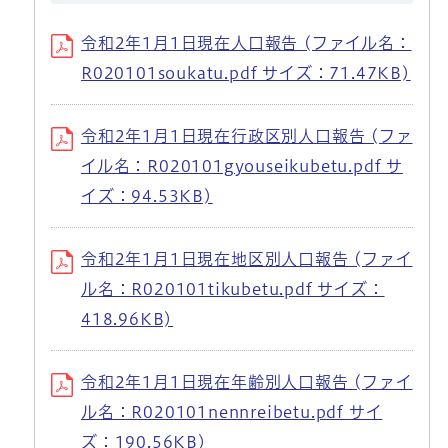
令和2年1月1日現在人口報告 (ファイル名：
R020101soukatu.pdf サイズ：71.47KB)
令和2年1月1日現在行政区別人口報告 (ファ
イル名：R020101gyouseikubetu.pdf サ
イズ：94.53KB)
令和2年1月1日現在地区別人口報告 (ファイ
ル名：R020101tikubetu.pdf サイズ：
418.96KB)
令和2年1月1日現在年齢別人口報告 (ファイ
ル名：R020101nennreibetu.pdf サイ
ズ：190.56KB)