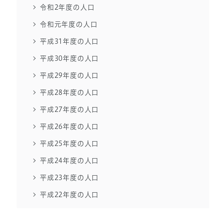
令和2年度の人口
令和元年度の人口
平成31年度の人口
平成30年度の人口
平成29年度の人口
平成28年度の人口
平成27年度の人口
平成26年度の人口
平成25年度の人口
平成24年度の人口
平成23年度の人口
平成22年度の人口