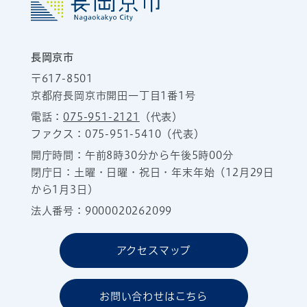
長岡京市
〒617-8501
京都府長岡京市開田一丁目1番1号
電話：
075-951-2121
（代表）
ファクス：075-951-5410（代表）
開庁時間：午前8時30分から午後5時00分
閉庁日：土曜・日曜・祝日・年末年始（12月29日
から1月3日）
法人番号：9000020262099
アクセスマップ
お問い合わせはこちら