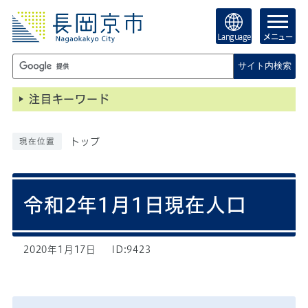
Language
メニュー
サイト内検索
注目キーワード
トップ
現在位置
令和2年1月1日現在人口
2020年1月17日
ID:9423