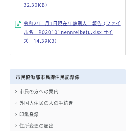
32.30KB)
令和2年1月1日現在年齢別人口報告 (ファイ
ル名：R020101nennreibetu.xlsx サイ
ズ：14.39KB)
市民協働部市民課住民記録係
市民の方への案内
外国人住民の人の手続き
印鑑登録
住所変更の届出