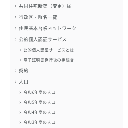
共同住宅新築（変更）届
行政区・町名一覧
住民基本台帳ネットワーク
公的個人認証サービス
公的個人認証サービスとは
電子証明書発行後の手続き
契約
人口
令和6年度の人口
令和5年度の人口
令和4年度の人口
令和3年度の人口