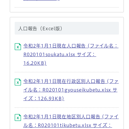
人口報告（Excel版）
令和2年1月1日現在人口報告 (ファイル名：
R020101soukatu.xlsx サイズ：
16.20KB)
令和2年1月1日現在行政区別人口報告 (ファ
イル名：R020101gyouseikubetu.xlsx サ
イズ：126.93KB)
令和2年1月1日現在地区別人口報告 (ファイ
ル名：R020101tikubetu.xlsx サイズ：