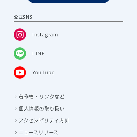
公式SNS
Instagram
LINE
YouTube
著作権・リンクなど
個人情報の取り扱い
アクセシビリティ方針
ニュースリリース