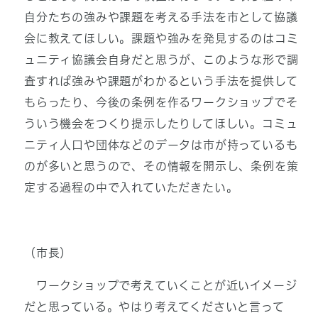
自分たちの強みや課題を考える手法を市として協議
会に教えてほしい。課題や強みを発見するのはコミ
ュニティ協議会自身だと思うが、このような形で調
査すれば強みや課題がわかるという手法を提供して
もらったり、今後の条例を作るワークショップでそ
ういう機会をつくり提示したりしてほしい。コミュ
ニティ人口や団体などのデータは市が持っているも
のが多いと思うので、その情報を開示し、条例を策
定する過程の中で入れていただきたい。
（市長）
ワークショップで考えていくことが近いイメージ
だと思っている。やはり考えてくださいと言って