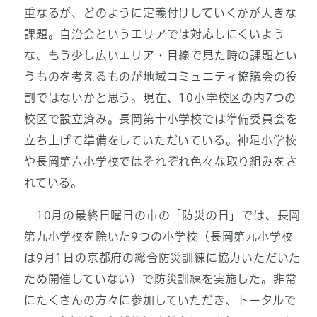
重なるが、どのように定義付けしていくかが大きな
課題。自治会というエリアでは対応しにくいよう
な、もう少し広いエリア・目線で見た時の課題とい
うものを考えるものが地域コミュニティ協議会の役
割ではないかと思う。現在、10小学校区の内7つの
校区で設立済み。長岡第十小学校では準備委員会を
立ち上げて準備をしていただいている。神足小学校
や長岡第六小学校ではそれぞれ色々な取り組みをさ
れている。
10月の最終日曜日の市の「防災の日」では、長岡
第九小学校を除いた9つの小学校（長岡第九小学校
は9月1日の京都府の総合防災訓練に協力いただいた
ため開催していない）で防災訓練を実施した。非常
にたくさんの方々に参加していただき、トータルで