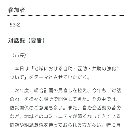
参加者
53名
対話録（要旨）
〈市長〉
本日は「地域における自助・互助・共助の強化に
ついて」をテーマとさせていただく。
次年度に総合計画の見直しを控え、今年も「対話
のわ」を様々な場所で開催してきた。その中では、
防災関係のご意見も多い。また、自治会活動の苦労
など、地域でのコミュニティが弱くなってきている
問題や課題意識を持っておられる方が多い。特に自