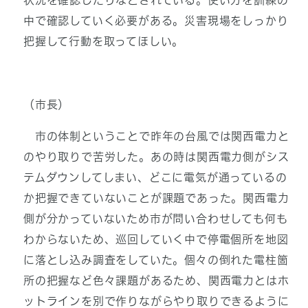
状況を確認したりなどされている。使い方を訓練の
中で確認していく必要がある。災害現場をしっかり
把握して行動を取ってほしい。
（市長）
市の体制ということで昨年の台風では関西電力と
のやり取りで苦労した。あの時は関西電力側がシス
テムダウンしてしまい、どこに電気が通っているの
か把握できていないことが課題であった。関西電力
側が分かっていないため市が問い合わせしても何も
わからないため、巡回していく中で停電個所を地図
に落とし込み調査をしていた。個々の倒れた電柱箇
所の把握など色々課題があるため、関西電力とはホ
ットラインを別で作りながらやり取りできるように