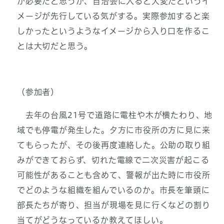
が必要だと思うが、自治会に入ると大変だというイ
メージが先行している気がする。実際参加すると楽
しかったというようなイメージから入り口を作るこ
とは大切だと思う。
（参加者）
去年の台風21号で道路に電柱や木が横たわり、地
域でも停電が発生した。夕方に市役所の方に見に来
てもらったが、その後再度連絡した。公助の取り組
みができておらず、切れた電線で二次災害が起こる
可能性があることも含めて、警報が出た時に市役所
でどのような組織を組んでいるのか。市長を筆頭に
部長たちが寄り、担当が現場を見に行くなどの割り
当てがどうなっているか教えてほしい。