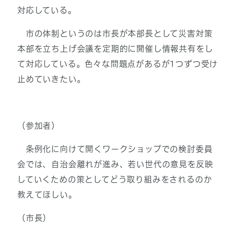
対応している。
市の体制というのは市長が本部長として災害対策
本部を立ち上げ会議を定期的に開催し情報共有をし
て対応している。色々な問題点があるが1つずつ受け
止めていきたい。
（参加者）
条例化に向けて開くワークショップでの検討委員
会では、自治会離れが進み、若い世代の意見を反映
していくための策としてどう取り組みをされるのか
教えてほしい。
（市長）