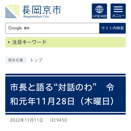
Language
メニュー
サイト内検索
注目キーワード
トップ
現在位置
市長と語る“対話のわ” 令
和元年11月28日（木曜日）
2022年11月11日
ID:9450