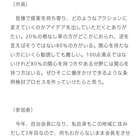
（市長）
皆様で提案を持ち寄り、どのようなアクションに
変えていくのかアイデアを出していただくとありが
たい。20％の根なし草の方がどこかにおられ、逆を
言えばそうではない80％の方がいる。関心を持たな
い方にいくら勧誘しても難しい。100点満点ではな
いけれど80％の関心を持つ方やある分野には関心を
持つ方はいる。ぜひそこに働きかけできるような条
例検討プロセスを作っていけたらと思う。
（参加者）
今年、自治会長になり、私自身もこの地域に住み
だして3年目なので、何もわからないまま会長をさせ