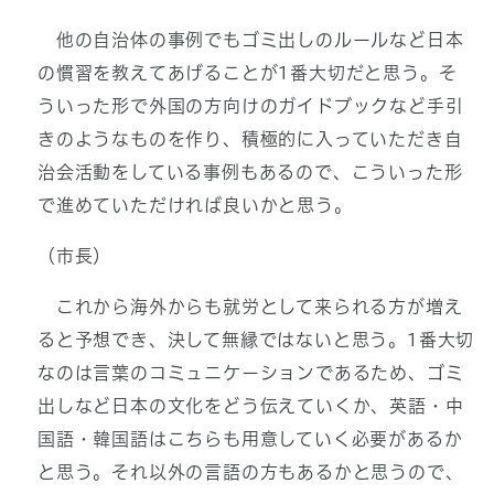
他の自治体の事例でもゴミ出しのルールなど日本
の慣習を教えてあげることが1番大切だと思う。そ
ういった形で外国の方向けのガイドブックなど手引
きのようなものを作り、積極的に入っていただき自
治会活動をしている事例もあるので、こういった形
で進めていただければ良いかと思う。
（市長）
これから海外からも就労として来られる方が増え
ると予想でき、決して無縁ではないと思う。1番大切
なのは言葉のコミュニケーションであるため、ゴミ
出しなど日本の文化をどう伝えていくか、英語・中
国語・韓国語はこちらも用意していく必要があるか
と思う。それ以外の言語の方もあるかと思うので、