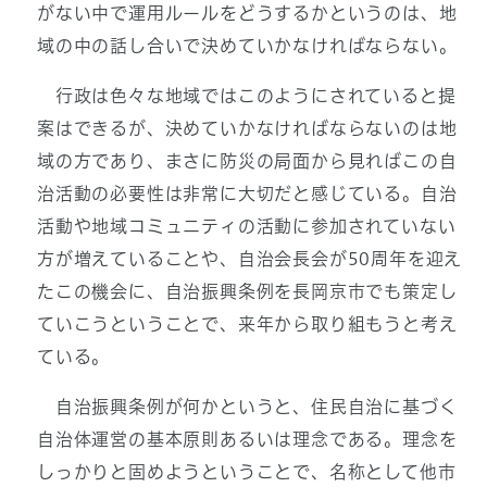
がない中で運用ルールをどうするかというのは、地
域の中の話し合いで決めていかなければならない。
行政は色々な地域ではこのようにされていると提
案はできるが、決めていかなければならないのは地
域の方であり、まさに防災の局面から見ればこの自
治活動の必要性は非常に大切だと感じている。自治
活動や地域コミュニティの活動に参加されていない
方が増えていることや、自治会長会が50周年を迎え
たこの機会に、自治振興条例を長岡京市でも策定し
ていこうということで、来年から取り組もうと考え
ている。
自治振興条例が何かというと、住民自治に基づく
自治体運営の基本原則あるいは理念である。理念を
しっかりと固めようということで、名称として他市