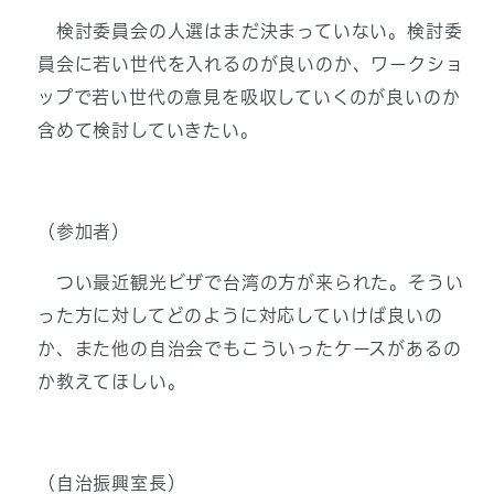
検討委員会の人選はまだ決まっていない。検討委
員会に若い世代を入れるのが良いのか、ワークショ
ップで若い世代の意見を吸収していくのが良いのか
含めて検討していきたい。
（参加者）
つい最近観光ビザで台湾の方が来られた。そうい
った方に対してどのように対応していけば良いの
か、また他の自治会でもこういったケースがあるの
か教えてほしい。
（自治振興室長）