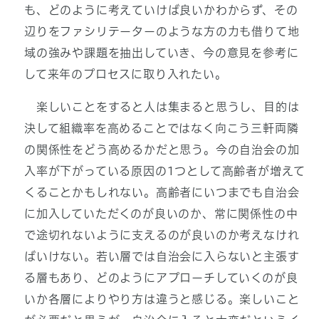
も、どのように考えていけば良いかわからず、その
辺りをファシリテーターのような方の力も借りて地
域の強みや課題を抽出していき、今の意見を参考に
して来年のプロセスに取り入れたい。
楽しいことをすると人は集まると思うし、目的は
決して組織率を高めることではなく向こう三軒両隣
の関係性をどう高めるかだと思う。今の自治会の加
入率が下がっている原因の1つとして高齢者が増えて
くることかもしれない。高齢者にいつまでも自治会
に加入していただくのが良いのか、常に関係性の中
で途切れないように支えるのが良いのか考えなけれ
ばいけない。若い層では自治会に入らないと主張す
る層もあり、どのようにアプローチしていくのが良
いか各層によりやり方は違うと感じる。楽しいこと