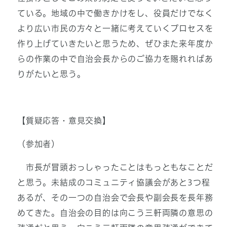
ている。地域の中で働きかけをし、役員だけでなく
より広い市民の方々と一緒に考えていくプロセスを
作り上げていきたいと思うため、ぜひまた来年度か
らの作業の中で自治会長からのご協力を賜れればあ
りがたいと思う。
【質疑応答・意見交換】
（参加者）
市長が冒頭おっしゃったことはもっともなことだ
と思う。未結成のコミュニティ協議会があと3つ程
あるが、その一つの自治会で会長や副会長を長年務
めてきた。自治会の目的は向こう三軒両隣の意思の