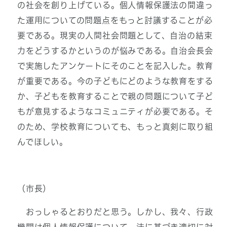
の社会を創り上げている。個人情報保護法の間違っ
た運用についての問題点をもっと討議することが必
要である。現実の人間社会問題として、自治の結束
力をどうするかというのが悩みである。自治会長会
で実施したアンケートにそのことを記入した。教育
が重要である。今の子どもにどのような教育をする
か、子どもを教育することで親の問題について子ど
もが意見するようなコミュニティが必要である。そ
のため、学校教育についても、もっと真剣に取り組
んでほしい。
（市長）
おっしゃるとおりだと思う。しかし、我々、行政