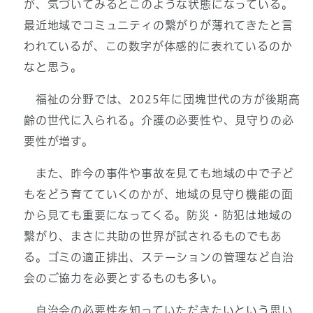
が、気づいてみるとこのような状態になっている。
最近地域でコミュニティの繋がりが薄れてきたと言
われているが、この数字が体感的に表れているのか
なと思う。
福祉の分野では、2025年に団塊世代の方が後期高
齢の世代に入られる。介護の必要性や、見守りの必
要性が増す。
また、昨今の事件や事故を見ても地域の中で子ど
もをどう育てていくのかが、地域の見守り機能の面
から見ても重要になってくる。防災・防犯は地域の
繋がり、まさに共助の世界が試されるものでもあ
る。ゴミの適正排出、ステーションの管理など自治
会のご協力を必要とするものも多い。
自治会の必要性を知っていただきたいという思い