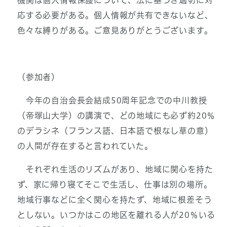
機関は個人情報保護について、法に基づき適切に対
応する必要がある。個人情報が共有できないなど、
色々な縛りがある。ご意見ありがとうございます。
（参加者）
今年の自治会長会結成50周年記念での中川教授
（帝塚山大学）の講演で、どの地域にも必ず約20％
のデラシネ（フランス語、日本語で根なし草の意）
の人間が存在すると言われていた。
それぞれ生活のリズムがあり、地域に関心を持た
ず、家に帰り寝てそこで生活し、仕事は別の場所。
地域行事などに全く関心を持たず、地域に根差そう
としない。いつかはこの地区を離れる人が20％いる