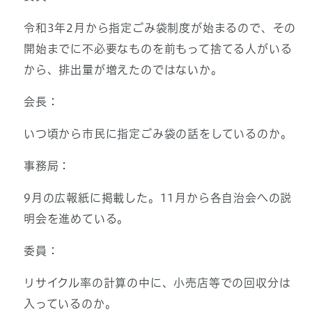
令和3年2月から指定ごみ袋制度が始まるので、その
開始までに不必要なものを前もって捨てる人がいる
から、排出量が増えたのではないか。
会長：
いつ頃から市民に指定ごみ袋の話をしているのか。
事務局：
9月の広報紙に掲載した。11月から各自治会への説
明会を進めている。
委員：
リサイクル率の計算の中に、小売店等での回収分は
入っているのか。