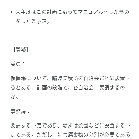
来年度はこの計画に沿ってマニュアル化したもの
をつくる予定。
【質疑】
委員：
仮置場について、臨時集積所を自治会ごとに設置す
るとある。計画の段階で、各自治会に要請するの
か。
事務局：
要請する予定であり、場所は公園などに設置する予
定である。ただし、災害廃棄物の分別が必要である