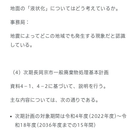
地面の「液状化」についてはどう考えているか。
事務局：
地震によってどこの地域でも発生する現象だと認識
している。
（4）次期長岡京市一般廃棄物処理基本計画
資料4－1、4－2に基づいて、説明を行う。
主な内容については、次の通りである。
次期計画の対象期間は令和4年度(2022年度)～令
和18年度(2036年度までの15年間)