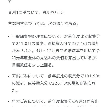
て
資料1に基づいて、説明を行う。
主な内容については、次の通りである。
一般廃棄物処理量について、対前年度比で収集分
で211.01tの減少、直接搬入分で237.16tの増加
がみられた。4月～12月までの増減率を用いて令
和元年度全体の見込みの数値を算出しているが、
目標数値を少し上回る。
可燃ごみについて、前年度比の収集分で101.90t
の減少、直接搬入分で226.13tの増加がみられ
た。
粗大ごみについて、前年度収集分の9月分が突出