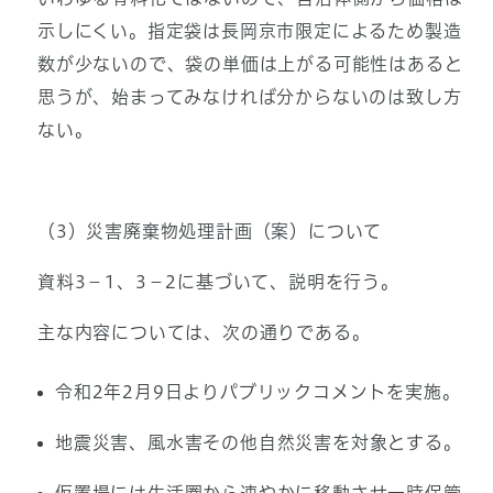
示しにくい。指定袋は長岡京市限定によるため製造
数が少ないので、袋の単価は上がる可能性はあると
思うが、始まってみなければ分からないのは致し方
ない。
（3）災害廃棄物処理計画（案）について
資料3－1、3－2に基づいて、説明を行う。
主な内容については、次の通りである。
令和2年2月9日よりパブリックコメントを実施。
地震災害、風水害その他自然災害を対象とする。