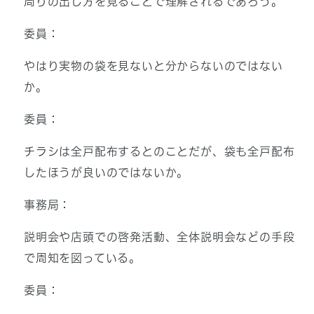
周りの出し方を見ることで理解されるであろう。
委員：
やはり実物の袋を見ないと分からないのではない
か。
委員：
チラシは全戸配布するとのことだが、袋も全戸配布
したほうが良いのではないか。
事務局：
説明会や店頭での啓発活動、全体説明会などの手段
で周知を図っている。
委員：