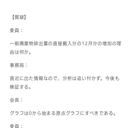
【質疑】
委員：
一般廃棄物排出量の直接搬入分の12月分の増加の理
由は何か。
事務局：
直近に出た情報なので、分析は追い付かず。今後も
検証する。
会長：
グラフは0から始まる原点グラフにすべきである。
委員：