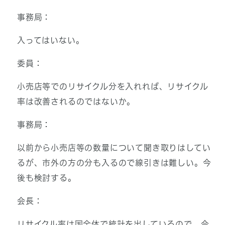
事務局：
入ってはいない。
委員：
小売店等でのリサイクル分を入れれば、リサイクル
率は改善されるのではないか。
事務局：
以前から小売店等の数量について聞き取りはしてい
るが、市外の方の分も入るので線引きは難しい。今
後も検討する。
会長：
リサイクル率は国全体で統計を出しているので、今