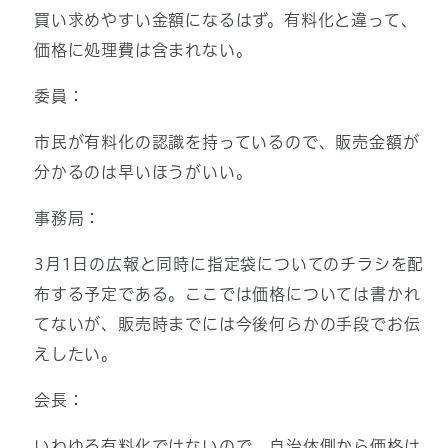
買い求めやすい金額になるはず。有料化と違って、
価格に処理費は含まれない。
委員：
市民が有料化の認識を持っているので、販売金額が
分かるのは早いほうがいい。
事務局：
3月1日の広報と同時に指定袋についてのチラシを配
布する予定である。ここでは価格については書かれ
てないが、販売時までには今後何らかの手段でお伝
えしたい。
会長：
いわゆる有料化ではないので、自治体側から価格は