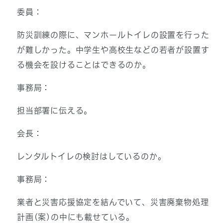
委員：
防災訓練の際に、マンホールトイレの設置を行った
が難しかった。中学生や高校生などの若者が設置す
る機会を設けることはできるのか。
事務局：
担当部署に伝える。
会長：
レンタルトイレの検討はしているのか。
事務局：
業者と災害応援協定を結んでいて、災害廃棄物処理
計画(案)の中にも載せている。