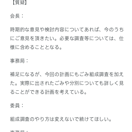
【質疑】
会長：
時期的な意見や検討内容についてあれば、今のうち
にご意見を頂きたい。必要な調査等については、仕
様に含めることとなる。
事務局：
補足になるが、今回の計画にもごみ組成調査を加え
た。実際に出されたごみや分別についても詳しく見
ることができる計画を考えている。
委員：
組成調査のやり方は変えないで続けてほしい。