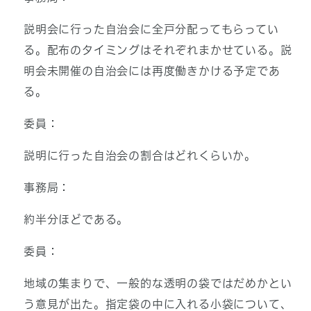
説明会に行った自治会に全戸分配ってもらってい
る。配布のタイミングはそれぞれまかせている。説
明会未開催の自治会には再度働きかける予定であ
る。
委員：
説明に行った自治会の割合はどれくらいか。
事務局：
約半分ほどである。
委員：
地域の集まりで、一般的な透明の袋ではだめかとい
う意見が出た。指定袋の中に入れる小袋について、