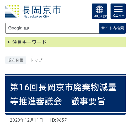
Language
メニュー
サイト内検索
注目キーワード
トップ
現在位置
第16回長岡京市廃棄物減量
等推進審議会 議事要旨
2020年12月11日
ID:9657