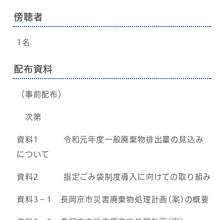
傍聴者
1名
配布資料
（事前配布）
次第
資料1 令和元年度一般廃棄物排出量の見込み
について
資料2 指定ごみ袋制度導入に向けての取り組み
資料3－1 長岡京市災害廃棄物処理計画(案)の概要