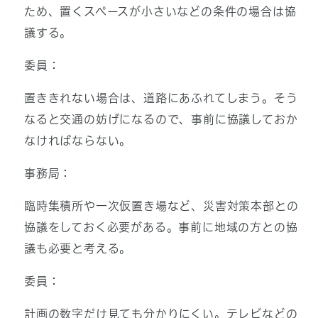
ため、置くスペースが小さいなどの条件の場合は協
議する。
委員：
置ききれない場合は、道路にあふれてしまう。そう
なると交通の妨げになるので、事前に協議しておか
なければならない。
事務局：
臨時集積所や一次仮置き場など、災害対策本部との
協議をしておく必要がある。事前に地域の方との協
議も必要と考える。
委員：
計画の数字だけ見ても分かりにくい。テレビなどの