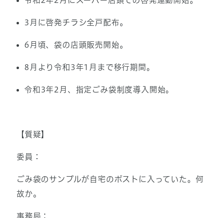
令和2年2月にスーパー店頭での啓発運動開始。
3月に啓発チラシ全戸配布。
6月頃、袋の店頭販売開始。
8月より令和3年1月まで移行期間。
令和3年2月、指定ごみ袋制度導入開始。
【質疑】
委員：
ごみ袋のサンプルが自宅のポストに入っていた。何
故か。
事務局：