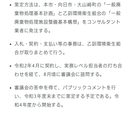
策定方法は、本市・向日市・大山崎町の「一般廃
棄物処理基本計画」と乙訓環境衛生組合の「一般
廃棄物処理施設整備基本構想」をコンサルタント
業者に発注する。
入札・契約・支払い等の事務は、乙訓環境衛生組
合が取りまとめて行う。
令和2年4月に契約し、実務レベル担当者の打ち合
わせを経て、8月頃に審議会に諮問する。
審議会の答申を得て、パブリックコメントを行
い、令和3年度末までに策定する予定である。令
和4年度から開始する。