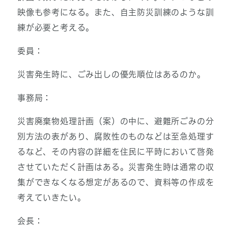
映像も参考になる。また、自主防災訓練のような訓
練が必要と考える。
委員：
災害発生時に、ごみ出しの優先順位はあるのか。
事務局：
災害廃棄物処理計画（案）の中に、避難所ごみの分
別方法の表があり、腐敗性のものなどは至急処理す
るなど、その内容の詳細を住民に平時において啓発
させていただく計画はある。災害発生時は通常の収
集ができなくなる想定があるので、資料等の作成を
考えていきたい。
会長：