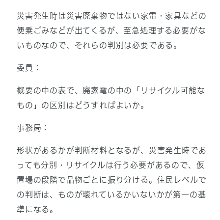
災害発生時は災害廃棄物ではない家電・家具などの
便乗ごみなどが出てくるが、至急処理する必要がな
いものなので、それらの判別は必要である。
委員：
概要の中の表で、廃家電の中の「リサイクル可能な
もの」の区別はどうすればよいか。
事務局：
形状があるかが判断材料となるが、災害発生時であ
っても分別・リサイクルは行う必要があるので、仮
置場の段階で品物ごとに振り分ける。住民レベルで
の判断は、ものが壊れているかいないかが第一の基
準になる。