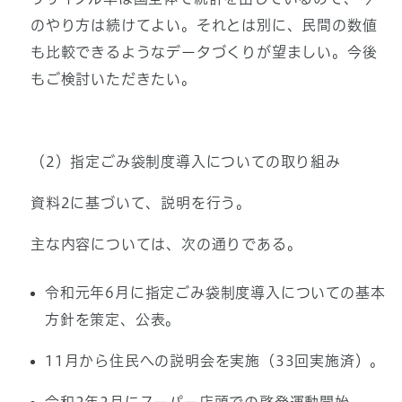
のやり方は続けてよい。それとは別に、民間の数値
も比較できるようなデータづくりが望ましい。今後
もご検討いただきたい。
（2）指定ごみ袋制度導入についての取り組み
資料2に基づいて、説明を行う。
主な内容については、次の通りである。
令和元年6月に指定ごみ袋制度導入についての基本
方針を策定、公表。
11月から住民への説明会を実施（33回実施済）。