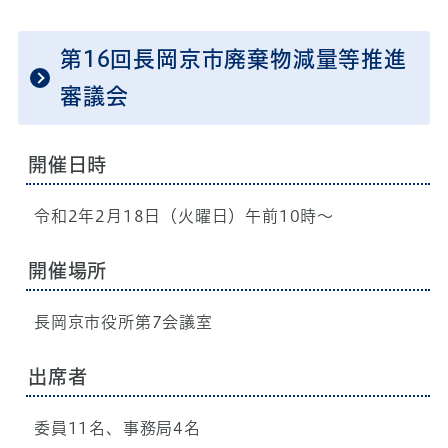
第16回長岡京市廃棄物減量等推進
審議会
開催日時
令和2年2月18日（火曜日）午前10時～
開催場所
長岡京市役所第7会議室
出席者
委員11名、事務局4名