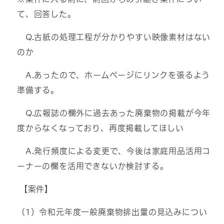
て、回答した。
Q.古紙の処理工程が分かりやすい映像素材はない
のか
A.あったので、ホームページにリンクを張るよう
準備する。
Q.広報誌の欄外に過去あった廃棄物の掲載が今年
度からなくなっており、再度掲載してほしい
A.発行頻度による変更で、今後は家庭用品活用コ
ーナーの欄を活用できないか検討する。
【案件】
（1）令和元年度一般廃棄物排出量の見込みについ