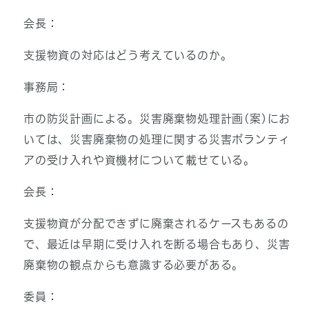
会長：
支援物資の対応はどう考えているのか。
事務局：
市の防災計画による。災害廃棄物処理計画(案)にお
いては、災害廃棄物の処理に関する災害ボランティ
アの受け入れや資機材について載せている。
会長：
支援物資が分配できずに廃棄されるケースもあるの
で、最近は早期に受け入れを断る場合もあり、災害
廃棄物の観点からも意識する必要がある。
委員：