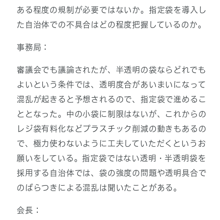
ある程度の規制が必要ではないか。指定袋を導入し
た自治体での不具合はどの程度把握しているのか。
事務局：
審議会でも議論されたが、半透明の袋ならどれでも
よいという条件では、透明度合があいまいになって
混乱が起きると予想されるので、指定袋で進めるこ
ととなった。中の小袋に制限はないが、これからの
レジ袋有料化などプラスチック削減の動きもあるの
で、極力使わないように工夫していただくというお
願いをしている。指定袋ではない透明・半透明袋を
採用する自治体では、袋の強度の問題や透明具合で
のばらつきによる混乱は聞いたことがある。
会長：