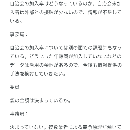
自治会の加入率はどうなっているのか。自治会未加
入者は外部との接触が少ないので、情報が不足して
いる。
事務局：
自治会の加入率については別の面での課題にもなっ
ている。どういった年齢層が加入していないなどの
データは活用の余地があるので、今後も情報提供の
手法を検討していきたい。
委員：
袋の金額は決まっているか。
事務局：
決まっていない。複数業者による競争原理が働いて