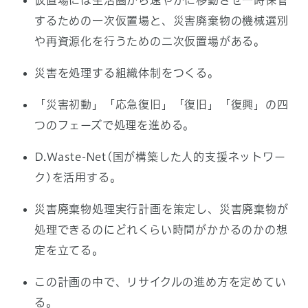
仮置場には生活圏から速やかに移動させ一時保管
するための一次仮置場と、災害廃棄物の機械選別
や再資源化を行うための二次仮置場がある。
災害を処理する組織体制をつくる。
「災害初動」「応急復旧」「復旧」「復興」の四
つのフェーズで処理を進める。
D.Waste-Net(国が構築した人的支援ネットワー
ク)を活用する。
災害廃棄物処理実行計画を策定し、災害廃棄物が
処理できるのにどれくらい時間がかかるのかの想
定を立てる。
この計画の中で、リサイクルの進め方を定めてい
る。