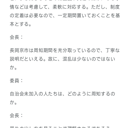
情などは考慮して、柔軟に対応する。ただし、制度
の定着は必要なので、一定期間置いておくことを基
本とする。
会長：
長岡京市は周知期間を充分取っているので、丁寧な
説明だといえる。故に、混乱は少ないのではない
か。
委員：
自治会未加入の人たちは、どのように周知するの
か。
会長：