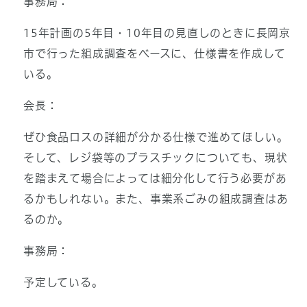
事務局：
15年計画の5年目・10年目の見直しのときに長岡京
市で行った組成調査をベースに、仕様書を作成して
いる。
会長：
ぜひ食品ロスの詳細が分かる仕様で進めてほしい。
そして、レジ袋等のプラスチックについても、現状
を踏まえて場合によっては細分化して行う必要があ
るかもしれない。また、事業系ごみの組成調査はあ
るのか。
事務局：
予定している。