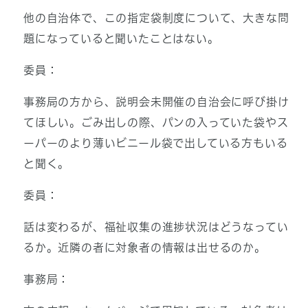
他の自治体で、この指定袋制度について、大きな問
題になっていると聞いたことはない。
委員：
事務局の方から、説明会未開催の自治会に呼び掛け
てほしい。ごみ出しの際、パンの入っていた袋やス
ーパーのより薄いビニール袋で出している方もいる
と聞く。
委員：
話は変わるが、福祉収集の進捗状況はどうなってい
るか。近隣の者に対象者の情報は出せるのか。
事務局：