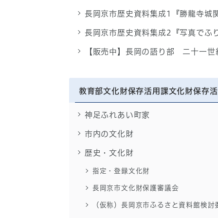
長岡京市歴史資料集成1『勝龍寺城
長岡京市歴史資料集成2『写真でふ
【販売中】長岡の語り部 二十一世
教育部文化財保存活用課文化財保存活
神足ふれあい町家
市内の文化財
歴史・文化財
指定・登録文化財
長岡京市文化財保護審議会
（仮称）長岡京市ふるさと資料館検討