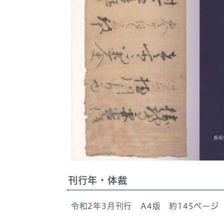
刊行年・体裁
令和2年3月刊行 A4版 約145ページ