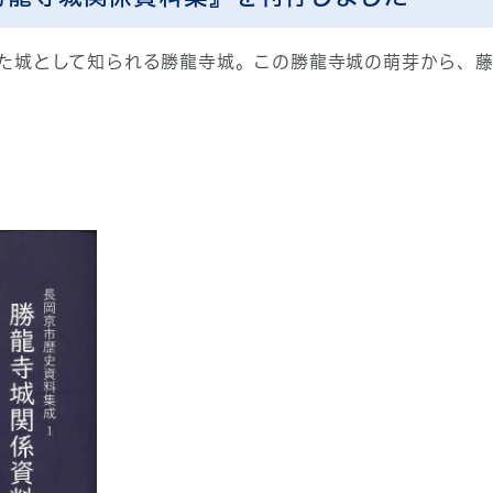
た城として知られる勝龍寺城。この勝龍寺城の萌芽から、