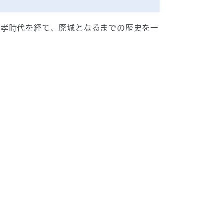
藤孝時代を経て、廃城となるまでの歴史を一