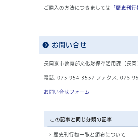
ご購入の方法につきましては
「歴史刊行
お問い合せ
長岡京市教育部文化財保存活用課（長岡
電話: 075-954-3557 ファクス: 075-9
お問い合せフォーム
この記事と同じ分類の記事
歴史刊行物一覧と頒布について