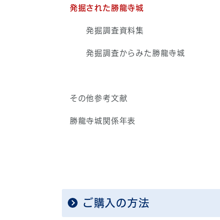
発掘された勝龍寺城
発掘調査資料集
発掘調査からみた勝龍寺城
その他参考文献
勝龍寺城関係年表
ご購入の方法