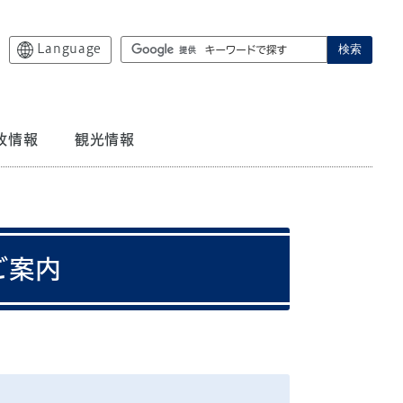
Language
検索
政情報
観光情報
ご案内