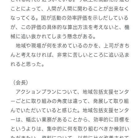
ことによって、人間が人間に関わることが出来なく
なってくる。国が活動の効率評価を示しだしている
が、この評価の具体的な算出方法を考えないと、機
械に追い抜かれてしまう懸念がある。
地域や現場が何を求めているのかを、上司がきち
んと考えなければ、非常に苦しいところに追い込ま
れると思った。
（会長）
アクションプランについて、地域包括支援センタ
ーごとに取り組みの角度は違って、発展して取り組
んでいただいていると感じた。地域包括支援センタ
ーは、幅広い業務があることから、効率的に目標を
というよりは、集中的に何を取り組むべきか検討い