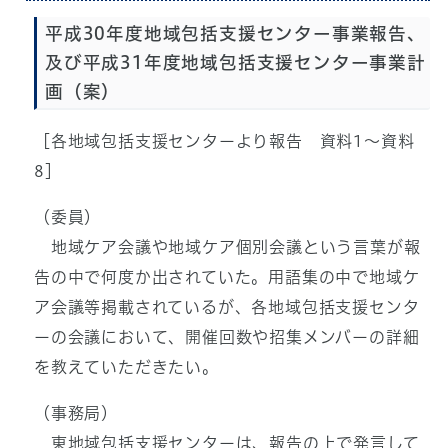
平成30年度地域包括支援センター事業報告、
及び平成31年度地域包括支援センター事業計
画（案）
［各地域包括支援センターより報告 資料1～資料
8］
（委員）
地域ケア会議や地域ケア個別会議という言葉が報
告の中で何度か出されていた。用語集の中で地域ケ
ア会議等掲載されているが、各地域包括支援センタ
ーの会議において、開催回数や招集メンバーの詳細
を教えていただきたい。
（事務局）
東地域包括支援センターは、報告の上で発言して