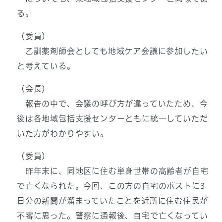
る。
（委員）
乙訓薬剤師会としても地域ケア会議に参加したい
と考えている。
（会長）
報告の中で、会議の呼び方が違っていたため、今
後は各地域包括支援センターともに統一していただ
いた方がわかりやすい。
（委員）
昨年末に、同地区に住む単身世帯の高齢者が自宅
で亡くなられた。今回、この方の自宅のポストに3
日分の新聞が溜まっていたことを近所に住む住民が
不審に思った。警察に通報後、自宅で亡くなってい