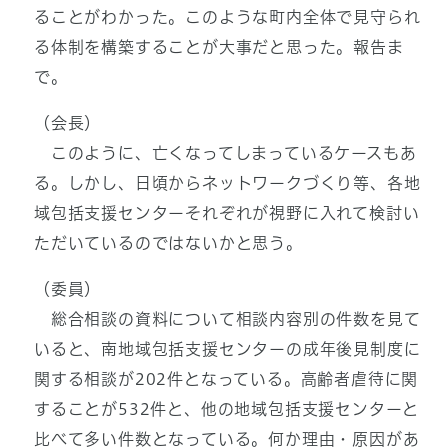
ることがわかった。このような町内全体で見守られ
る体制を構築することが大事だと思った。報告ま
で。
（会長）
このように、亡くなってしまっているケースもあ
る。しかし、日頃からネットワークづくり等、各地
域包括支援センターそれぞれが視野に入れて検討い
ただいているのではないかと思う。
（委員）
総合相談の資料について相談内容別の件数を見て
いると、南地域包括支援センターの成年後見制度に
関する相談が202件となっている。高齢者虐待に関
することが532件と、他の地域包括支援センターと
比べて多い件数となっている。何か理由・原因があ