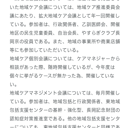
いた地域ケア会議については、地域ケア推進委員会
議にあたり、拡大地域ケア会議として年一回開催し
ている。参加者は、行政関係者、乙訓医師会、開催
地区の民生児童委員、自治会長、やすらぎクラブ長
岡京の役員である。また、地域の事業所や商業店舗
等にも参加していただいている。
地域ケア個別会議については、ケアマネジャーから
相談があった際、随時開催しているが、今年度は
個々に挙がるケースが無かった為、開催していな
い。
地域ケアマネジメント会議については、毎月開催し
ている。参加者は、地域包括と行政関係者、東地域
包括支援センターの基幹・強化型、長岡記念財団の
認知症対策推進室である。他の地域包括支援センタ
ーについても、東地域包括支援センターと同様であ