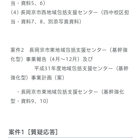
当・資料5、6）
(4) 長岡京市西地域包括支援センター（四中校区担
当・資料7、8、別添写真資料）
案件2 長岡京市東地域包括支援センター（基幹強
化型）事業報告（4月～12月）及び
平成31年度地域包括支援センター（基幹
強化型）事業計画（案）
・長岡京市東地域包括支援センター（基幹強化
型・資料9、10）
案件1［質疑応答］