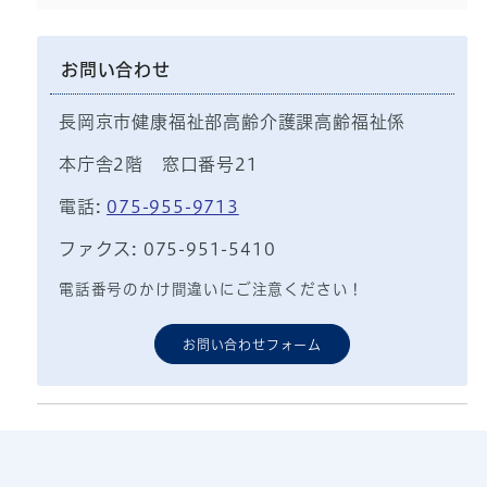
お問い合わせ
長岡京市健康福祉部高齢介護課高齢福祉係
本庁舎2階 窓口番号21
電話:
075-955-9713
ファクス: 075-951-5410
電話番号のかけ間違いにご注意ください！
お問い合わせフォーム