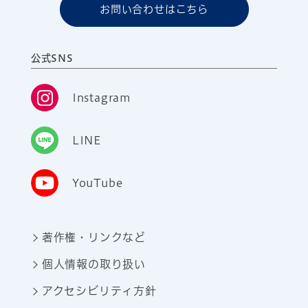
お問い合わせはこちら
公式SNS
Instagram
LINE
YouTube
著作権・リンクなど
個人情報の取り扱い
アクセシビリティ方針