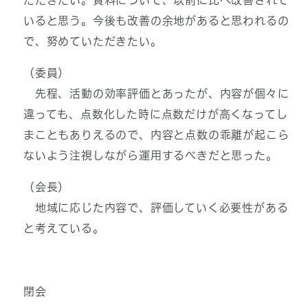
ただきたい。資料について、以前に比べ改善されて
いると思う。今後も改善の余地があると思われるの
で、努めていただきたい。
（委員）
先程、活動の効率評価とあったが、内容が個々に
違っても、点数化した時に点数だけが高くなってし
まこともありえるので、内容と点数の乖離が起こら
ないよう注視しながら運用するべきだと思った。
（会長）
地域に応じた内容で、評価していく必要性がある
と考えている。
閉会