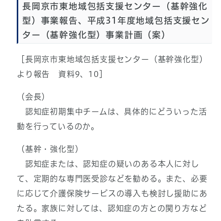
長岡京市東地域包括支援センター（基幹強化
型）事業報告、平成31年度地域包括支援セン
ター（基幹強化型）事業計画（案）
［長岡京市東地域包括支援センター（基幹強化型）
より報告 資料9、10］
（会長）
認知症初期集中チームは、具体的にどういった活
動を行っているのか。
（基幹・強化型）
認知症または、認知症の疑いのある本人に対し
て、定期的な専門医受診などを勧める。また、必要
に応じて介護保険サービスの導入も検討し援助にあ
たる。家族に対しては、認知症の方との関り方など