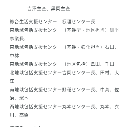
吉澤主査、黒岡主査
総合生活支援センター 板垣センター長
東地域包括支援センター（基幹型・地区担当）細平
事業長、
東地域包括支援センター（基幹・強化担当）石田、
中林
東地域包括支援センター（地区包括）島田、千田
北地域包括支援センター吉岡センター長、田村、大
江
南地域包括支援センター野稲センター長、中島、佐
治、塚本
西地域包括支援センター丸本センター長、丸本、衣
川、高橋