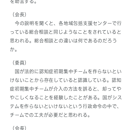
を助言する。
（会長）
今の説明を聞くと、各地域包括支援センターで行
っている総合相談と同じようなことをされていると
思われる。総合相談との違いは何であるのだろう
か。
（委員）
国が法的に認知症初期集中チームを作らないとい
けないことから存在していると認識している。認知
症初期集中チームが介入の方法を誤ると、却ってや
やこしくなることを経験したことがある。国がシス
テムを作らないといけないという行政命令の中で、
チームでの工夫が必要だと思われる。
（会長）