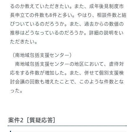
るのか教えていただきたい。また、成年後見制度市
長申立ての件数も8件と多い。やはり、相談件数と結
びついているのだろうか。また、過去からの数値の
推移はどうなっているのだろうか。詳細の説明をい
ただきたい。
（南地域包括支援センター）
南地域包括支援センターの地区において、虐待対
応をする件数が増加した。また、併せて個別支援検
討会議の回数も増えたことで、このような件数とな
った。
案件2［質疑応答］