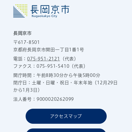
長岡京市
〒617-8501
京都府長岡京市開田一丁目1番1号
電話：
075-951-2121
（代表）
ファクス：075-951-5410（代表）
開庁時間：午前8時30分から午後5時00分
閉庁日：土曜・日曜・祝日・年末年始（12月29日
から1月3日）
法人番号：9000020262099
アクセスマップ