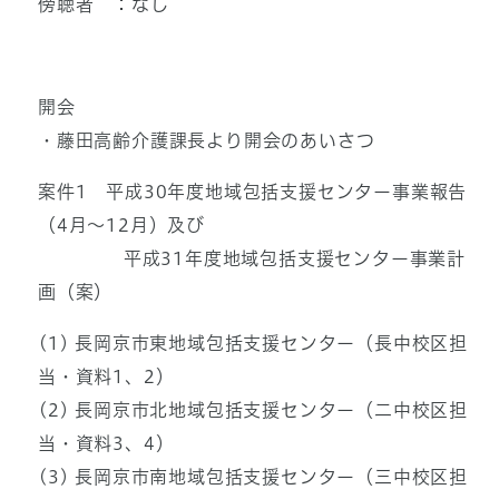
傍聴者 ：なし
開会
・藤田高齢介護課長より開会のあいさつ
案件1 平成30年度地域包括支援センター事業報告
（4月～12月）及び
平成31年度地域包括支援センター事業計
画（案）
(1) 長岡京市東地域包括支援センター（長中校区担
当・資料1、2）
(2) 長岡京市北地域包括支援センター（二中校区担
当・資料3、4）
(3) 長岡京市南地域包括支援センター（三中校区担