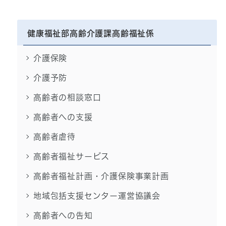
健康福祉部高齢介護課高齢福祉係
介護保険
介護予防
高齢者の相談窓口
高齢者への支援
高齢者虐待
高齢者福祉サービス
高齢者福祉計画・介護保険事業計画
地域包括支援センター運営協議会
高齢者への告知