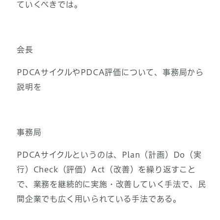
ていくべきでは。
会長
PDCAサイクルやPDCA評価について、事務局から
説明を
事務局
PDCAサイクルというのは、Plan（計画）Do（実
行）Check（評価）Act（改善）を繰り返すこと
で、業務を継続的に実施・改善していく手法で、民
間企業でも広く用いられている手法である。