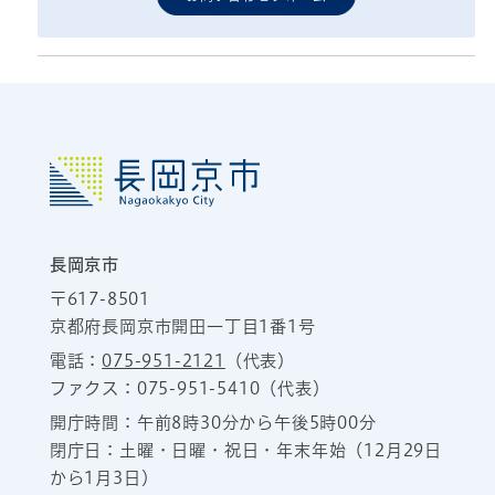
長岡京市
〒617-8501
京都府長岡京市開田一丁目1番1号
電話：
075-951-2121
（代表）
ファクス：075-951-5410（代表）
開庁時間：午前8時30分から午後5時00分
閉庁日：土曜・日曜・祝日・年末年始（12月29日
から1月3日）