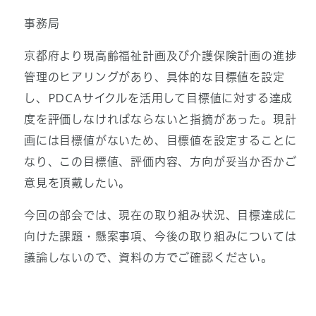
事務局
京都府より現高齢福祉計画及び介護保険計画の進捗
管理のヒアリングがあり、具体的な目標値を設定
し、PDCAサイクルを活用して目標値に対する達成
度を評価しなければならないと指摘があった。現計
画には目標値がないため、目標値を設定することに
なり、この目標値、評価内容、方向が妥当か否かご
意見を頂戴したい。
今回の部会では、現在の取り組み状況、目標達成に
向けた課題・懸案事項、今後の取り組みについては
議論しないので、資料の方でご確認ください。