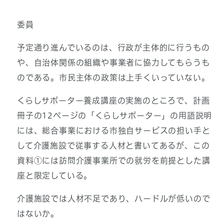
委員
予定通り進んでいるのは、行政が主体的に行うもの
や、自治体関係の組織や事業者に協力してもらうも
のである。市民主体の政策は上手くいっていない。
くらしサポーター養成講座の実施のところで、計画
冊子の12ページの「くらしサポーター」の用語説明
には、総合事業における市独自サービスの担い手と
して介護施設で従事する人材と書いてあるが、この
資料①には訪問介護事業所での就労を前提とした講
座と限定している。
介護施設では人材不足であり、ハードルが低いので
はないか。