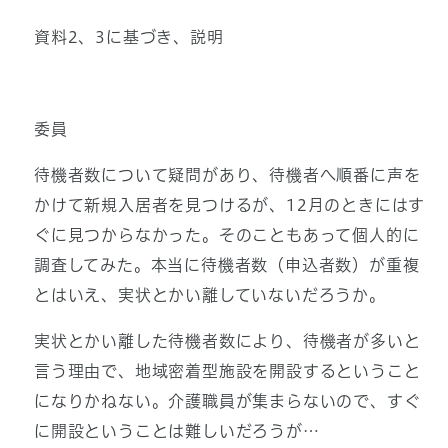
資料2、3に基づき、説明
委員
待機者数について疑問があり、待機者へ順番に声を
かけて新規入居者を見つけるが、12月のときにはす
ぐに見つからなかった。そのこともあって個人的に
調査してみた。本当に待機者数（申込者数）が重複
とはいえ、実状とかい離していないだろうか。
実状とかい離した待機者数により、待機者が多いと
言う理由で、地域密着型施設を開設するということ
になりかねない。介護職員が集まらないので、すぐ
に開設ということは難しいだろうが…