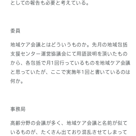
としての報告も必要と考えている。
委員
地域ケア会議とはどういうものか。先月の地域包括
支援センター運営協議会にて用語説明を頂いたもの
から、各包括で月1回行っているものを地域ケア会議
と思っていたが、ここで実施年1回と書いているのは
何か。
事務局
高齢分野の会議が多く、地域ケア会議と名前が似て
いるものが、たくさん出ており混乱させてしまって