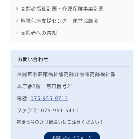
高齢者福祉計画・介護保険事業計画
地域包括支援センター運営協議会
高齢者への告知
お問い合わせ
長岡京市健康福祉部高齢介護課高齢福祉係
本庁舎2階 窓口番号21
電話:
075-955-9713
ファクス: 075-951-5410
電話番号のかけ間違いにご注意ください！
お問い合わせフォーム