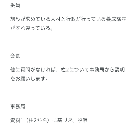
委員
施設が求めている人材と行政が行っている養成講座
がすれ違っている。
会長
他に質問がなければ、柱2について事務局から説明
をお願いします。
事務局
資料1（柱2から）に基づき、説明