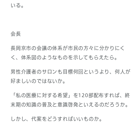
いる。
会長
長岡京市の会議の体系が市民の方々に分かりにく
く、体系図のようなものを示してもらえたら。
男性介護者のサロンも目標何回というより、何人が
好ましいのではないか。
「私の医療に対する希望」を120部配布すれば、終
末期の知識の普及と意識啓発といえるのだろうか。
しかし、代案をどうすればいいものか。