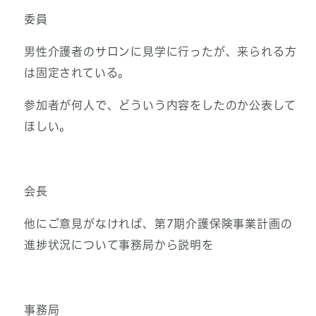
委員
男性介護者のサロンに見学に行ったが、来られる方
は固定されている。
参加者が何人で、どういう内容をしたのか公表して
ほしい。
会長
他にご意見がなければ、第7期介護保険事業計画の
進捗状況について事務局から説明を
事務局