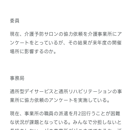
委員
現在、介護予防サロンの協力依頼を介護事業所にア
ンケートをとっているが、その結果が来年度の開催
場所に影響するのか。
事務局
通所型デイサービスと通所リハビリテーションの事
業所に協力依頼のアンケートを実施している。
現在、事業所の職員の派遣を月2回行うことが困難
な状況が課題となっている。みんなで分担しないと