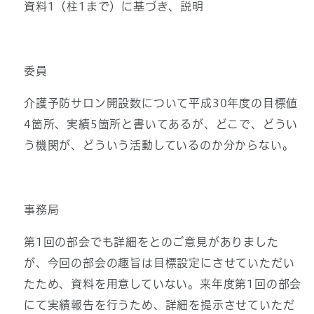
資料1（柱1まで）に基づき、説明
委員
介護予防サロン開設数について平成30年度の目標値
4箇所、実績5箇所と書いてあるが、どこで、どうい
う機関が、どういう活動しているのか分からない。
事務局
第1回の部会でも詳細をとのご意見がありました
が、今回の部会の趣旨は目標設定にさせていただい
たため、資料を用意していない。来年度第1回の部会
にて実績報告を行うため、詳細を提示させていただ