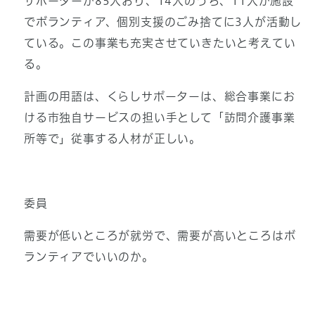
サポーターが85人おり、14人のうち、11人が施設
でボランティア、個別支援のごみ捨てに3人が活動し
ている。この事業も充実させていきたいと考えてい
る。
計画の用語は、くらしサポーターは、総合事業にお
ける市独自サービスの担い手として「訪問介護事業
所等で」従事する人材が正しい。
委員
需要が低いところが就労で、需要が高いところはボ
ランティアでいいのか。