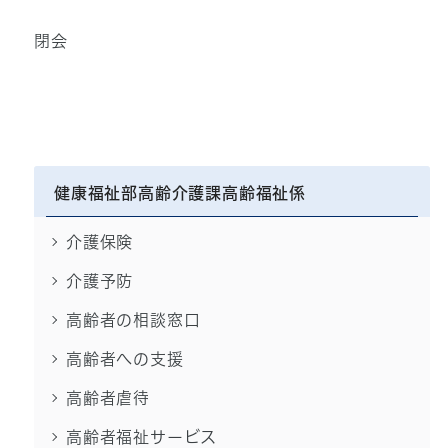
閉会
健康福祉部高齢介護課高齢福祉係
介護保険
介護予防
高齢者の相談窓口
高齢者への支援
高齢者虐待
高齢者福祉サービス