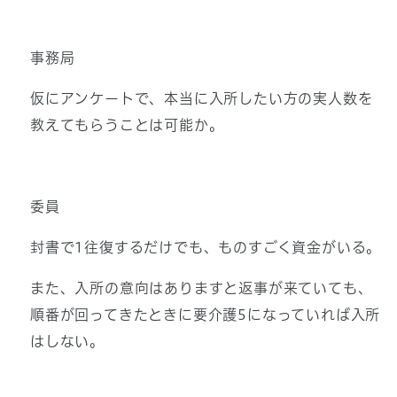
事務局
仮にアンケートで、本当に入所したい方の実人数を
教えてもらうことは可能か。
委員
封書で1往復するだけでも、ものすごく資金がいる。
また、入所の意向はありますと返事が来ていても、
順番が回ってきたときに要介護5になっていれば入所
はしない。