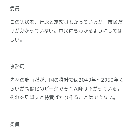
委員
この実状を、行政と施設はわかっているが、市民だ
けが分かっていない。市民にもわかるようにしてほ
しい。
事務局
先々の計画だが、国の推計では2040年～2050年く
らいが高齢化のピークでそれ以降は下がっている。
それを見越すと特養ばかり作ることはできない。
委員