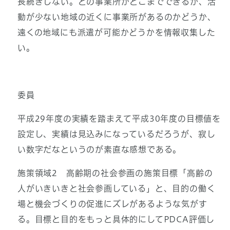
長続きしない。どの事業所がどこまでできるか、活
動が少ない地域の近くに事業所があるのかどうか、
遠くの地域にも派遣が可能かどうかを情報収集した
い。
委員
平成29年度の実績を踏まえて平成30年度の目標値を
設定し、実績は見込みになっているだろうが、寂し
い数字だなというのが素直な感想である。
施策領域2 高齢期の社会参画の施策目標「高齢の
人がいきいきと社会参画している」と、目的の働く
場と機会づくりの促進にズレがあるような気がす
る。目標と目的をもっと具体的にしてPDCA評価し