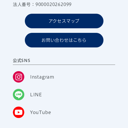
法人番号：9000020262099
アクセスマップ
お問い合わせはこちら
公式SNS
Instagram
LINE
YouTube