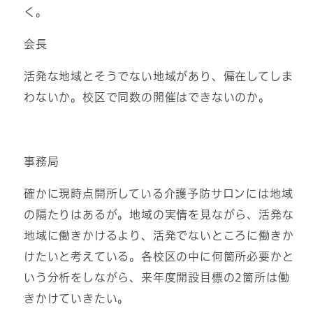
く。
会長
活発な地域とそうでない地域があり、偏在してしま
わないか。校区で同数の開催はできないのか。
事務局
確かに現時点開所している介護予防サロンには地域
の隔たりはあるが。地域の実情を見ながら、活発な
地域に働きかけるより、活発でないところに働きか
けたいと考えている。各校区の中に何箇所必要かと
いう分析をしながら、来年度開設目標の2箇所は働
きかけていきたい。