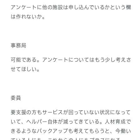
アンケートに他の施設は申し込んでいるかという欄
は作れないか。
事務局
可能である。アンケートについてはもう少し考えさ
せてほしい。
委員
要支援の方もサービスが回っていない状況になって
いて、ヘルパー自体が減ってきている。人材育成で
きるようなバックアップも考えてもらうと、今働い