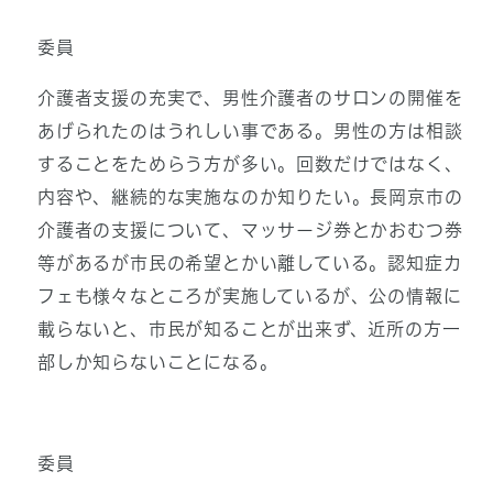
委員
介護者支援の充実で、男性介護者のサロンの開催を
あげられたのはうれしい事である。男性の方は相談
することをためらう方が多い。回数だけではなく、
内容や、継続的な実施なのか知りたい。長岡京市の
介護者の支援について、マッサージ券とかおむつ券
等があるが市民の希望とかい離している。認知症カ
フェも様々なところが実施しているが、公の情報に
載らないと、市民が知ることが出来ず、近所の方一
部しか知らないことになる。
委員