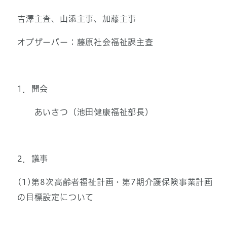
吉澤主査、山添主事、加藤主事
オブザーバー：藤原社会福祉課主査
1．開会
あいさつ（池田健康福祉部長）
2．議事
(1)第8次高齢者福祉計画・第7期介護保険事業計画
の目標設定について