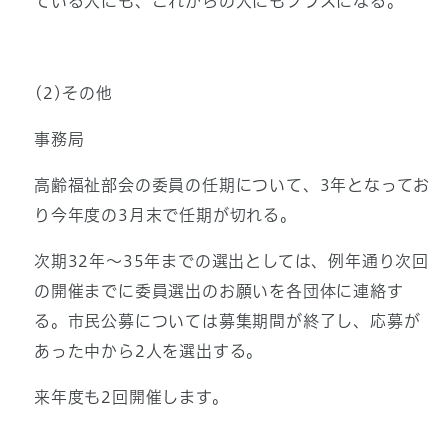
ている人にも、これからの人にもプラスになる。
(2)その他
事務局
高齢福祉部会の委員の任期について、3年となってお
り今年度の3月末で任期が切れる。
次期32年～35年までの選出としては、例年通り次回
の開催までに委員選出のお願いを各団体に連絡す
る。市民公募については募集期間が終了し、応募が
あった中から2人を選出する。
来年度も2回開催します。