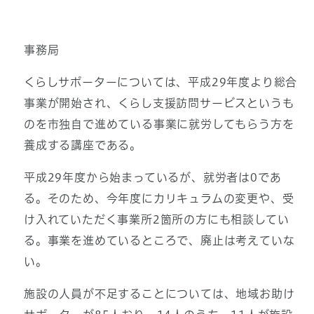
事務局
くらしサポーターについては、平成29年度より総合
事業が開始され、くらし支援訪問サービスというも
のを市独自で進めている事業に就労してもらう方を
養成する講座である。
平成29年度から始まっているが、就労者は0であ
る。そのため、今年度にカリキュラムの変更や、受
け入れていただく事業所2箇所の方にも相談してい
る。事業を進めているところで、廃止は考えていな
い。
施設の人員が不足することについては、地域お助け