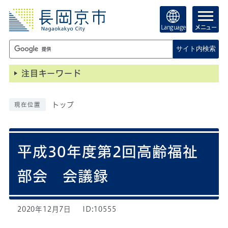
Language
メニュー
サイト内検索
注目キーワード
トップ
現在位置
平成30年度第2回高齢福祉
部会 会議録
2020年12月7日
ID:10555