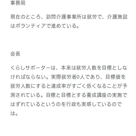
事務局
現在のところ、訪問介護事業所は就労で、介護施設
はボランティアで進めている。
会長
くらしサポーターは、本来は就労人数を目標としな
ければならない。実際就労者0人であり、目標値を
就労人数にすると達成率がすごく低くなることが予
測されている。目標と目標とする養成講座の実施で
はずれているというのを行政も実感しているので
は。