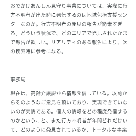
おでかけあんしん見守り事業については、実際に行
方不明者が出た時に発信するのは地域包括支援セン
ターなのか。行方不明者の発見の報告が簡素すぎ
る。どういう状況で、どのエリアで発見されたかま
で報告が欲しい。リアリティのある報告により、次
の捜索時に参考になる。
事務局
現在は、高齢介護課から情報発信している。以前か
らそのようなご意見を頂いており、実現できていな
いのが実情である。個人の情報をどの程度発信する
のかということ、また行方不明者が年間どれだけい
て、どのように発見されているか、トータルな事業