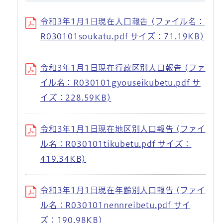
令和3年1月1日現在人口報告 (ファイル名：
R030101soukatu.pdf サイズ：71.19KB)
令和3年1月1日現在行政区別人口報告 (ファ
イル名：R030101gyouseikubetu.pdf サ
イズ：228.59KB)
令和3年1月1日現在地区別人口報告 (ファイ
ル名：R030101tikubetu.pdf サイズ：
419.34KB)
令和3年1月1日現在年齢別人口報告 (ファイ
ル名：R030101nennreibetu.pdf サイ
ズ：190.98KB)