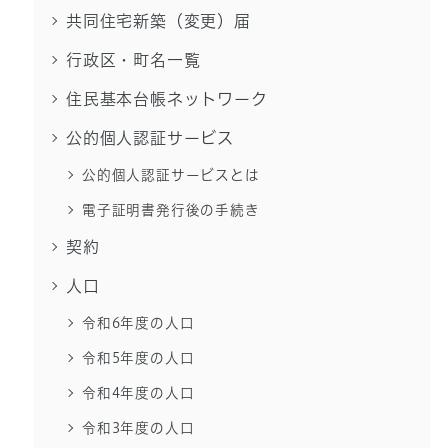
共同住宅新築（変更）届
行政区・町名一覧
住民基本台帳ネットワーク
公的個人認証サービス
公的個人認証サービスとは
電子証明書発行後の手続き
契約
人口
令和6年度の人口
令和5年度の人口
令和4年度の人口
令和3年度の人口