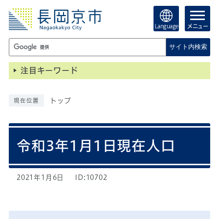
Language
メニュー
サイト内検索
注目キーワード
トップ
現在位置
令和3年1月1日現在人口
2021年1月6日
ID:10702