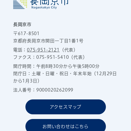
長岡京市
〒617-8501
京都府長岡京市開田一丁目1番1号
電話：
075-951-2121
（代表）
ファクス：075-951-5410（代表）
開庁時間：午前8時30分から午後5時00分
閉庁日：土曜・日曜・祝日・年末年始（12月29日
から1月3日）
法人番号：9000020262099
アクセスマップ
お問い合わせはこちら