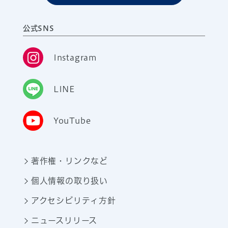
公式SNS
Instagram
LINE
YouTube
著作権・リンクなど
個人情報の取り扱い
アクセシビリティ方針
ニュースリリース