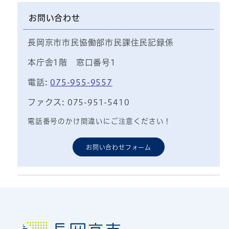
お問い合わせ
長岡京市市民協働部市民課住民記録係
本庁舎1階 窓口番号1
電話:
075-955-9557
ファクス: 075-951-5410
電話番号のかけ間違いにご注意ください！
お問い合わせフォーム