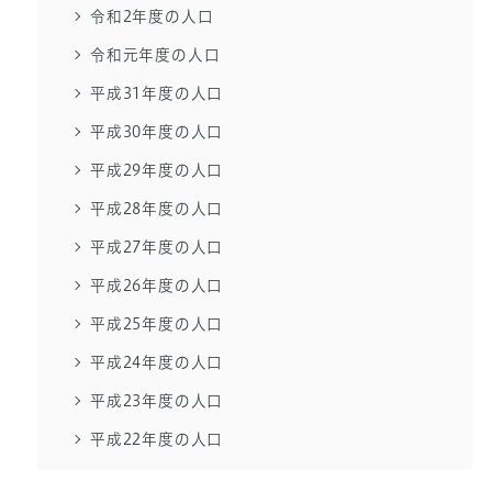
令和2年度の人口
令和元年度の人口
平成31年度の人口
平成30年度の人口
平成29年度の人口
平成28年度の人口
平成27年度の人口
平成26年度の人口
平成25年度の人口
平成24年度の人口
平成23年度の人口
平成22年度の人口