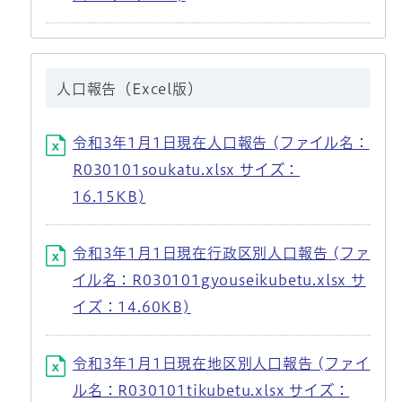
人口報告（Excel版）
令和3年1月1日現在人口報告 (ファイル名：
R030101soukatu.xlsx サイズ：
16.15KB)
令和3年1月1日現在行政区別人口報告 (ファ
イル名：R030101gyouseikubetu.xlsx サ
イズ：14.60KB)
令和3年1月1日現在地区別人口報告 (ファイ
ル名：R030101tikubetu.xlsx サイズ：