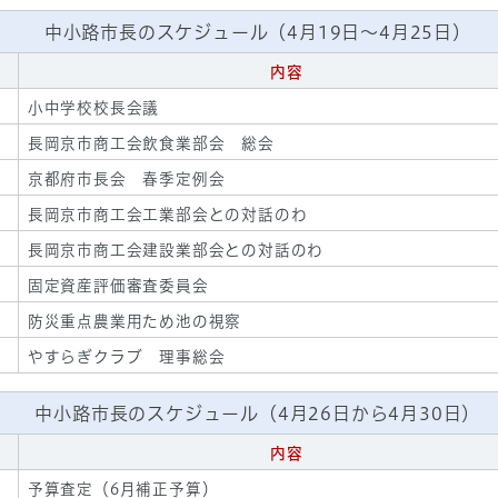
中小路市長のスケジュール（4月19日～4月25日）
内容
小中学校校長会議
長岡京市商工会飲食業部会 総会
京都府市長会 春季定例会
長岡京市商工会工業部会との対話のわ
長岡京市商工会建設業部会との対話のわ
固定資産評価審査委員会
防災重点農業用ため池の視察
やすらぎクラブ 理事総会
中小路市長のスケジュール（4月26日から4月30日）
内容
予算査定（6月補正予算）