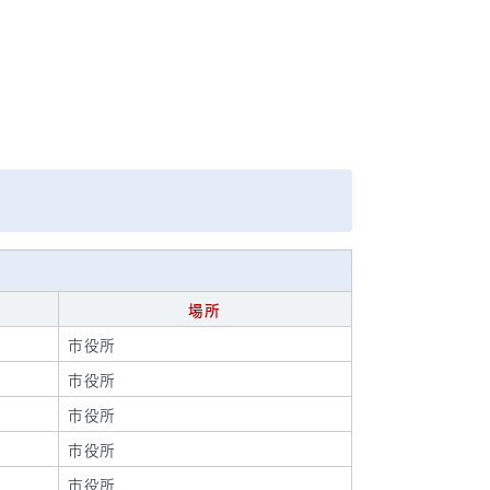
場所
市役所
市役所
市役所
市役所
市役所