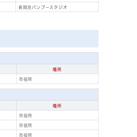
長岡京バンブースタジオ
場所
市役所
場所
市役所
市役所
市役所