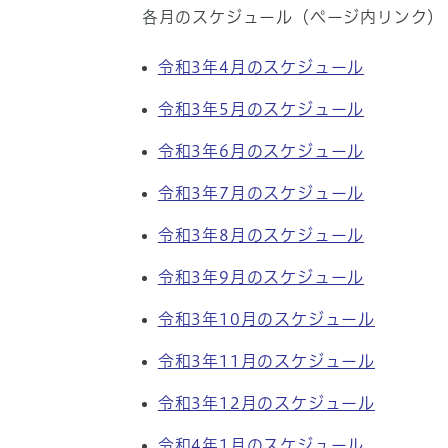
各月のスケジュール（ページ内リンク）
令和3年4月のスケジュール
令和3年5月のスケジュール
令和3年6月のスケジュール
令和3年7月のスケジュール
令和3年8月のスケジュール
令和3年9月のスケジュール
令和3年10月のスケジュール
令和3年11月のスケジュール
令和3年12月のスケジュール
令和4年1月のスケジュール