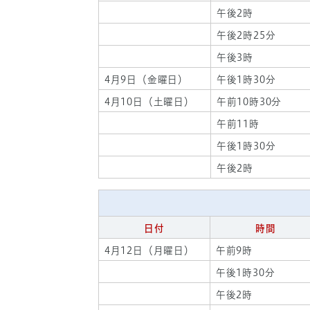
午後2時
午後2時25分
午後3時
4月9日（金曜日）
午後1時30分
4月10日（土曜日）
午前10時30分
午前11時
午後1時30分
午後2時
日付
時間
4月12日（月曜日）
午前9時
午後1時30分
午後2時