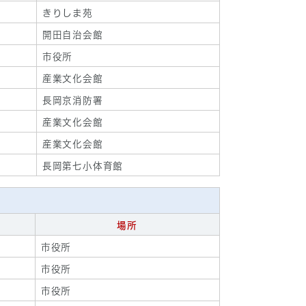
きりしま苑
開田自治会館
市役所
産業文化会館
長岡京消防署
産業文化会館
産業文化会館
長岡第七小体育館
場所
市役所
市役所
市役所