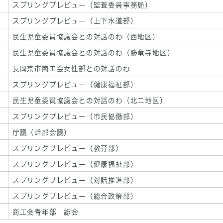
スプリングプレビュー（監査委員事務局）
スプリングプレビュー（上下水道部）
民生児童委員協議会との対話のわ（西地区）
民生児童委員協議会との対話のわ（勝竜寺地区）
長岡京市商工会女性部との対話のわ
スプリングプレビュー（健康福祉部）
民生児童委員協議会との対話のわ（北二地区）
スプリングプレビュー（市民協働部）
庁議（幹部会議）
スプリングプレビュー（教育部）
スプリングプレビュー（健康福祉部）
スプリングプレビュー（対話推進部）
スプリングプレビュー（総合政策部）
商工会青年部 総会