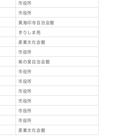
市役所
市役所
奥海印寺自治会館
きりしま苑
産業文化会館
市役所
柴の里自治会館
市役所
市役所
市役所
市役所
市役所
市役所
産業文化会館