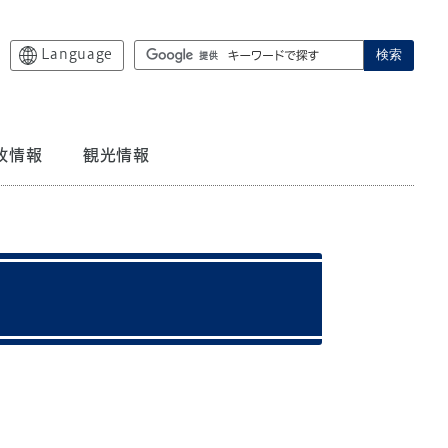
Language
検索
政情報
観光情報