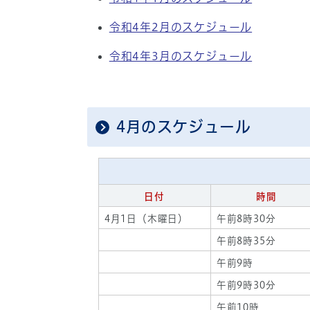
令和4年2月のスケジュール
令和4年3月のスケジュール
4月のスケジュール
日付
時間
4月1日（木曜日）
午前8時30分
午前8時35分
午前9時
午前9時30分
午前10時