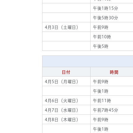
午後1時15分
午後5時30分
4月3日（土曜日）
午前9時
午前10時
午後5時
日付
時間
4月5日（月曜日）
午前9時
午後1時
4月6日（火曜日）
午前11時
4月7日（水曜日）
午前7時45分
4月8日（木曜日）
午前9時
午後1時