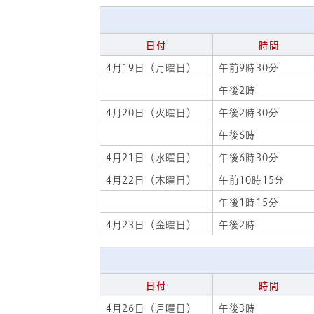
日付
時間
4月19日（月曜日）
午前9時30分
午後2時
4月20日（火曜日）
午後2時30分
午後6時
4月21日（水曜日）
午後6時30分
4月22日（木曜日）
午前10時15分
午後1時15分
4月23日（金曜日）
午後2時
日付
時間
4月26日（月曜日）
午後3時