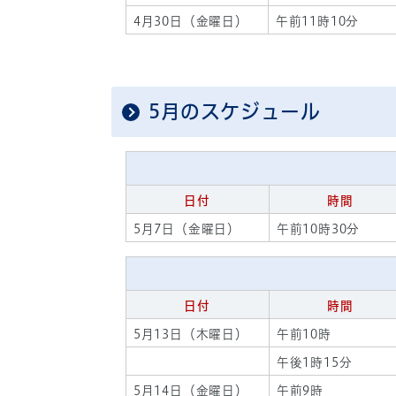
4月30日（金曜日）
午前11時10分
5月のスケジュール
日付
時間
5月7日（金曜日）
午前10時30分
日付
時間
5月13日（木曜日）
午前10時
午後1時15分
5月14日（金曜日）
午前9時