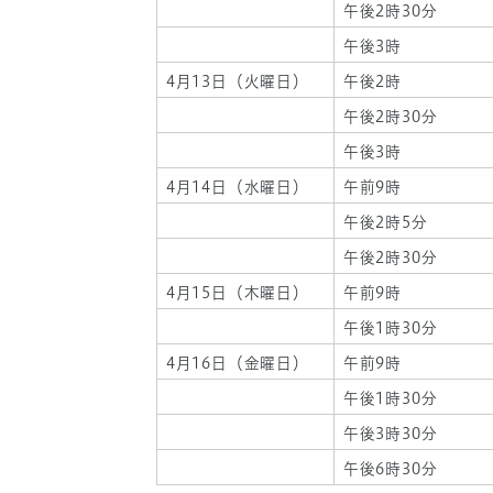
午後2時30分
午後3時
4月13日（火曜日）
午後2時
午後2時30分
午後3時
4月14日（水曜日）
午前9時
午後2時5分
午後2時30分
4月15日（木曜日）
午前9時
午後1時30分
4月16日（金曜日）
午前9時
午後1時30分
午後3時30分
午後6時30分