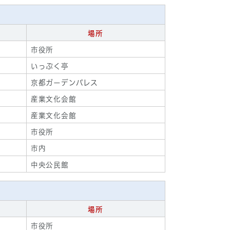
場所
市役所
いっぷく亭
京都ガーデンパレス
産業文化会館
産業文化会館
市役所
市内
中央公民館
場所
市役所