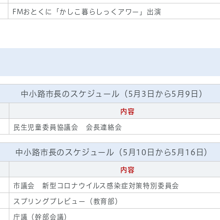
FMおとくに「かしこ暮らしっくアワー」出演
中小路市長のスケジュール（5月3日から5月9日）
内容
民生児童委員協議会 会長連絡会
中小路市長のスケジュール（5月10日から5月16日）
内容
市議会 新型コロナウイルス感染症対策特別委員会
スプリングプレビュー（教育部）
庁議（幹部会議）