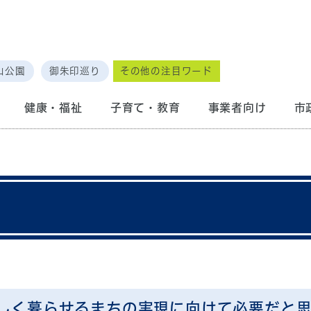
山公園
御朱印巡り
その他の注目ワード
健康・福祉
子育て・教育
事業者向け
市
しく暮らせるまちの実現に向けて必要だと