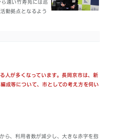
から遠い竹寿苑には巡
る活動拠点となるよう
る人が多くなっています。長岡京市は、新
再編成等について、市としての考え方を伺い
から、利用者数が減少し、大きな赤字を抱