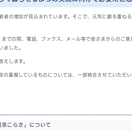
齢者の増加が見込まれています。そこで、元気に齢を重ね
日）までの間、電話、ファクス、メール等で皆さまからのご
いました。
答えします。
容の重複しているものについては、一部統合させていただい
岡京こらさ」について