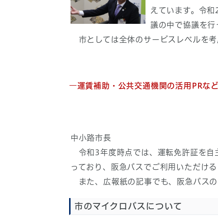
えています。令和
議の中で協議を行
市としては全体のサービスレベルを考
―
運賃補助・公共交通機関の活用PRな
中小路市長
令和3年度時点では、運転免許証を自主
っており、阪急バスでご利用いただける
また、広報紙の記事でも、阪急バスの
市のマイクロバスについて