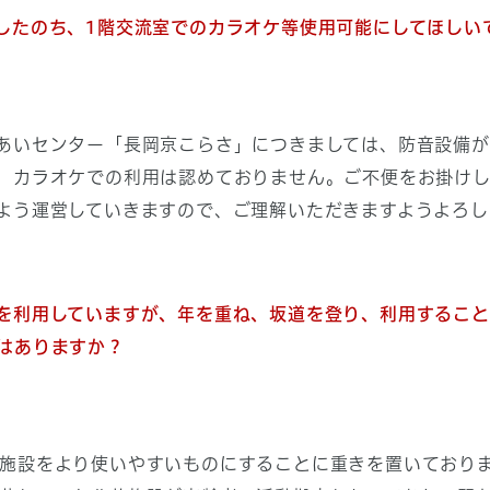
したのち、1階交流室でのカラオケ等使用可能にしてほしい
いセンター「長岡京こらさ」につきましては、防音設備が
、カラオケでの利用は認めておりません。ご不便をお掛け
よう運営していきますので、ご理解いただきますようよろし
利用していますが、年を重ね、坂道を登り、利用すること
はありますか？
施設をより使いやすいものにすることに重きを置いており