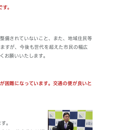
です。
整備されていないこと、また、地域住民等
しますが、今後も世代を超えた市民の幅広
くお願いいたします。
が困難になっています。交通の便が良いと
ます。