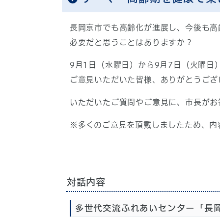
長岡京市でも高齢化が進展し、今後も高
必要だと思うことはありますか？
9月1日（水曜日）から9月7日（火曜
ご意見いただいた皆様、ありがとうござ
いただいたご質問やご意見に、市長がお
※多くのご意見を頂戴しましたため、内
対話内容
多世代交流ふれあいセンター「長