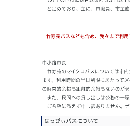
(5)その他特に総合政策部長が行政上
と定めており、主に、市職員、市主催
―竹寿苑バスなども含め、我々まで利用
中小路市長
竹寿苑のマイクロバスについては市内
ます。利用時間の半日制限にあたって運
の時間的余裕も距離的余裕もないのが現
また、民間への貸し出しは公務の一環
ご希望に添えず申し訳ありません。ぜ
はっぴぃバスについて