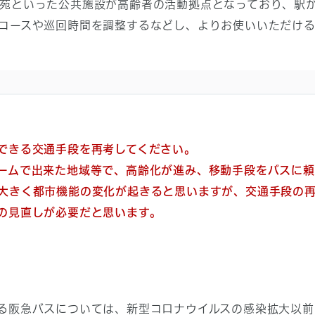
苑といった公共施設が高齢者の活動拠点となっており、駅
コースや巡回時間を調整するなどし、よりお使いいただけ
できる交通手段を再考してください。
ームで出来た地域等で、高齢化が進み、移動手段をバスに頼
大きく都市機能の変化が起きると思いますが、交通手段の
の見直しが必要だと思います。
阪急バスについては、新型コロナウイルスの感染拡大以前