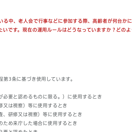
いる中、老人会で行事などに参加する際、高齢者が何台か
たいです。現在の運用ルールはどうなっていますか？どのよ
第3条に基づき使用しています。
が必要と認めるものに限る。）に使用するとき
修又は視察）等に使用するとき
査、研修又は視察）等に使用するとき
のため来庁した場合に使用するとき