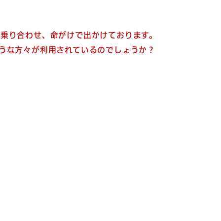
に乗り合わせ、命がけで出かけております。
うな方々が利用されているのでしょうか？