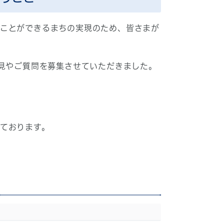
ることができるまちの実現のため、皆さまが
意見やご質問を募集させていただきました。
ております。