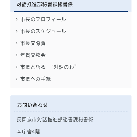
対話推進部秘書課秘書係
市長のプロフィール
市長のスケジュール
市長交際費
年賀交歓会
市長と語る “対話のわ”
市長への手紙
お問い合わせ
長岡京市対話推進部秘書課秘書係
本庁舎4階