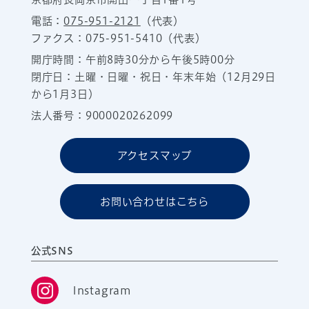
電話：
075-951-2121
（代表）
ファクス：075-951-5410（代表）
開庁時間：午前8時30分から午後5時00分
閉庁日：土曜・日曜・祝日・年末年始（12月29日
から1月3日）
法人番号：9000020262099
アクセスマップ
お問い合わせはこちら
公式SNS
Instagram