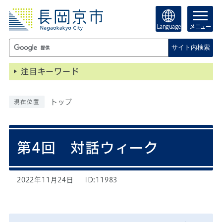
Language
メニュー
サイト内検索
注目キーワード
トップ
現在位置
第4回 対話ウィーク
2022年11月24日
ID:11983