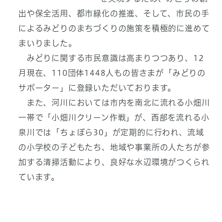
出や保全活用、都市緑化の推進、そして、市民の手
によるみどりのまちづくりの施策を積極的に進めて
まいりました。
みどりに関する市民意識は高まりつつあり、12
月現在、110団体1448人もの皆さまが「みどりの
サポーター」に登録いただいております。
また、河川においては市内を南北に流れる小畑川
一帯で「小畑川クリーン作戦」が、西部を流れる小
泉川では「ちょぼら30」が定期的に行われ、流域
の小学校の子どもたち、地域や事業所の人たちが参
加する清掃活動により、良好な水辺環境がつくられ
ています。