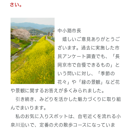
さい。
中小路市長
嬉しいご意見ありがとうご
ざいます。過去に実施した市
民アンケート調査でも、「長
岡京市で自慢できるもの」と
いう問いに対し、「季節の
花々」や「緑の景観」など花
や景観に関するお答えが多くみられました。
引き続き、みどりを活かした魅力づくりに取り組
んでまいります。
私のお気に入りスポットは、自宅近くを流れる小
泉川沿いで、定番の犬の散歩コースになっていま