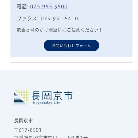
電話:
075-955-9500
ファクス: 075-951-5410
電話番号のかけ間違いにご注意ください！
お問い合わせフォーム
長岡京市
〒617-8501
京都府長岡京市開田一丁目1番1号