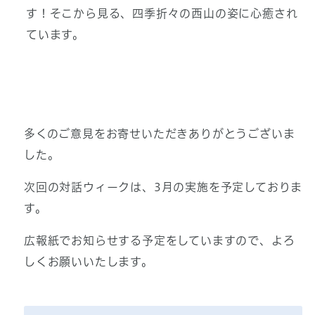
す！そこから見る、四季折々の西山の姿に心癒され
ています。
多くのご意見をお寄せいただきありがとうございま
した。
次回の対話ウィークは、3月の実施を予定しておりま
す。
広報紙でお知らせする予定をしていますので、よろ
しくお願いいたします。