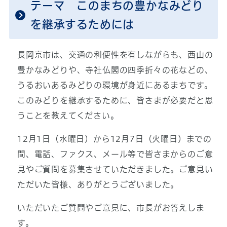
テーマ このまちの豊かなみどり
を継承するためには
長岡京市は、交通の利便性を有しながらも、西山の
豊かなみどりや、寺社仏閣の四季折々の花などの、
うるおいあるみどりの環境が身近にあるまちです。
このみどりを継承するために、皆さまが必要だと思
うことを教えてください。
12月1日（水曜日）から12月7日（火曜日）までの
間、電話、ファクス、メール等で皆さまからのご意
見やご質問を募集させていただきました。ご意見い
ただいた皆様、ありがとうございました。
いただいたご質問やご意見に、市長がお答えしま
す。