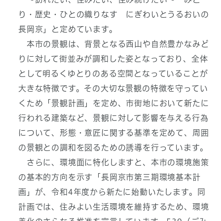
り・歴史・ひとの織りなす にぎわいとうるおいの
長岡京」と定めています。
本市の景観は、背景となる西山や自然豊かなみど
りに対して街並みが調和した姿となっており、全体
として明るくゆとりのある空間となっていることが
大きな特徴です。その大切な景観の特徴を守ってい
くため「景観計画」を定め、市街地において新たに
行われる建築など、景観に対して影響を与える行為
について、形態・意匠に関する基準を定めて、周囲
の景観との調和を図るための誘導を行っています。
さらに、環境面に特化しますと、本市の環境施策
の基本的方向を示す「長岡京市第三期環境基本計
画」が、令和4年度から新たに始動いたします。同
計画では、住みよい生活環境を維持するため、環境