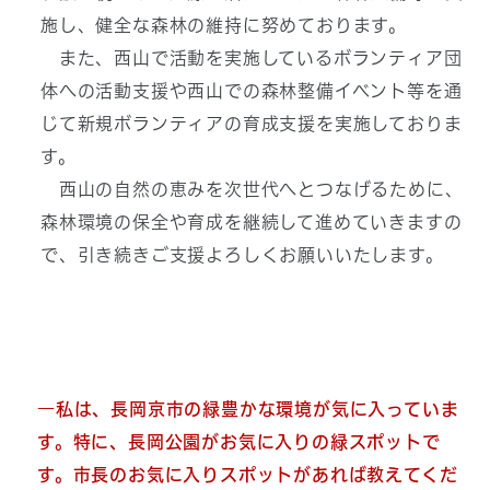
施し、健全な森林の維持に努めております。
また、西山で活動を実施しているボランティア団
体への活動支援や西山での森林整備イベント等を通
じて新規ボランティアの育成支援を実施しておりま
す。
西山の自然の恵みを次世代へとつなげるために、
森林環境の保全や育成を継続して進めていきますの
で、引き続きご支援よろしくお願いいたします。
―私は、長岡京市の緑豊かな環境が気に入っていま
す。特に、長岡公園がお気に入りの緑スポットで
す。市長のお気に入りスポットがあれば教えてくだ