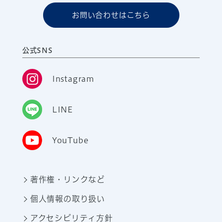
お問い合わせはこちら
公式SNS
Instagram
LINE
YouTube
著作権・リンクなど
個人情報の取り扱い
アクセシビリティ方針