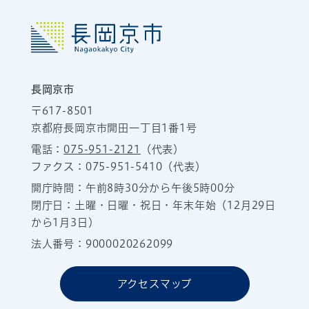
長岡京市
〒617-8501
京都府長岡京市開田一丁目1番1号
電話：
075-951-2121
（代表）
ファクス：075-951-5410（代表）
開庁時間：午前8時30分から午後5時00分
閉庁日：土曜・日曜・祝日・年末年始（12月29日
から1月3日）
法人番号：9000020262099
アクセスマップ