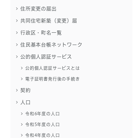
住所変更の届出
共同住宅新築（変更）届
行政区・町名一覧
住民基本台帳ネットワーク
公的個人認証サービス
公的個人認証サービスとは
電子証明書発行後の手続き
契約
人口
令和6年度の人口
令和5年度の人口
令和4年度の人口