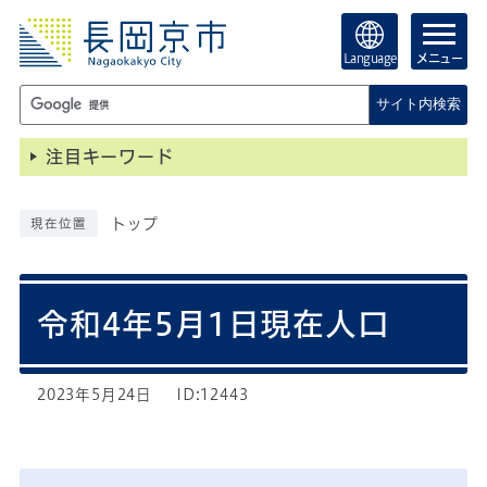
Language
メニュー
サイト内検索
注目キーワード
トップ
現在位置
令和4年5月1日現在人口
2023年5月24日
ID:12443