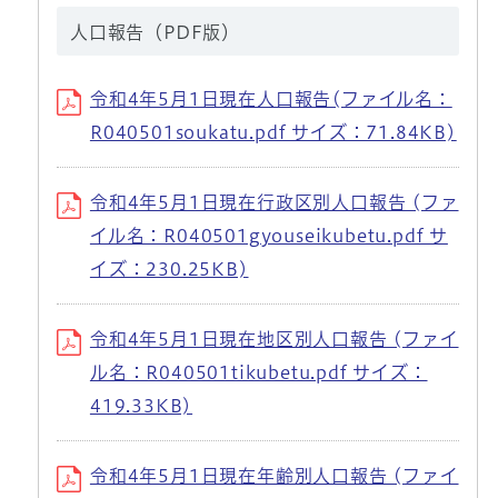
人口報告（PDF版）
令和4年5月1日現在人口報告(ファイル名：
R040501soukatu.pdf サイズ：71.84KB)
令和4年5月1日現在行政区別人口報告 (ファ
イル名：R040501gyouseikubetu.pdf サ
イズ：230.25KB)
令和4年5月1日現在地区別人口報告 (ファイ
ル名：R040501tikubetu.pdf サイズ：
419.33KB)
令和4年5月1日現在年齢別人口報告 (ファイ