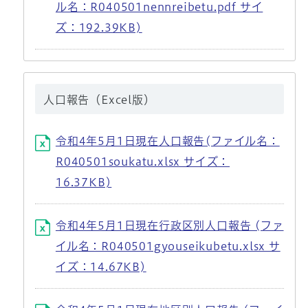
ル名：R040501nennreibetu.pdf サイ
ズ：192.39KB)
人口報告（Excel版）
令和4年5月1日現在人口報告(ファイル名：
R040501soukatu.xlsx サイズ：
16.37KB)
令和4年5月1日現在行政区別人口報告 (ファ
イル名：R040501gyouseikubetu.xlsx サ
イズ：14.67KB)