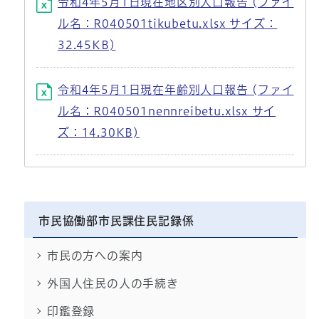
令和4年5月1日現在地区別人口報告 (ファイ
ル名：R040501tikubetu.xlsx サイズ：
32.45KB)
令和4年5月1日現在年齢別人口報告 (ファイ
ル名：R040501nennreibetu.xlsx サイ
ズ：14.30KB)
市民協働部市民課住民記録係
市民の方への案内
外国人住民の人の手続き
印鑑登録