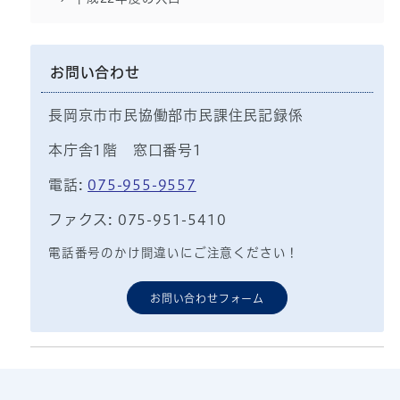
お問い合わせ
長岡京市市民協働部市民課住民記録係
本庁舎1階 窓口番号1
電話:
075-955-9557
ファクス: 075-951-5410
電話番号のかけ間違いにご注意ください！
お問い合わせフォーム