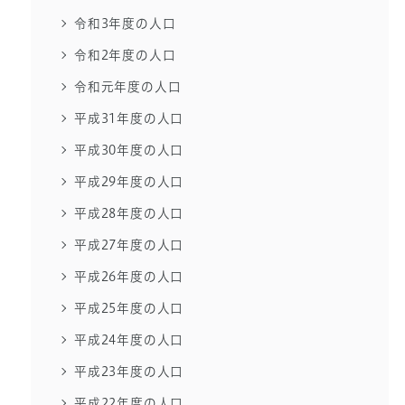
令和3年度の人口
令和2年度の人口
令和元年度の人口
平成31年度の人口
平成30年度の人口
平成29年度の人口
平成28年度の人口
平成27年度の人口
平成26年度の人口
平成25年度の人口
平成24年度の人口
平成23年度の人口
平成22年度の人口