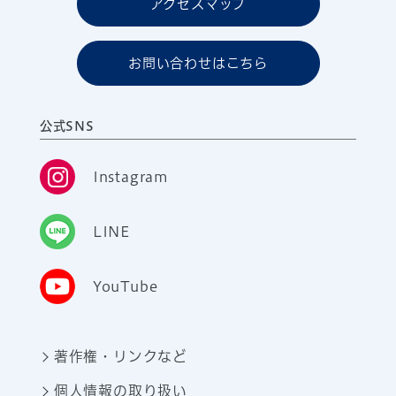
アクセスマップ
お問い合わせはこちら
公式SNS
Instagram
LINE
YouTube
著作権・リンクなど
個人情報の取り扱い