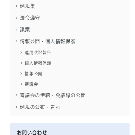
例規集
法令遵守
議案
情報公開・個人情報保護
運用状況報告
個人情報保護
情報公開
審議会
審議会の傍聴・会議録の公開
例規の公布・告示
お問い合わせ