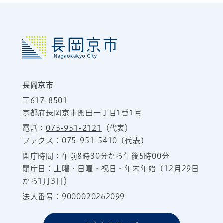
長岡京市
〒617-8501
京都府長岡京市開田一丁目1番1号
電話：
075-951-2121
（代表）
ファクス：075-951-5410（代表）
開庁時間：午前8時30分から午後5時00分
閉庁日：土曜・日曜・祝日・年末年始（12月29日
から1月3日）
法人番号：9000020262099