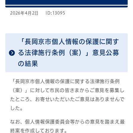
2026年4月2日
ID:13095
「長岡京市個人情報の保護に関す
る法律施行条例（案）」意見公募
の結果
「長岡京市個人情報の保護に関する法律施行条例
（案）」に対して市民の皆さまからご意見を募集し
たところ、お寄せいただいたご意見はありませんで
した。
なお、個人情報保護委員会等からの意見を踏まえ最
終案を作成しております。