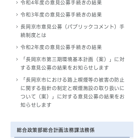
令和4年度の意見公募手続きの結果
令和3年度の意見公募手続きの結果
長岡京市意見公募（パブリックコメント）手
続制度とは
令和2年度の意見公募手続きの結果
「長岡京市第三期環境基本計画（案）」に対
する意見公募の結果をお知らせします
「長岡京市における路上喫煙等の被害の防止
に関する指針の制定と喫煙施設の取り扱いに
ついて（案）」に対する意見公募の結果をお
知らせします
総合政策部総合計画法務課法務係