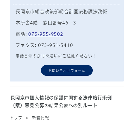
長岡京市総合政策部総合計画法務課法務係
本庁舎4階 窓口番号46ー3
電話:
075-955-9502
ファクス: 075-951-5410
電話番号のかけ間違いにご注意ください！
お問い合わせフォーム
長岡京市個人情報の保護に関する法律施行条例
（案）意見公募の結果公表への別ルート
トップ
新着情報