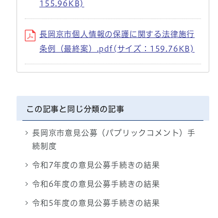
155.96KB)
長岡京市個人情報の保護に関する法律施行
条例（最終案）.pdf(サイズ：159.76KB)
この記事と同じ分類の記事
長岡京市意見公募（パブリックコメント）手
続制度
令和7年度の意見公募手続きの結果
令和6年度の意見公募手続きの結果
令和5年度の意見公募手続きの結果