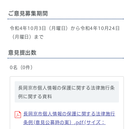
ご意見募集期間
令和4年10月3日（月曜日）から令和4年10月24日
（月曜日）まで
意見提出数
0名（0件）
長岡京市個人情報の保護に関する法律施行条
例に関する資料
長岡京市個人情報の保護に関する法律施行
条例(意見公募時の案）.pdf(サイズ：