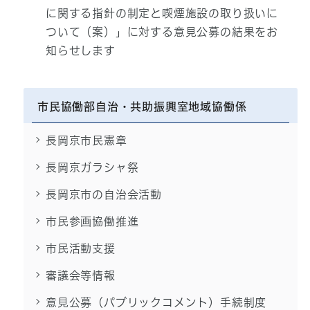
に関する指針の制定と喫煙施設の取り扱いに
ついて（案）」に対する意見公募の結果をお
知らせします
市民協働部自治・共助振興室地域協働係
長岡京市民憲章
長岡京ガラシャ祭
長岡京市の自治会活動
市民参画協働推進
市民活動支援
審議会等情報
意見公募（パブリックコメント）手続制度