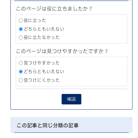
このページは役に立ちましたか？
役に立った
どちらともいえない
役に立たなかった
このページは見つけやすかったですか？
見つけやすかった
どちらともいえない
見つけにくかった
確認
この記事と同じ分類の記事