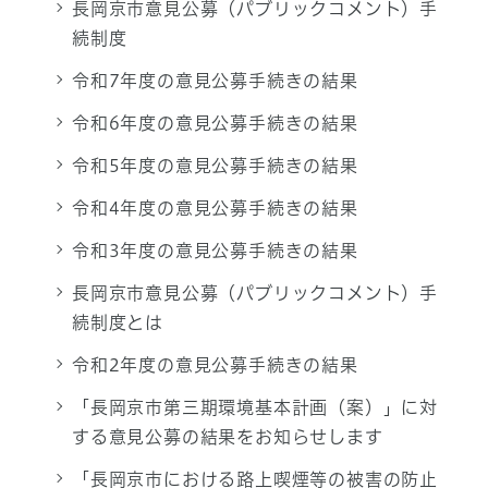
長岡京市意見公募（パブリックコメント）手
続制度
令和7年度の意見公募手続きの結果
令和6年度の意見公募手続きの結果
令和5年度の意見公募手続きの結果
令和4年度の意見公募手続きの結果
令和3年度の意見公募手続きの結果
長岡京市意見公募（パブリックコメント）手
続制度とは
令和2年度の意見公募手続きの結果
「長岡京市第三期環境基本計画（案）」に対
する意見公募の結果をお知らせします
「長岡京市における路上喫煙等の被害の防止