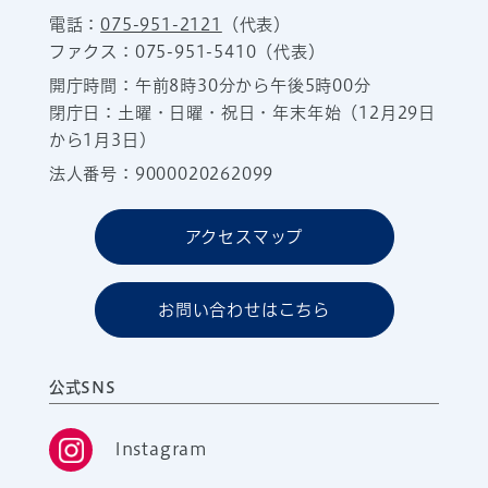
電話：
075-951-2121
（代表）
ファクス：075-951-5410（代表）
開庁時間：午前8時30分から午後5時00分
閉庁日：土曜・日曜・祝日・年末年始（12月29日
から1月3日）
法人番号：9000020262099
アクセスマップ
お問い合わせはこちら
公式SNS
Instagram