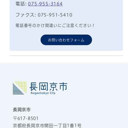
電話:
075-955-3164
ファクス: 075-951-5410
電話番号のかけ間違いにご注意ください！
お問い合わせフォーム
長岡京市
〒617-8501
京都府長岡京市開田一丁目1番1号