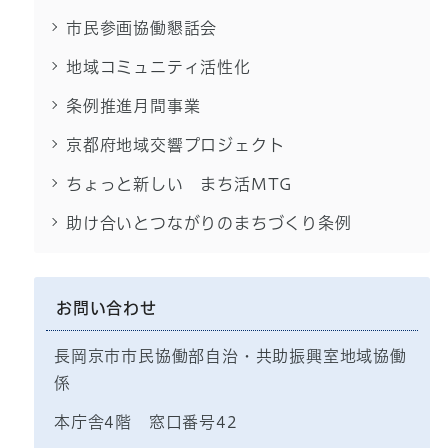
市民参画協働懇話会
地域コミュニティ活性化
条例推進月間事業
京都府地域交響プロジェクト
ちょっと新しい まち活MTG
助け合いとつながりのまちづくり条例
お問い合わせ
長岡京市市民協働部自治・共助振興室地域協働
係
本庁舎4階 窓口番号42