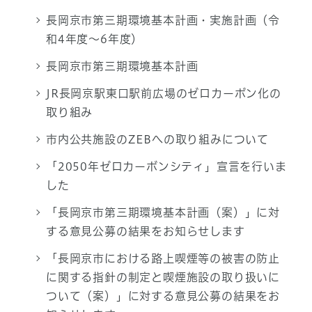
長岡京市第三期環境基本計画・実施計画（令
和4年度～6年度）
長岡京市第三期環境基本計画
JR長岡京駅東口駅前広場のゼロカーボン化の
取り組み
市内公共施設のZEBへの取り組みについて
「2050年ゼロカーボンシティ」宣言を行いま
した
「長岡京市第三期環境基本計画（案）」に対
する意見公募の結果をお知らせします
「長岡京市における路上喫煙等の被害の防止
に関する指針の制定と喫煙施設の取り扱いに
ついて（案）」に対する意見公募の結果をお