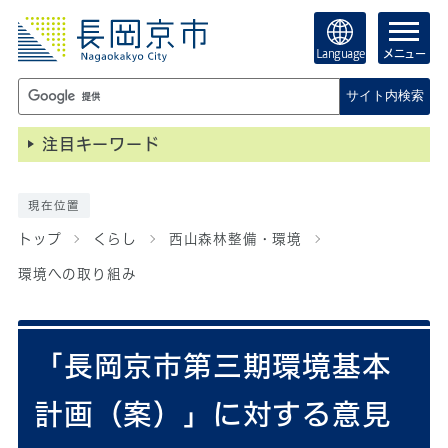
Language
メニュー
サイト内検索
注目キーワード
現在位置
トップ
くらし
西山森林整備・環境
環境への取り組み
「長岡京市第三期環境基本
計画（案）」に対する意見