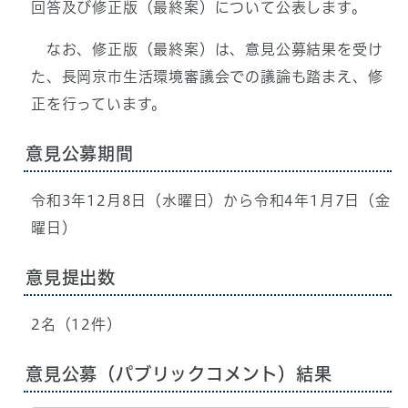
回答及び修正版（最終案）について公表します。
なお、修正版（最終案）は、意見公募結果を受け
た、長岡京市生活環境審議会での議論も踏まえ、修
正を行っています。
意見公募期間
令和3年12月8日（水曜日）から令和4年1月7日（金
曜日）
意見提出数
2名（12件）
意見公募（パブリックコメント）結果