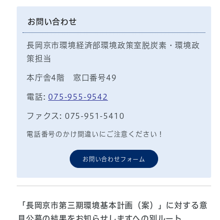
お問い合わせ
長岡京市環境経済部環境政策室脱炭素・環境政
策担当
本庁舎4階 窓口番号49
電話:
075-955-9542
ファクス: 075-951-5410
電話番号のかけ間違いにご注意ください！
お問い合わせフォーム
「長岡京市第三期環境基本計画（案）」に対する意
見公募の結果をお知らせしますへの別ルート