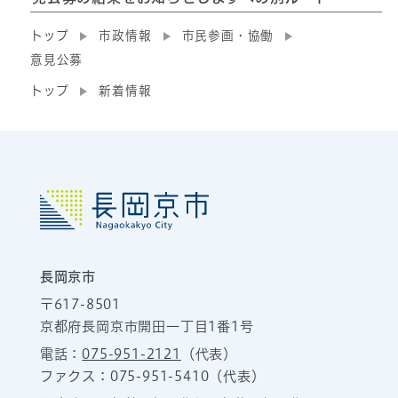
トップ
市政情報
市民参画・協働
意見公募
トップ
新着情報
長岡京市
〒617-8501
京都府長岡京市開田一丁目1番1号
電話：
075-951-2121
（代表）
ファクス：075-951-5410（代表）