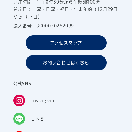
開庁時間：午前8時30分から午後5時00分
閉庁日：土曜・日曜・祝日・年末年始（12月29日
から1月3日）
法人番号：9000020262099
アクセスマップ
お問い合わせはこちら
公式SNS
Instagram
LINE