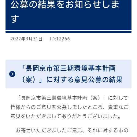
公募の結果をお知らせしま
す
2022年3月31日
ID:12266
「長岡京市第三期環境基本計画
（案）」に対する意見公募の結果
「長岡京市第三期環境基本計画（案）」に対して
皆様からのご意見を公募しましたところ、貴重なご
意見をいただきましてありがとうございました。
お寄せいただきましたご意見、それに対する市の