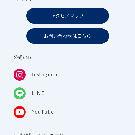
アクセスマップ
お問い合わせはこちら
公式SNS
Instagram
LINE
YouTube