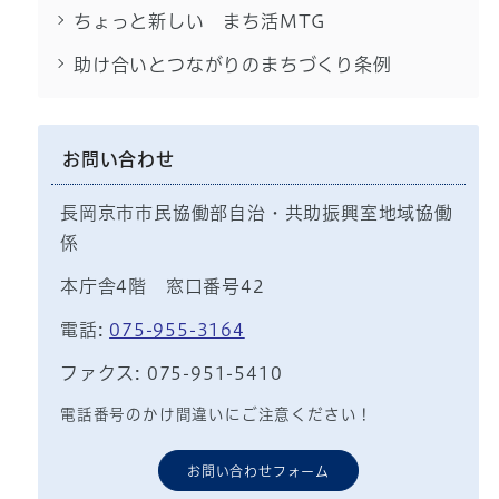
ちょっと新しい まち活MTG
助け合いとつながりのまちづくり条例
お問い合わせ
長岡京市市民協働部自治・共助振興室地域協働
係
本庁舎4階 窓口番号42
電話:
075-955-3164
ファクス: 075-951-5410
電話番号のかけ間違いにご注意ください！
お問い合わせフォーム