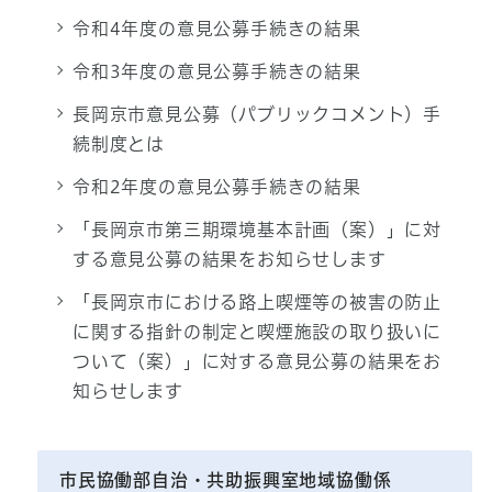
令和4年度の意見公募手続きの結果
令和3年度の意見公募手続きの結果
長岡京市意見公募（パブリックコメント）手
続制度とは
令和2年度の意見公募手続きの結果
「長岡京市第三期環境基本計画（案）」に対
する意見公募の結果をお知らせします
「長岡京市における路上喫煙等の被害の防止
に関する指針の制定と喫煙施設の取り扱いに
ついて（案）」に対する意見公募の結果をお
知らせします
市民協働部自治・共助振興室地域協働係