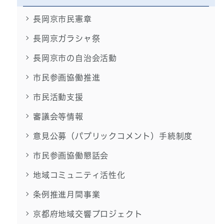
長岡京市民憲章
長岡京ガラシャ祭
長岡京市の自治会活動
市民参画協働推進
市民活動支援
審議会等情報
意見公募（パブリックコメント）手続制度
市民参画協働懇話会
地域コミュニティ活性化
条例推進月間事業
京都府地域交響プロジェクト