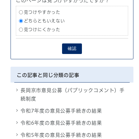
このページは見つけやすかったですか？
見つけやすかった
どちらともいえない
見つけにくかった
確認
この記事と同じ分類の記事
長岡京市意見公募（パブリックコメント）手
続制度
令和7年度の意見公募手続きの結果
令和6年度の意見公募手続きの結果
令和5年度の意見公募手続きの結果