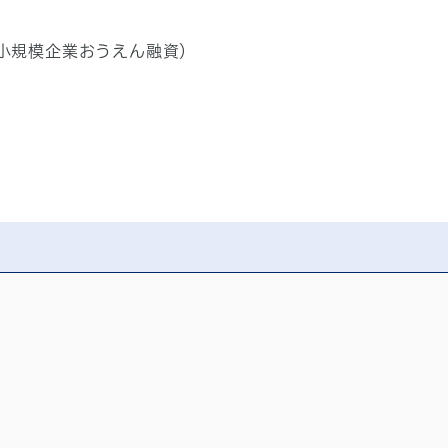
小規模企業おうえん融資）