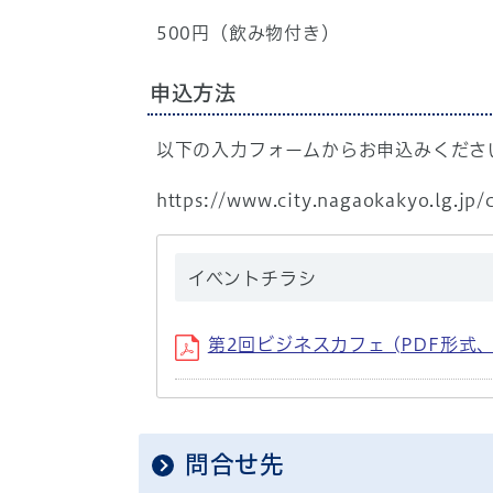
500円（飲み物付き）
申込方法
以下の入力フォームからお申込みくださ
https://www.city.nagaokakyo.lg.jp
イベントチラシ
第2回ビジネスカフェ (PDF形式、8
問合せ先