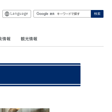
Language
検索
政情報
観光情報