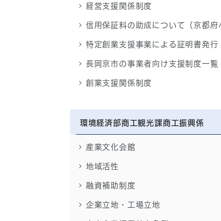
経営支援関係制度
信用保証料の助成について（京都府
特定創業支援事業による証明書発行
長岡京市の事業者向け支援制度一覧
創業支援関係制度
環境経済部商工観光課商工振興係
産業文化会館
地域活性
融資補助制度
企業立地・工場立地