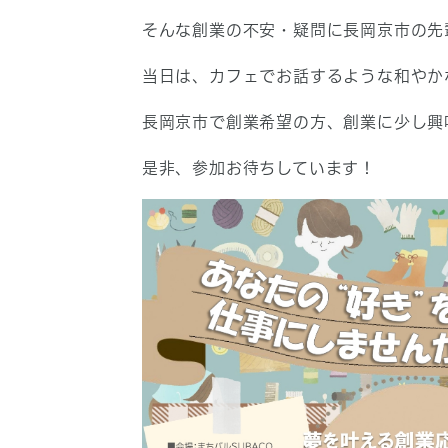
そんな創業の不安・疑問に長岡京市の先
当日は、カフェでお話するような和やか
長岡京市で創業希望の方、創業に少し興
是非、参加お待ちしています！