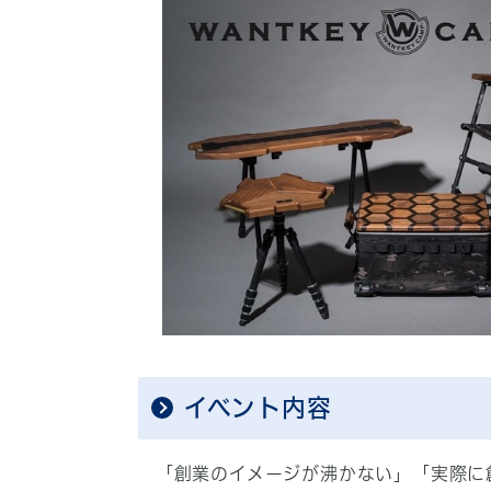
イベント内容
「創業のイメージが沸かない」「実際に