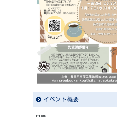
イベント概要