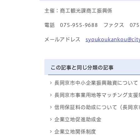
主催：商工観光課商工振興係
電話 075-955-9688 ファクス 075-
メールアドレス
syoukoukankou@city
この記事と同じ分類の記事
長岡京市中小企業振興融資について
長岡京市事業用地等マッチング支援
信用保証料の助成について（長岡京
企業立地促進助成金
企業立地関係制度