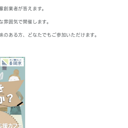
輩創業者が答えます。
な雰囲気で開催します。
味のある方、どなたでもご参加いただけます。