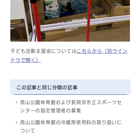
子ども活動支援金については
こちらから
（別ウイン
ドウで開く）
この記事と同じ分類の記事
西山公園体育館および長岡京市立スポーツセ
ンターの指定管理者の募集
西山公園体育館の冷暖房使用料の取り扱いに
ついて