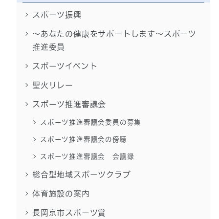
スポーツ振興
～あなたの健康をサポートします～スポーツ
推進委員
スポーツイベント
聖火リレー
スポーツ推進審議会
スポーツ推進審議会委員の募集
スポーツ推進審議会の傍聴
スポーツ推進審議会 会議録
総合型地域スポーツクラブ
体育施設の案内
長岡京市スポーツ賞