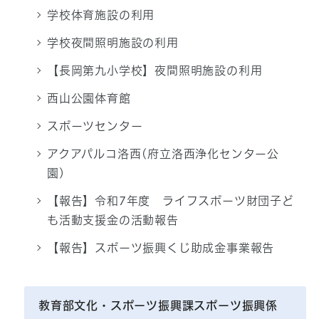
学校体育施設の利用
学校夜間照明施設の利用
【長岡第九小学校】夜間照明施設の利用
西山公園体育館
スポーツセンター
アクアパルコ洛西(府立洛西浄化センター公
園)
【報告】令和7年度 ライフスポーツ財団子ど
も活動支援金の活動報告
【報告】スポーツ振興くじ助成金事業報告
教育部文化・スポーツ振興課スポーツ振興係