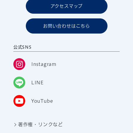
アクセスマップ
お問い合わせはこちら
公式SNS
Instagram
LINE
YouTube
著作権・リンクなど