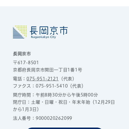
長岡京市
〒617-8501
京都府長岡京市開田一丁目1番1号
電話：
075-951-2121
（代表）
ファクス：075-951-5410（代表）
開庁時間：午前8時30分から午後5時00分
閉庁日：土曜・日曜・祝日・年末年始（12月29日
から1月3日）
法人番号：9000020262099