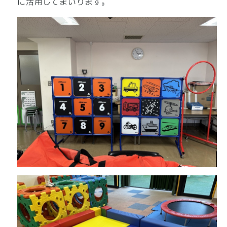
に活用してまいります。