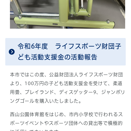
令和6年度 ライフスポーツ財団子
ども活動支援金の活動報告
本市ではこの度、公益財団法人ライフスポーツ財団
より、100万円の子ども活動支援金を受けて、柔道
用畳、プレイランド、ディスゲッター9、ジャンボリ
ングゴールを購入いたしました。
西山公園体育館をはじめ、市内小学校で行われるス
ポーツイベントやスポーツ団体への貸出等で積極的