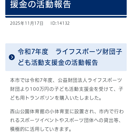
援金の活動報告
2025年11月17日
ID:14132
令和7年度 ライフスポーツ財団子
ども活動支援金の活動報告
本市では令和7年度、公益財団法人ライフスポーツ
財団より100万円の子ども活動支援金を受けて、子
ども用トランポリンを購入いたしました。
西山公園体育館の小体育室に設置され、市内で行わ
れるスポーツイベントやスポーツ団体への貸出等、
積極的に活用していきます。