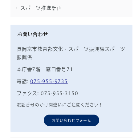
スポーツ推進計画
お問い合わせ
長岡京市教育部文化・スポーツ振興課スポーツ
振興係
本庁舎7階 窓口番号71
電話:
075-955-9735
ファクス: 075-955-3150
電話番号のかけ間違いにご注意ください！
お問い合わせフォーム