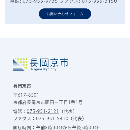
電話: 075-955-9735 ファクス: 075-955-3150
お問い合わせフォーム
長岡京市
〒617-8501
京都府長岡京市開田一丁目1番1号
電話：
075-951-2121
（代表）
ファクス：075-951-5410（代表）
開庁時間：午前8時30分から午後5時00分