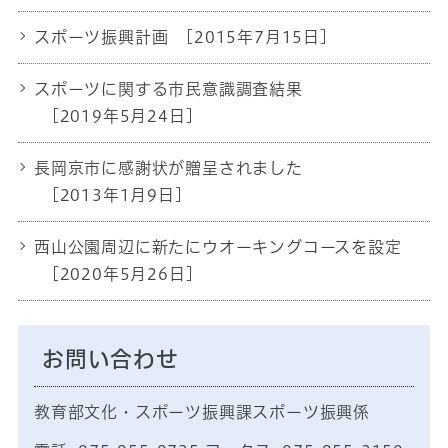
スポーツ振興計画
[2015年7月15日]
スポーツに関する市民意識調査結果
[2019年5月24日]
長岡京市に感謝状が贈呈されました
[2013年1月9日]
西山公園周辺に新たにウオーキングコースを設定
[2020年5月26日]
お問い合わせ
教育部文化・スポーツ振興課スポーツ振興係