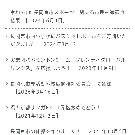
令和5年度長岡京市スポーツに関する市民意識調査
結果
[2024年6月4日]
長岡京市内小学校にバスケットボールをご寄贈いた
だきました
[2024年3月13日]
実業団バドミントンチーム「プレンティグローバル
リンクス」を応援しよう！
[2023年11月9日]
長岡京市部活動地域展開検討委員会 会議録
[2026年3月16日]
祝！京都サンガF.C.J1昇格おめでとう！
[2021年12月2日]
長岡京市の体操を作りました！
[2021年10月6日]