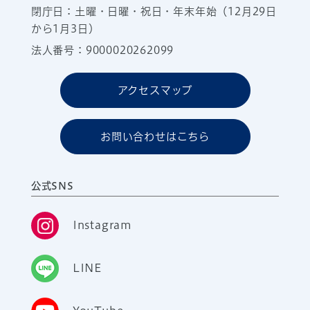
閉庁日：土曜・日曜・祝日・年末年始（12月29日
から1月3日）
法人番号：9000020262099
アクセスマップ
お問い合わせはこちら
公式SNS
Instagram
LINE