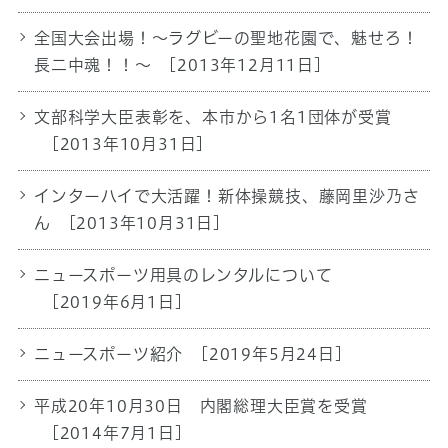
全国大会出場！～ラグビーの聖地花園で、魅せろ！
長二中魂！！～
[2013年12月11日]
文部科学大臣表彰を、本市から1名1団体が受賞
[2013年10月31日]
インターハイで大活躍！新体操競技、藤岡里沙乃さ
ん
[2013年10月31日]
ニュースポーツ用具のレンタルについて
[2019年6月1日]
ニュースポーツ紹介
[2019年5月24日]
平成20年10月30日 内閣総理大臣賞を受賞
[2014年7月1日]