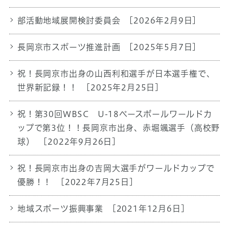
部活動地域展開検討委員会
[2026年2月9日]
長岡京市スポーツ推進計画
[2025年5月7日]
祝！長岡京市出身の山西利和選手が日本選手権で、
世界新記録！！
[2025年2月25日]
祝！第30回WBSC U-18ベースボールワールドカ
ップで第3位！！長岡京市出身、赤堀颯選手（高校野
球）
[2022年9月26日]
祝！長岡京市出身の吉岡大選手がワールドカップで
優勝！！
[2022年7月25日]
地域スポーツ振興事業
[2021年12月6日]