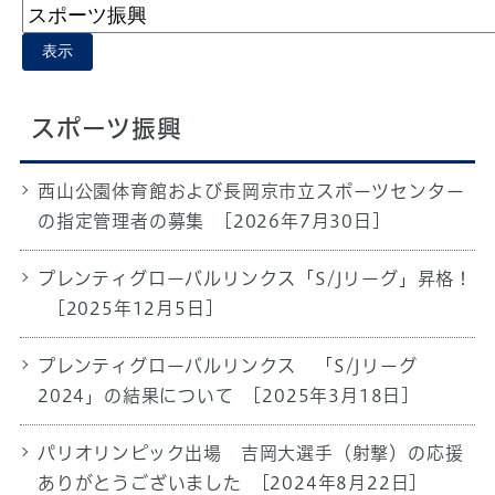
表示
スポーツ振興
西山公園体育館および長岡京市立スポーツセンター
の指定管理者の募集
[2026年7月30日]
プレンティグローバルリンクス「S/Jリーグ」昇格！
[2025年12月5日]
プレンティグローバルリンクス 「S/Jリーグ
2024」の結果について
[2025年3月18日]
パリオリンピック出場 吉岡大選手（射撃）の応援
ありがとうございました
[2024年8月22日]