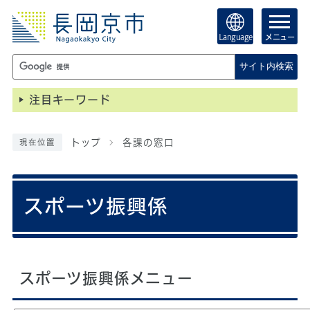
Language
メニュー
サイト内検索
注目キーワード
トップ
各課の窓口
現在位置
スポーツ振興係
スポーツ振興係メニュー