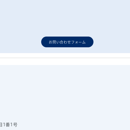
お問い合わせフォーム
目1番1号