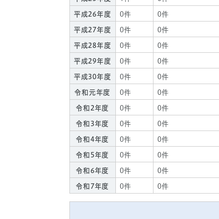
平成26年度
0件
0件
平成27年度
0件
0件
平成28年度
0件
0件
平成29年度
0件
0件
平成30年度
0件
0件
令和元年度
0件
0件
令和2年度
0件
0件
令和3年度
0件
0件
令和4年度
0件
0件
令和5年度
0件
0件
令和6年度
0件
0件
令和7年度
0件
0件