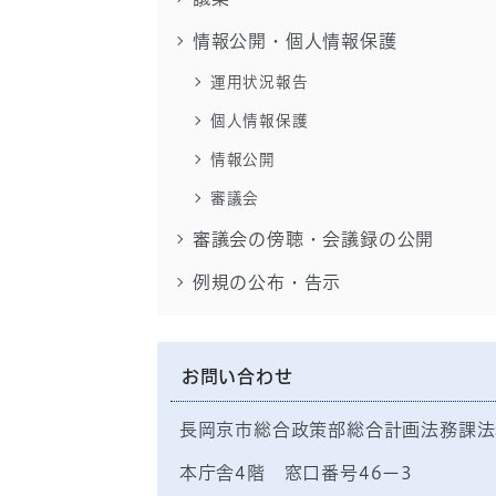
情報公開・個人情報保護
運用状況報告
個人情報保護
情報公開
審議会
審議会の傍聴・会議録の公開
例規の公布・告示
お問い合わせ
長岡京市総合政策部総合計画法務課法
本庁舎4階 窓口番号46ー3