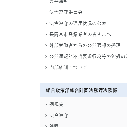
公益通報
法令遵守委員会
法令遵守の運用状況の公表
長岡京市登録業者の皆さまへ
外部労働者からの公益通報の処理
公益通報と不当要求行為等の対処の
内部統制について
総合政策部総合計画法務課法務係
例規集
法令遵守
議案