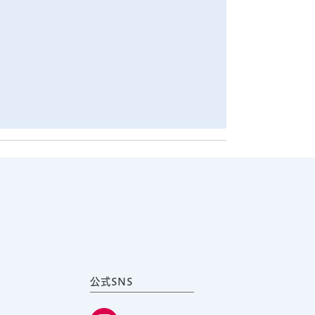
公式SNS