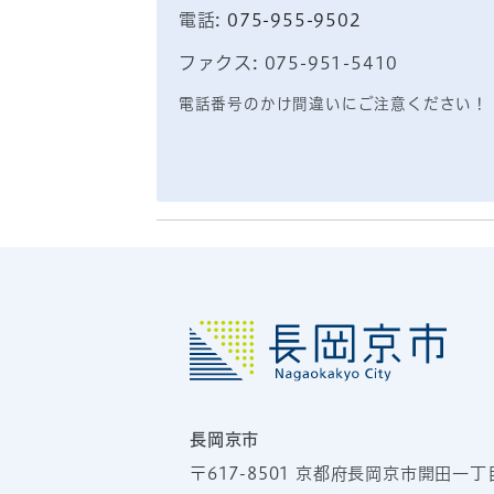
電話:
075-955-9502
ファクス: 075-951-5410
電話番号のかけ間違いにご注意ください！
長岡京市
〒617-8501
京都府長岡京市開田一丁