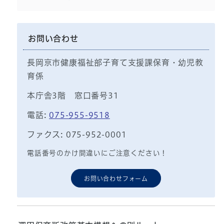
お問い合わせ
長岡京市健康福祉部子育て支援課保育・幼児教
育係
本庁舎3階 窓口番号31
電話:
075-955-9518
ファクス: 075-952-0001
電話番号のかけ間違いにご注意ください！
お問い合わせフォーム