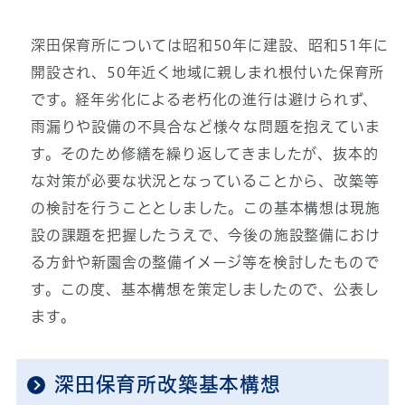
深田保育所については昭和50年に建設、昭和51年に
開設され、50年近く地域に親しまれ根付いた保育所
です。経年劣化による老朽化の進行は避けられず、
雨漏りや設備の不具合など様々な問題を抱えていま
す。そのため修繕を繰り返してきましたが、抜本的
な対策が必要な状況となっていることから、改築等
の検討を行うこととしました。この基本構想は現施
設の課題を把握したうえで、今後の施設整備におけ
る方針や新園舎の整備イメージ等を検討したもので
す。この度、基本構想を策定しましたので、公表し
ます。
深田保育所改築基本構想