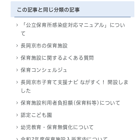
この記事と同じ分類の記事
「公立保育所感染症対応マニュアル」につい
て
長岡京市の保育施設
保育施設に関するよくある質問
保育コンシェルジュ
長岡京市子育て支援ナビ ながすく！ 開設しま
した
保育施設利用者負担額(保育料等)について
認定こども園
幼児教育・保育無償化について
令和7年度保育施設入所案内について