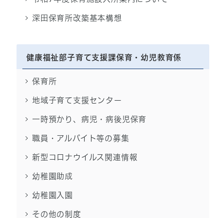
深田保育所改築基本構想
健康福祉部子育て支援課保育・幼児教育係
保育所
地域子育て支援センター
一時預かり、病児・病後児保育
職員・アルバイト等の募集
新型コロナウイルス関連情報
幼稚園助成
幼稚園入園
その他の制度