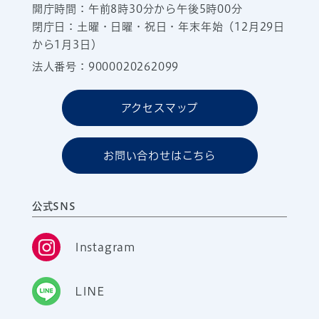
開庁時間：午前8時30分から午後5時00分
閉庁日：土曜・日曜・祝日・年末年始（12月29日
から1月3日）
法人番号：9000020262099
アクセスマップ
お問い合わせはこちら
公式SNS
Instagram
LINE