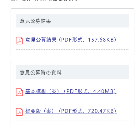
意見公募結果
意見公募結果 (PDF形式、157.68KB)
意見公募時の資料
基本構想（案） (PDF形式、4.40MB)
概要版（案） (PDF形式、720.47KB)