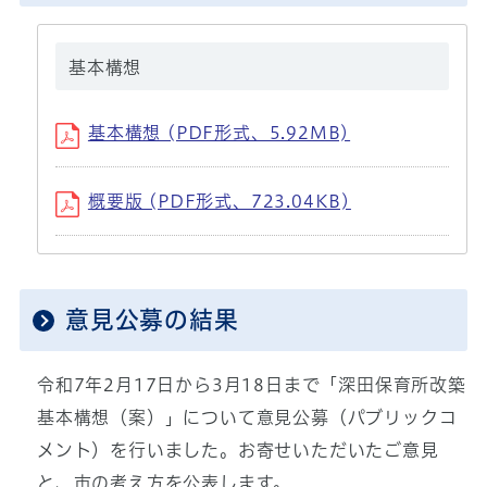
基本構想
基本構想 (PDF形式、5.92MB)
概要版 (PDF形式、723.04KB)
意見公募の結果
令和7年2月17日から3月18日まで「深田保育所改築
基本構想（案）」について意見公募（パブリックコ
メント）を行いました。お寄せいただいたご意見
と、市の考え方を公表します。