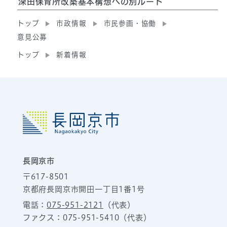
深田保育所改築基本構想への別ルート
トップ
市政情報
市民参画・協働
意見公募
トップ
新着情報
長岡京市
〒617-8501
京都府長岡京市開田一丁目1番1号
電話：
075-951-2121
（代表）
ファクス：075-951-5410（代表）