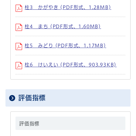
柱3 かがやき (PDF形式、1.28MB)
柱4 まち (PDF形式、1.60MB)
柱5 みどり (PDF形式、1.17MB)
柱6 けいえい (PDF形式、903.93KB)
評価指標
評価指標