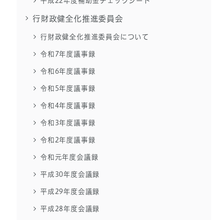
平成22年度補助金チェックシート
行財政健全化推進委員会
行財政健全化推進委員会について
令和7年度議事録
令和6年度議事録
令和5年度議事録
令和4年度議事録
令和3年度議事録
令和2年度議事録
令和元年度会議録
平成30年度会議録
平成29年度会議録
平成28年度会議録