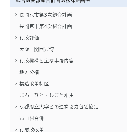
総合政策部総合計画法務課企画係
長岡京市第3次総合計画
長岡京市第4次総合計画
行政評価
大阪・関西万博
行政機構と主な事務内容
地方分権
構造改革特区
まち・ひと・しごと創生
京都府立大学との連携協力包括協定
市町村合併
行財政改革