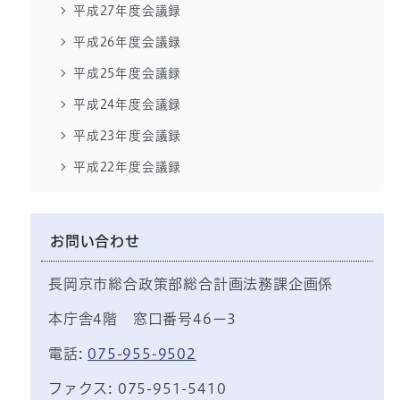
平成27年度会議録
平成26年度会議録
平成25年度会議録
平成24年度会議録
平成23年度会議録
平成22年度会議録
お問い合わせ
長岡京市総合政策部総合計画法務課企画係
本庁舎4階 窓口番号46ー3
電話:
075-955-9502
ファクス: 075-951-5410