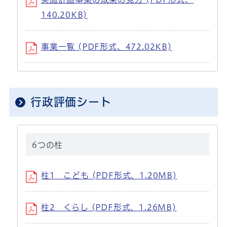
140.20KB)
事業一覧 (PDF形式、472.02KB)
行政評価シート
6つの柱
柱1 こども (PDF形式、1.20MB)
柱2 くらし (PDF形式、1.26MB)