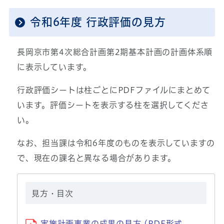
令和6年度 行政評価の見方
長岡京市第4次総合計画第2期基本計画の計画体系順
に表示しています。
行政評価シートは柱ごとにPDFファイルにまとめて
います。評価シートを表示する柱を選択してくださ
い。
なお、担当課は令和6年度のものを表示していますの
で、現在の課名と異なる場合があります。
見方・目次
実施計画事業の成果の見方 (PDF形式、