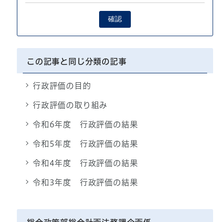
確認
この記事と同じ分類の記事
行政評価の目的
行政評価の取り組み
令和6年度 行政評価の結果
令和5年度 行政評価の結果
令和4年度 行政評価の結果
令和3年度 行政評価の結果