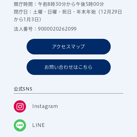
開庁時間：午前8時30分から午後5時00分
閉庁日：土曜・日曜・祝日・年末年始（12月29日
から1月3日）
法人番号：9000020262099
アクセスマップ
お問い合わせはこちら
公式SNS
Instagram
LINE