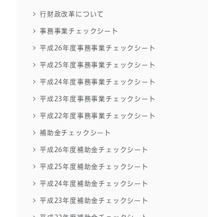
行財政改革について
事務事業チェックシート
平成26年度事務事業チェックシート
平成25年度事務事業チェックシート
平成24年度事務事業チェックシート
平成23年度事務事業チェックシート
平成22年度事務事業チェックシート
補助金チェックシート
平成26年度補助金チェックシート
平成25年度補助金チェックシート
平成24年度補助金チェックシート
平成23年度補助金チェックシート