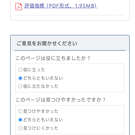
評価指標 (PDF形式、1.95MB)
ご意見をお聞かせください
このページは役に立ちましたか？
役に立った
どちらともいえない
役に立たなかった
このページは見つけやすかったですか？
見つけやすかった
どちらともいえない
見つけにくかった