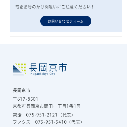
電話番号のかけ間違いにご注意ください！
お問い合わせフォーム
長岡京市
〒617-8501
京都府長岡京市開田一丁目1番1号
電話：
075-951-2121
（代表）
ファクス：075-951-5410（代表）