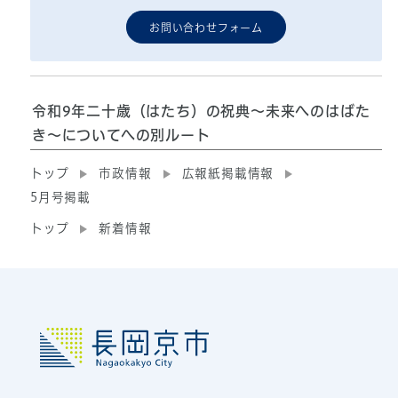
お問い合わせフォーム
令和9年二十歳（はたち）の祝典～未来へのはばた
き～についてへの別ルート
トップ
市政情報
広報紙掲載情報
5月号掲載
トップ
新着情報