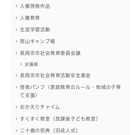
人権啓発作品
人権教育
生涯学習活動
西山キャンプ場
長岡京市社会教育委員会議
会議録
長岡京市社会教育活動安全基金
啓発パンフ（家庭教育のルール・地域の子育
て支援）
おかえりチャイム
すくすく教室（放課後子ども教室）
二十歳の祝典（旧成人式）