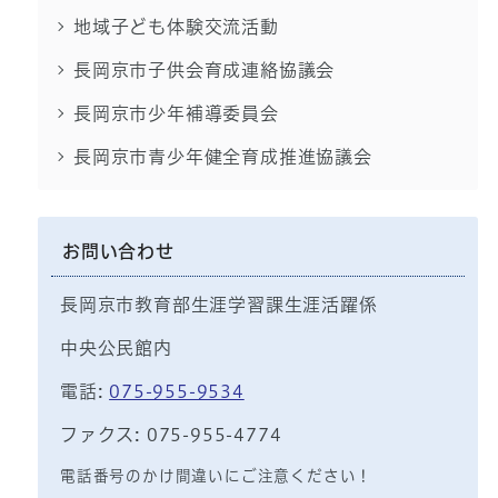
地域子ども体験交流活動
長岡京市子供会育成連絡協議会
長岡京市少年補導委員会
長岡京市青少年健全育成推進協議会
お問い合わせ
長岡京市教育部生涯学習課生涯活躍係
中央公民館内
電話:
075-955-9534
ファクス: 075-955-4774
電話番号のかけ間違いにご注意ください！