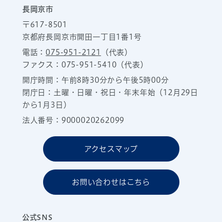
長岡京市
〒617-8501
京都府長岡京市開田一丁目1番1号
電話：
075-951-2121
（代表）
ファクス：075-951-5410（代表）
開庁時間：午前8時30分から午後5時00分
閉庁日：土曜・日曜・祝日・年末年始（12月29日
から1月3日）
法人番号：9000020262099
アクセスマップ
お問い合わせはこちら
公式SNS