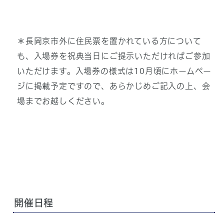
＊長岡京市外に住民票を置かれている方について
も、入場券を祝典当日にご提示いただければご参加
いただけます。入場券の様式は10月頃にホームペー
ジに掲載予定ですので、あらかじめご記入の上、会
場までお越しください。
開催日程