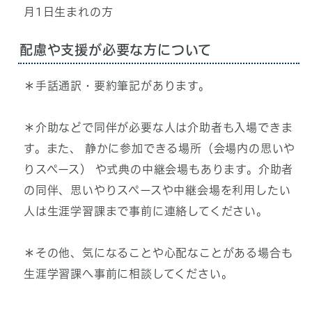
月1日生まれの方
配慮や支援が必要な方について
＊手話通訳・要約筆記があります。
＊介助などで同伴が必要な人は介助者も入場できま
す。また、 静かに参加できる場所（会場内の思いや
りスペース） や式典の中継会場もあります。介助者
の同伴、思いやりスペースや中継会場を利用したい
人は生涯学習課まで事前に連絡してください。
＊その他、気になることや心配なことがある場合も
生涯学習課へ事前に相談してください。