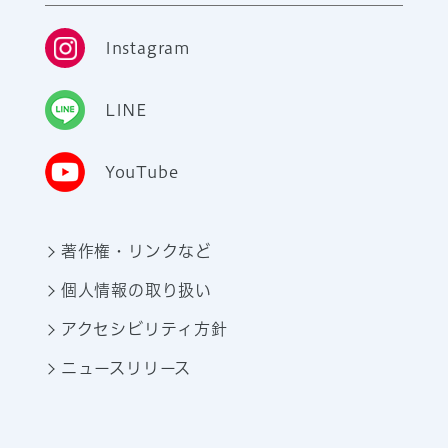
Instagram
LINE
YouTube
著作権・リンクなど
個人情報の取り扱い
アクセシビリティ方針
ニュースリリース