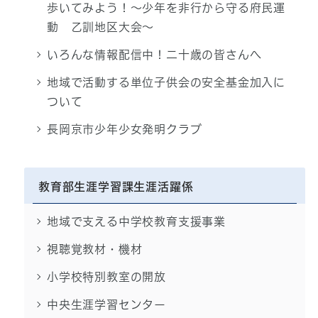
歩いてみよう！～少年を非行から守る府民運
動 乙訓地区大会～
いろんな情報配信中！二十歳の皆さんへ
地域で活動する単位子供会の安全基金加入に
ついて
長岡京市少年少女発明クラブ
教育部生涯学習課生涯活躍係
地域で支える中学校教育支援事業
視聴覚教材・機材
小学校特別教室の開放
中央生涯学習センター