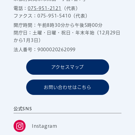
電話：
075-951-2121
（代表）
ファクス：075-951-5410（代表）
開庁時間：午前8時30分から午後5時00分
閉庁日：土曜・日曜・祝日・年末年始（12月29日
から1月3日）
法人番号：9000020262099
アクセスマップ
お問い合わせはこちら
公式SNS
Instagram