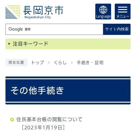
Language
メニュー
サイト内検索
注目キーワード
トップ
くらし
手続き・証明
現在位置
その他手続き
住民基本台帳の閲覧について
[2023年1月19日]