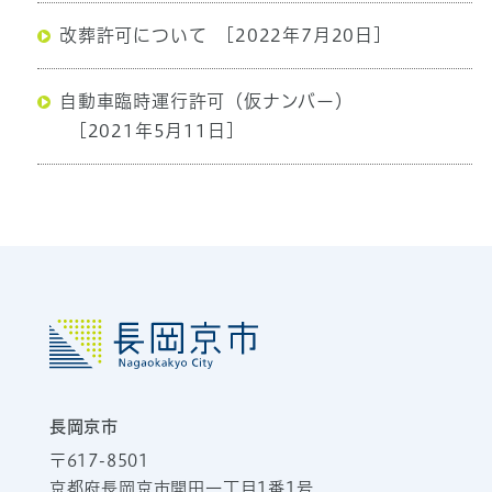
改葬許可について
[2022年7月20日]
自動車臨時運行許可（仮ナンバー）
[2021年5月11日]
長岡京市
〒617-8501
京都府長岡京市開田一丁目1番1号