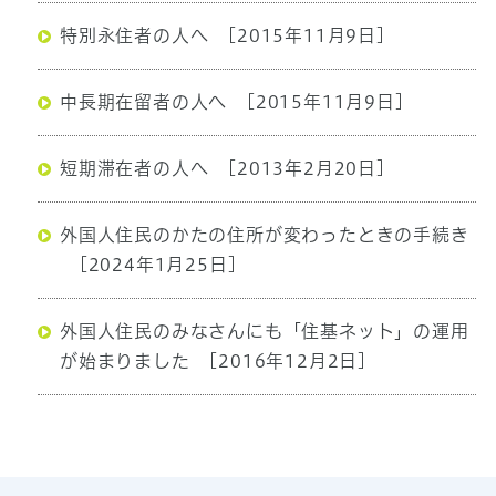
特別永住者の人へ
[2015年11月9日]
中長期在留者の人へ
[2015年11月9日]
短期滞在者の人へ
[2013年2月20日]
外国人住民のかたの住所が変わったときの手続き
[2024年1月25日]
外国人住民のみなさんにも「住基ネット」の運用
が始まりました
[2016年12月2日]