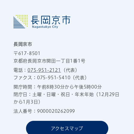
長岡京市
〒617-8501
京都府長岡京市開田一丁目1番1号
電話：
075-951-2121
（代表）
ファクス：075-951-5410（代表）
開庁時間：午前8時30分から午後5時00分
閉庁日：土曜・日曜・祝日・年末年始（12月29日
から1月3日）
法人番号：9000020262099
アクセスマップ