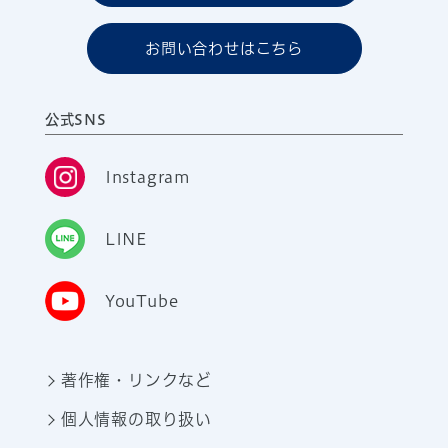
お問い合わせはこちら
公式SNS
Instagram
LINE
YouTube
著作権・リンクなど
個人情報の取り扱い