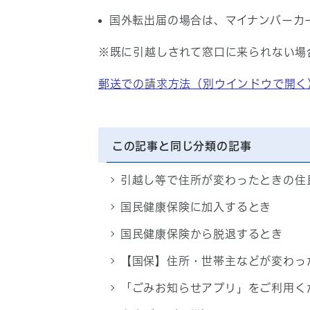
国外転出届の場合は、マイナンバーカ
※既に引越しされて窓口に来られない場
郵送での請求方法
（別ウインドウで開く
この記事と同じ分類の記事
引越し等で住所が変わったときの住
国民健康保険に加入するとき
国民健康保険から脱退するとき
【国保】住所・世帯主などが変わっ
「ごみお知らせアプリ」をご利用く