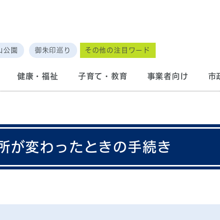
山公園
御朱印巡り
その他の注目ワード
健康・福祉
子育て・教育
事業者向け
市
所が変わったときの手続き