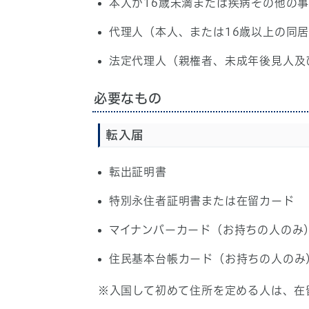
本人が16歳未満または疾病その他の
代理人（本人、または16歳以上の同
法定代理人（親権者、未成年後見人及
必要なもの
転入届
転出証明書
特別永住者証明書または在留カード
マイナンバーカード（お持ちの人のみ
住民基本台帳カード（お持ちの人のみ
※入国して初めて住所を定める人は、在