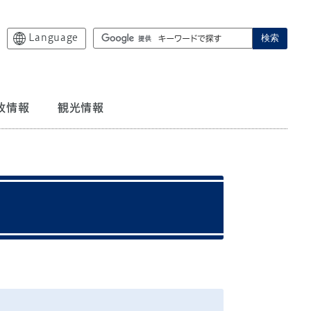
Language
検索
政情報
観光情報