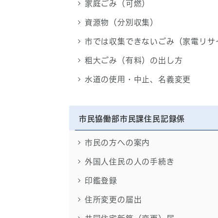
家庭ごみ（可燃）
資源物（分別収集）
市では収集できないごみ（家電リサ
粗大ごみ（有料）の出し方
水道の使用・中止、名義変更
市民協働部市民課住民記録係
市民の方への案内
外国人住民の人の手続き
印鑑登録
住所変更の届出