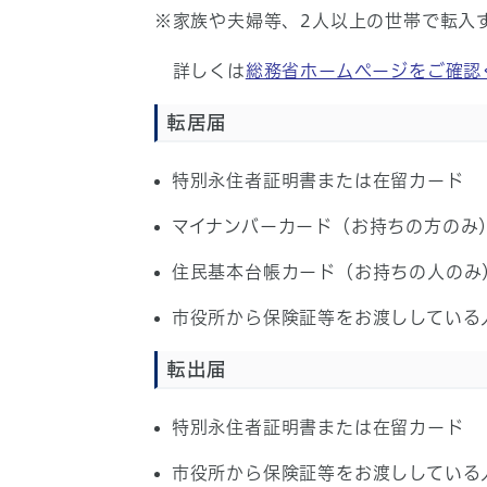
※家族や夫婦等、2人以上の世帯で転入
詳しくは
総務省ホームページをご確認
転居届
特別永住者証明書または在留カード
マイナンバーカード（お持ちの方のみ
住民基本台帳カード（お持ちの人のみ
市役所から保険証等をお渡ししている
転出届
特別永住者証明書または在留カード
市役所から保険証等をお渡ししている