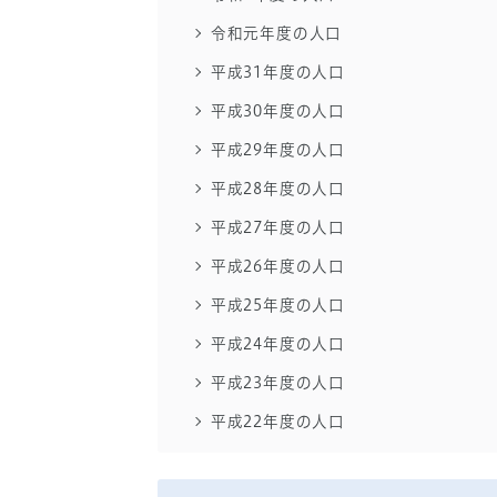
令和元年度の人口
平成31年度の人口
平成30年度の人口
平成29年度の人口
平成28年度の人口
平成27年度の人口
平成26年度の人口
平成25年度の人口
平成24年度の人口
平成23年度の人口
平成22年度の人口