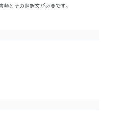
書類とその翻訳文が必要です。