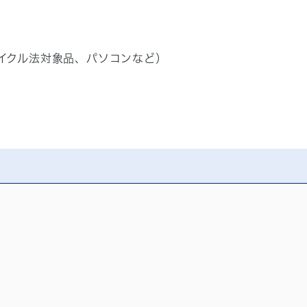
イクル法対象品、パソコンなど）