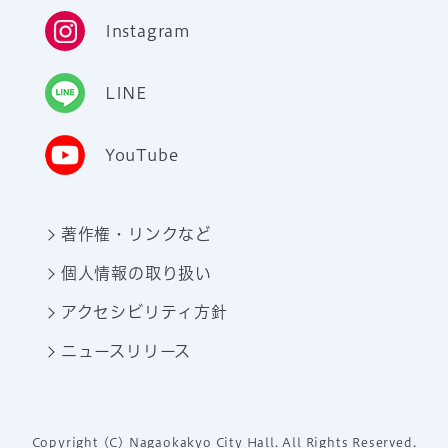
Instagram
LINE
YouTube
著作権・リンクなど
個人情報の取り扱い
アクセシビリティ方針
ニュースリリース
Copyright (C) Nagaokakyo City Hall. All Rights Reserved.