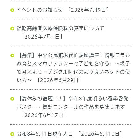
イベントのお知らせ
[2026年7月9日]
後期高齢者医療保険料の算定について
[2026年7月1日]
【募集】中央公民館現代的課題講座「情報モラル
教育とスマホリテラシーで子どもを守る」〜親子
で考えよう！デジタル時代のより良いネットの使
い方〜
[2026年6月29日]
【夏休みの宿題に！】令和8年度明るい選挙啓発
ポスター・標語コンクールの作品を募集します
[2026年6月17日]
令和8年6月1日現在人口
[2026年6月10日]