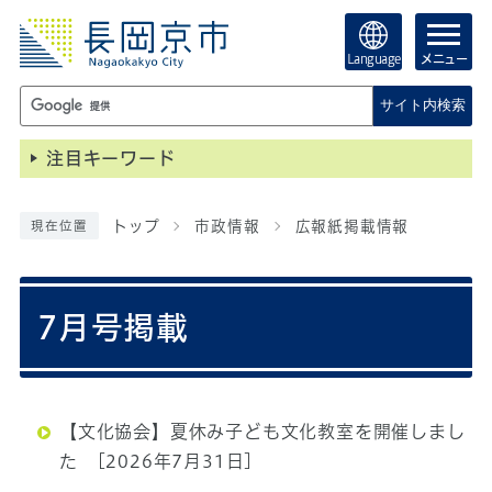
Language
メニュー
サイト内検索
注目キーワード
トップ
市政情報
広報紙掲載情報
現在位置
7月号掲載
【文化協会】夏休み子ども文化教室を開催しまし
た
[2026年7月31日]