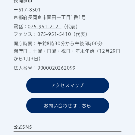
長岡京市
〒617-8501
京都府長岡京市開田一丁目1番1号
電話：
075-951-2121
（代表）
ファクス：075-951-5410（代表）
開庁時間：午前8時30分から午後5時00分
閉庁日：土曜・日曜・祝日・年末年始（12月29日
から1月3日）
法人番号：9000020262099
アクセスマップ
お問い合わせはこちら
公式SNS