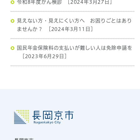
令和8年度がん検診
[2024年3月27日]
見えない方・見えにくい方へ お困りごとはあり
ませんか？
[2024年3月11日]
国民年金保険料の支払いが難しい人は免除申請を
[2023年6月29日]