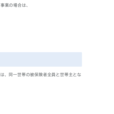
、事業の場合は、
象は、同一世帯の被保険者全員と世帯主とな