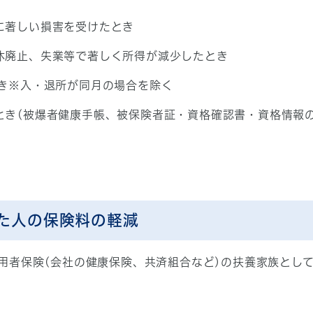
に著しい損害を受けたとき
休廃止、失業等で著しく所得が減少したとき
とき※入・退所が同月の場合を除く
とき(被爆者健康手帳、被保険者証・資格確認書・資格情報
た人の保険料の軽減
用者保険(会社の健康保険、共済組合など)の扶養家族とし