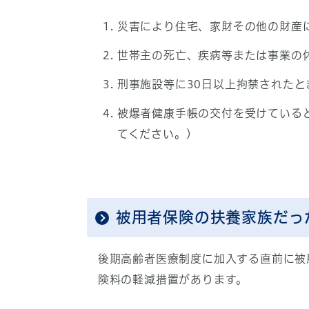
災害により住宅、家財その他の財産
世帯主の死亡、疾病等または事業の
刑事施設等に30日以上拘禁された
被爆者健康手帳の交付を受けている
てください。)
被用者保険の扶養家族だっ
後期高齢者医療制度に加入する直前に被
険料の軽減措置があります。