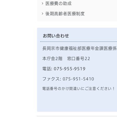
医療費の助成
後期高齢者医療制度
お問い合わせ
長岡京市健康福祉部医療年金課医療係
本庁舎2階 窓口番号22
電話:
075-955-9519
ファクス: 075-951-5410
電話番号のかけ間違いにご注意ください！