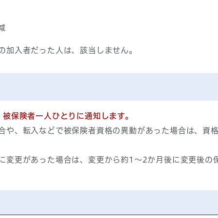
減
の加入者だった人は、該当しません。
、被保険者一人ひとりに通知します。
合や、転入などで被保険者資格の異動があった場合は、資格
に変更があった場合は、変更から約1～2か月後に変更後の