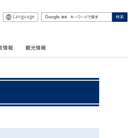
Language
検索
政情報
観光情報