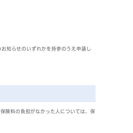
のお知らせのいずれかを持参のうえ申請し
て保険料の負担がなかった人については、保