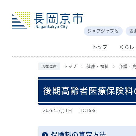
ジャブジャブ池
西
トップ
くらし
トップ
健康・福祉
介護・
現在位置
後期高齢者医療保険料
2026年7月1日
ID:1686
保険料の算定方法