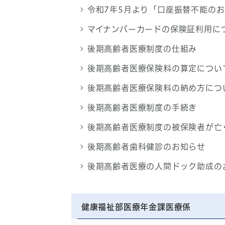
令和7年5月より「口座振替不能の
マイナンバーカードの保険証利用に
後期高齢者医療制度の仕組み
後期高齢者医療保険料の算定につい
後期高齢者医療保険料の納め方につ
後期高齢者医療制度の手続き
後期高齢者医療制度の被保険者が亡
後期高齢者歯科健診のお知らせ
後期高齢者医療の人間ドック助成の
健康福祉部医療年金課医療係