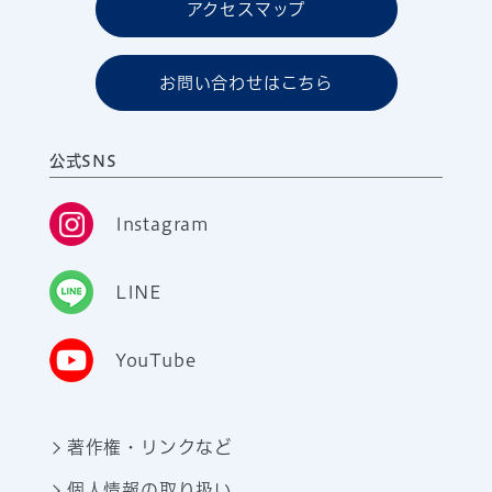
アクセスマップ
お問い合わせはこちら
公式SNS
Instagram
LINE
YouTube
著作権・リンクなど
個人情報の取り扱い