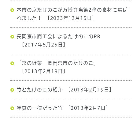
本市の京たけのこが万博弁当第2弾の食材に選ば
れました！
[2023年12月15日]
長岡京市商工会によるたけのこのPR
[2017年5月25日]
「京の野菜 長岡京市のたけのこ」
[2013年2月19日]
竹とたけのこの紹介
[2013年2月19日]
年貢の一種だった竹
[2013年2月7日]