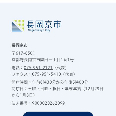
長岡京市
〒617-8501
京都府長岡京市開田一丁目1番1号
電話：
075-951-2121
（代表）
ファクス：075-951-5410（代表）
開庁時間：午前8時30分から午後5時00分
閉庁日：土曜・日曜・祝日・年末年始（12月29日
から1月3日）
法人番号：9000020262099