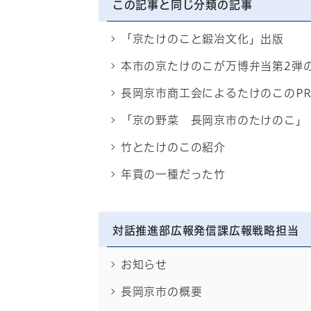
この記事と同じ分類の記事
「京たけのこと鍛冶文化」出版
本市の京たけのこが万博弁当第2弾
長岡京市商工会によるたけのこのP
「京の野菜 長岡京市のたけのこ」
竹とたけのこの紹介
年貢の一種だった竹
対話推進部広報発信課広報戦略担当
お知らせ
長岡京市の概要