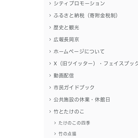
シティプロモーション
ふるさと納税（寄附金税制）
歴史と観光
広報長岡京
ホームページについて
X（旧ツイッター）・フェイスブッ
動画配信
市民ガイドブック
公共施設の休業・休館日
竹とたけのこ
たけのこの四季
竹の点描