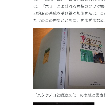
は、「ホリ」とよばれる独特のクワで掘
刀鍛冶の系統を受け継ぐ加茂さんは、こ
たけのこの歴史とともに、さまざまな道
「京タケノコと鍛冶文化」の表紙と裏表