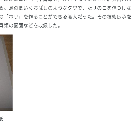
る。鳥の長いくちばしのようなクワで、たけのこを傷つけ
の「ホリ」を作ることができる職人だった。その技術伝承
具類の図面などを収録した。
紙