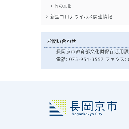
竹の文化
新型コロナウイルス関連情報
お問い合わせ
長岡京市教育部文化財保存活用課
電話: 075-954-3557 ファクス: 0