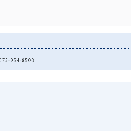
75-954-8500