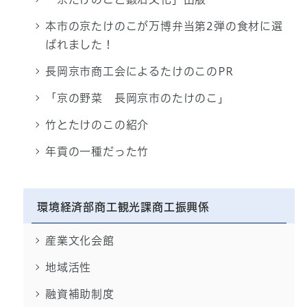
本市の京たけのこが万博弁当第2弾の食材に選
ばれました！
長岡京市商工会によるたけのこのPR
「京の野菜 長岡京市のたけのこ」
竹とたけのこの紹介
年貢の一種だった竹
環境経済部商工観光課商工振興係
産業文化会館
地域活性
融資補助制度