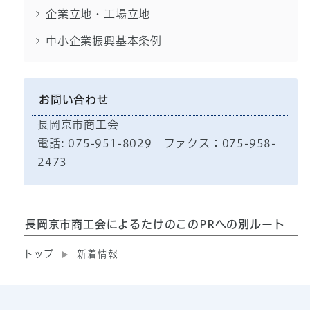
企業立地・工場立地
中小企業振興基本条例
お問い合わせ
長岡京市商工会
電話: 075-951-8029 ファクス：075-958-
2473
長岡京市商工会によるたけのこのPRへの別ルート
トップ
新着情報