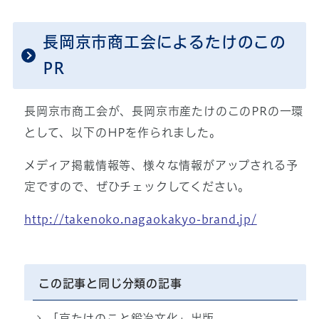
長岡京市商工会によるたけのこの
PR
長岡京市商工会が、長岡京市産たけのこのPRの一環
として、以下のHPを作られました。
メディア掲載情報等、様々な情報がアップされる予
定ですので、ぜひチェックしてください。
http://takenoko.nagaokakyo-brand.jp/
この記事と同じ分類の記事
「京たけのこと鍛冶文化」出版