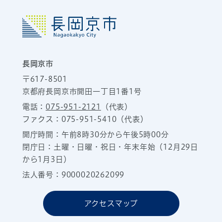
長岡京市
〒617-8501
京都府長岡京市開田一丁目1番1号
電話：
075-951-2121
（代表）
ファクス：075-951-5410（代表）
開庁時間：午前8時30分から午後5時00分
閉庁日：土曜・日曜・祝日・年末年始（12月29日
から1月3日）
法人番号：9000020262099
アクセスマップ