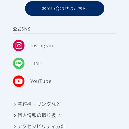
お問い合わせはこちら
公式SNS
Instagram
LINE
YouTube
著作権・リンクなど
個人情報の取り扱い
アクセシビリティ方針