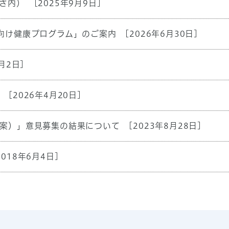
さ内）
[2025年9月9日]
向け健康プログラム」のご案内
[2026年6月30日]
月2日]
[2026年4月20日]
案）」意見募集の結果について
[2023年8月28日]
2018年6月4日]