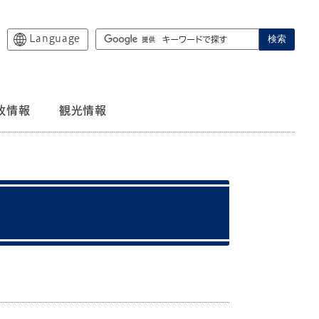
Language
検索
政情報
観光情報