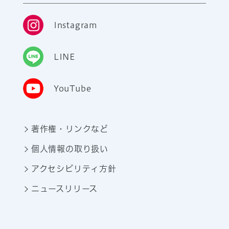
Instagram
LINE
YouTube
著作権・リンクなど
個人情報の取り扱い
アクセシビリティ方針
ニュースリリース