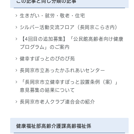
この記事と同じ分類の記事
生きがい・就労・敬老・住宅
シルバー活動交流フロア（長岡京こらさ内）
【4回目の追加募集】「公民館高齢者向け健康
プログラム」のご案内
健幸すぽっとのびのび苑
長岡京市立あったかふれあいセンター
「長岡京市立健幸すぽっと設置条例（案）」
意見募集の結果について
長岡京市老人クラブ連合会の紹介
健康福祉部高齢介護課高齢福祉係