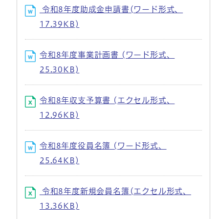
令和8年度助成金申請書(ワード形式、
17.39KB)
令和8年度事業計画書 (ワード形式、
25.30KB)
令和8年収支予算書 (エクセル形式、
12.96KB)
令和8年度役員名簿 (ワード形式、
25.64KB)
令和8年度新規会員名簿(エクセル形式、
13.36KB)