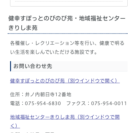
健幸すぽっとのびのび苑・地域福祉センター
きりしま苑
各種催し・レクリエーション等を行い、健康で明る
い生活を楽しんでいただける施設です。
お問い合わせ先
健幸すぽっとのびのび苑
（別ウインドウで開く）
住所：井ノ内朝日寺12番地
電話：075-954-6830 ファクス：075-954-0011
地域福祉センターきりしま苑
（別ウインドウで開
く）