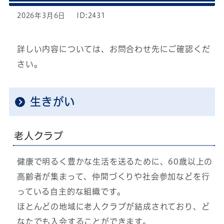
2026年3月6日
ID:2431
詳しい内容については、お問合わせ先にご確認くだ
さい。
生きがい
老人クラブ
健康で明るく豊かな生活を送るために、60歳以上の
高齢者が集まって、仲間づくりや社会参加などを行
っている自主的な組織です。
ほとんどの地域に老人クラブが結成されており、ど
なたでも入会することができます。