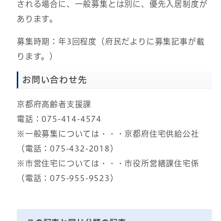
される場合に、一般募集とは別に、優先入居制度が
あります。
募集時期：年3回程度（府民だよりに募集記事が載
ります。）
お問い合わせ先
京都府高齢者支援課
電話：075-414-4574
※一般募集については・・・京都府住宅供給公社
（電話：075-432-2018）
※市営住宅については・・・市役所営繕課住宅係
（電話：075-955-9523）