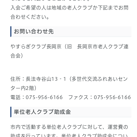
入会ご希望の人は地域の老人クラブか下記までお問
合わせください。
お問い合わせ先
やすらぎクラブ長岡京（旧 長岡京市老人クラブ連
合会）
住所：長法寺谷山13‐1（多世代交流ふれあいセン
ター内2階）
電話：075-956-6166 ファクス：075-956-6166
単位老人クラブ助成金
市内で活動する単位老人クラブに対して、運営費の
助成を行っています。単位老人クラブ助成金につい