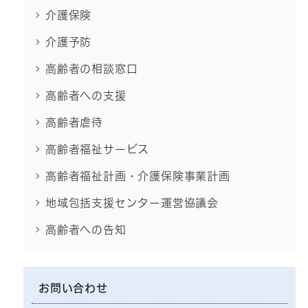
介護保険
介護予防
高齢者の相談窓口
高齢者への支援
高齢者虐待
高齢者福祉サービス
高齢者福祉計画・介護保険事業計画
地域包括支援センター運営協議会
高齢者への告知
お問い合わせ