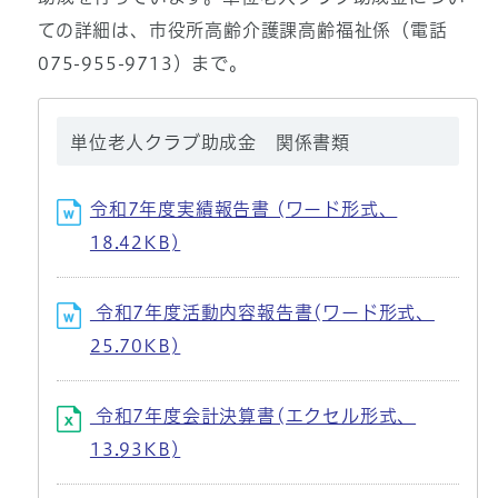
ての詳細は、市役所高齢介護課高齢福祉係（電話
075-955-9713）まで。
単位老人クラブ助成金 関係書類
令和7年度実績報告書 (ワード形式、
18.42KB)
令和7年度活動内容報告書(ワード形式、
25.70KB)
令和7年度会計決算書(エクセル形式、
13.93KB)