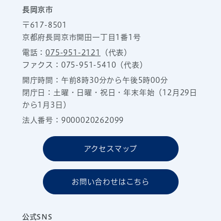
長岡京市
〒617-8501
京都府長岡京市開田一丁目1番1号
電話：
075-951-2121
（代表）
ファクス：075-951-5410（代表）
開庁時間：午前8時30分から午後5時00分
閉庁日：土曜・日曜・祝日・年末年始（12月29日
から1月3日）
法人番号：9000020262099
アクセスマップ
お問い合わせはこちら
公式SNS