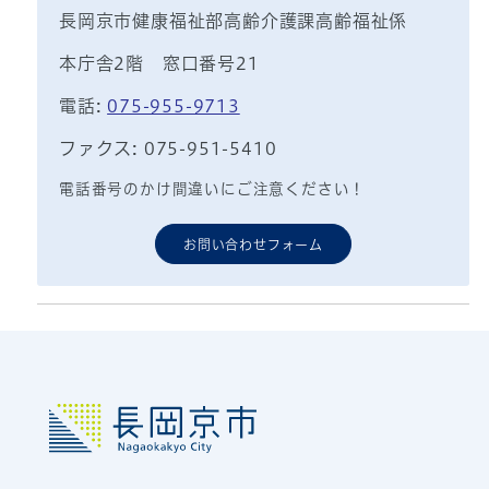
長岡京市健康福祉部高齢介護課高齢福祉係
本庁舎2階 窓口番号21
電話:
075-955-9713
ファクス: 075-951-5410
電話番号のかけ間違いにご注意ください！
お問い合わせフォーム