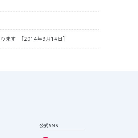
わります
[2014年3月14日]
公式SNS