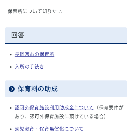
保育所について知りたい
回答
長岡京市の保育所
入所の手続き
保育料の助成
認可外保育施設利用助成金について
（保育要件が
あり、認可外保育施設に預けている場合）
幼児教育・保育無償化について