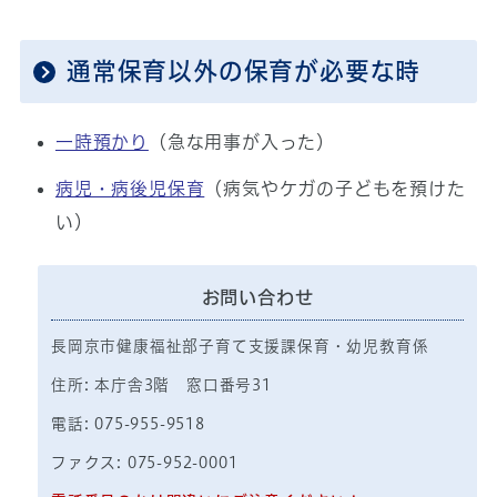
通常保育以外の保育が必要な時
一時預かり
（急な用事が入った）
病児・病後児保育
（病気やケガの子どもを預けた
い）
お問い合わせ
長岡京市健康福祉部子育て支援課保育・幼児教育係
住所: 本庁舎3階 窓口番号31
電話: 075-955-9518
ファクス: 075-952-0001