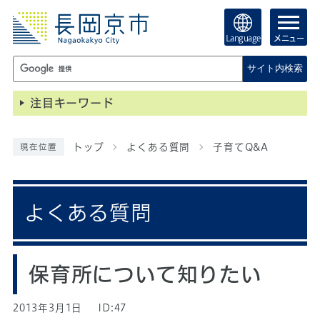
Language
メニュー
サイト内検索
注目キーワード
トップ
よくある質問
子育てQ&A
現在位置
よくある質問
保育所について知りたい
2013年3月1日
ID:47