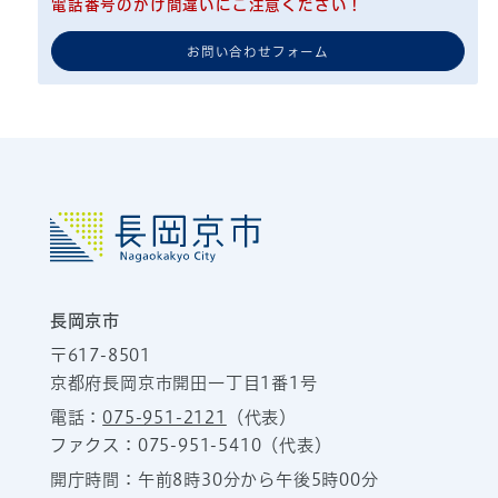
電話番号のかけ間違いにご注意ください！
お問い合わせフォーム
長岡京市
〒617-8501
京都府長岡京市開田一丁目1番1号
電話：
075-951-2121
（代表）
ファクス：075-951-5410（代表）
開庁時間：午前8時30分から午後5時00分