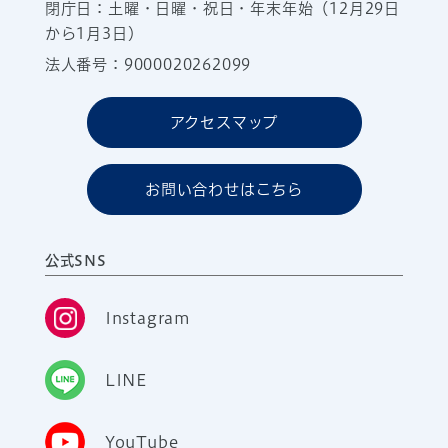
閉庁日：土曜・日曜・祝日・年末年始（12月29日
から1月3日）
法人番号：9000020262099
アクセスマップ
お問い合わせはこちら
公式SNS
Instagram
LINE
YouTube