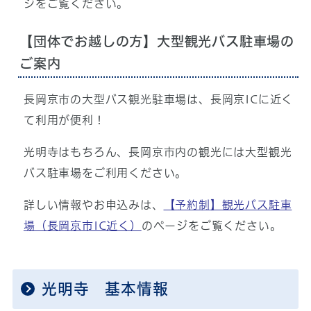
ジをご覧ください。
【団体でお越しの方】大型観光バス駐車場の
ご案内
長岡京市の大型バス観光駐車場は、長岡京ICに近く
て利用が便利！
光明寺はもちろん、長岡京市内の観光には大型観光
バス駐車場をご利用ください。
詳しい情報やお申込みは、
【予約制】観光バス駐車
場（長岡京市IC近く）
のページをご覧ください。
光明寺 基本情報