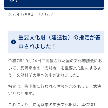
2025年12月8日
ID:1237
重要文化財（建造物）の指定が答
申されました！
令和7年10月24日に開催された国の文化審議会にお
いて、長岡京市の「光明寺」を重要文化財にするよ
う、文部科学大臣へ答申がありました。
指定は、答申後に行われる官報告示をもって正式決
定となります。
これにより、長岡京市の重要文化財は、建造物1