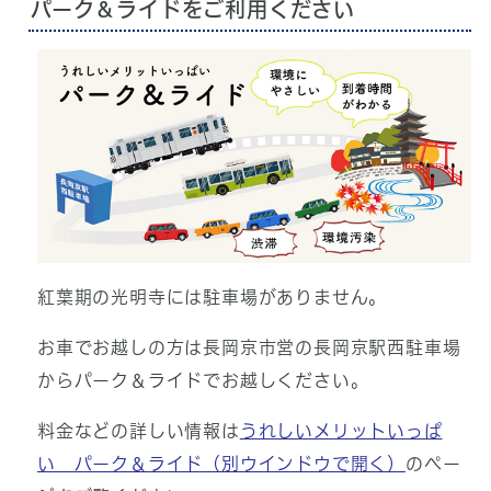
パーク＆ライドをご利用ください
紅葉期の光明寺には駐車場がありません。
お車でお越しの方は長岡京市営の長岡京駅西駐車場
からパーク＆ライドでお越しください。
料金などの詳しい情報は
うれしいメリットいっぱ
い パーク＆ライド
（別ウインドウで開く）
のペー