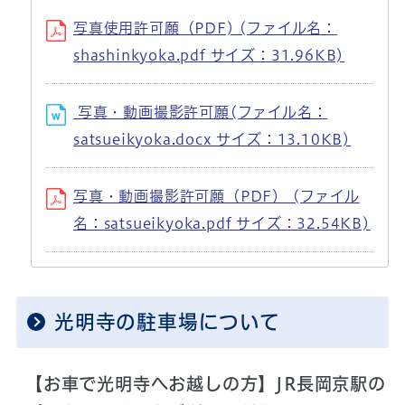
写真使用許可願（PDF) (ファイル名：
shashinkyoka.pdf サイズ：31.96KB)
写真・動画撮影許可願(ファイル名：
satsueikyoka.docx サイズ：13.10KB)
写真・動画撮影許可願（PDF） (ファイル
名：satsueikyoka.pdf サイズ：32.54KB)
光明寺の駐車場について
【お車で光明寺へお越しの方】JR長岡京駅の