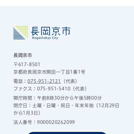
長岡京市
〒617-8501
京都府長岡京市開田一丁目1番1号
電話：
075-951-2121
（代表）
ファクス：075-951-5410（代表）
開庁時間：午前8時30分から午後5時00分
閉庁日：土曜・日曜・祝日・年末年始（12月29日
から1月3日）
法人番号：9000020262099