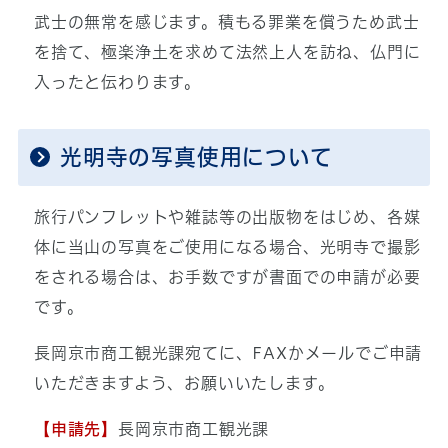
武士の無常を感じます。積もる罪業を償うため武士
を捨て、極楽浄土を求めて法然上人を訪ね、仏門に
入ったと伝わります。
光明寺の写真使用について
旅行パンフレットや雑誌等の出版物をはじめ、各媒
体に当山の写真をご使用になる場合、光明寺で撮影
をされる場合は、お手数ですが書面での申請が必要
です。
長岡京市商工観光課宛てに、FAXかメールでご申請
いただきますよう、お願いいたします。
【申請先】
長岡京市商工観光課