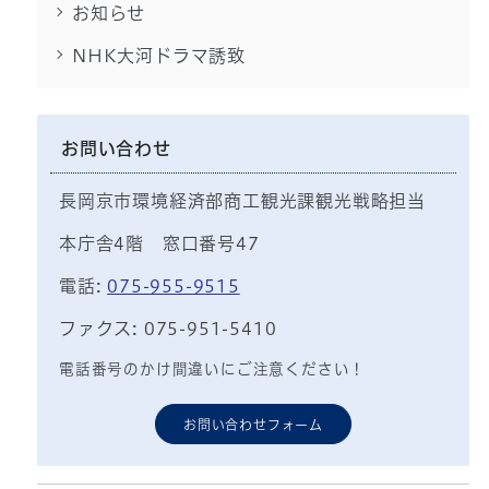
お知らせ
NHK大河ドラマ誘致
お問い合わせ
長岡京市環境経済部商工観光課観光戦略担当
本庁舎4階 窓口番号47
電話:
075-955-9515
ファクス: 075-951-5410
電話番号のかけ間違いにご注意ください！
お問い合わせフォーム