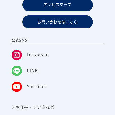
アクセスマップ
お問い合わせはこちら
公式SNS
Instagram
LINE
YouTube
著作権・リンクなど