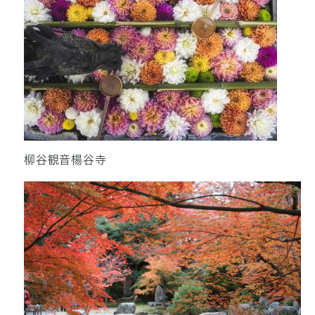
柳谷観音楊谷寺