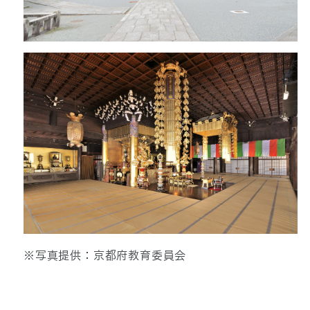
※写真提供：京都府教育委員会