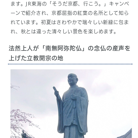
ます。JR東海の「そうだ京都、行こう。」キャンペ
ーンで紹介され、京都屈指の紅葉の名所として知ら
れています。初夏はさわやかで瑞々しい新緑に包ま
れ、秋とは違った清々しい景色を楽しめます。
法然上人が「南無阿弥陀仏」の念仏の産声を
上げた立教開宗の地