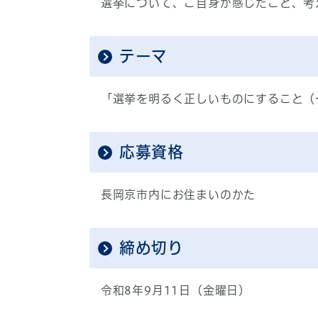
選挙について、ご自身が感じたこと、考
テーマ
「選挙を明るく正しいものにすること（
応募資格
長岡京市内にお住まいのかた
締め切り
令和8年9月11日（金曜日）