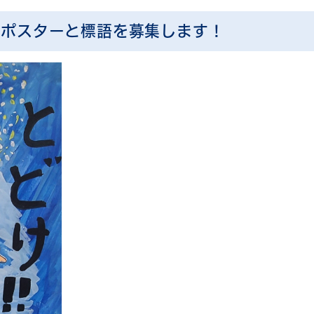
発ポスターと標語を募集します！