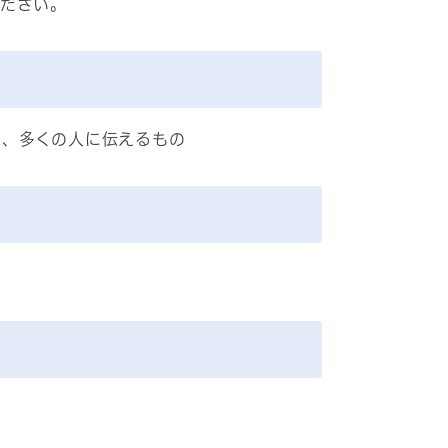
ださい。
し、多くの人に伝えるもの