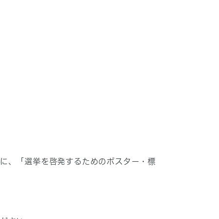
めに、「選挙を啓発するためのポスター・標