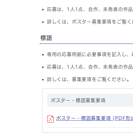
応募は、1人1点、自作、未発表の作
詳しくは、ポスター募集要項をご覧く
標語
専用の応募用紙に必要事項を記入し、
応募は、1人1点、自作、未発表の作
詳しくは、募集要項をご覧ください。
ポスター・標語募集要項
ポスター・標語募集要項 (PDF形式