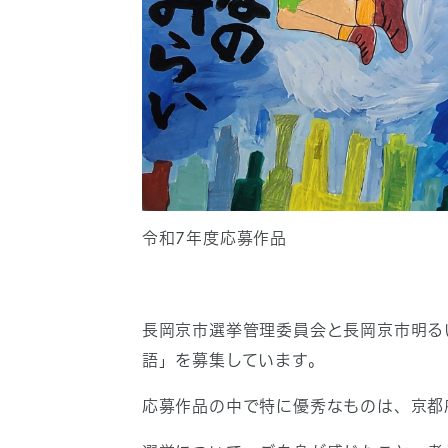
令和7年度応募作品
長岡京市選挙管理委員会と長岡京市明る
語」を募集しています。
応募作品の中で特に優秀なものは、京都