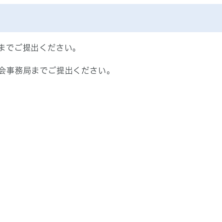
までご提出ください。
会事務局までご提出ください。