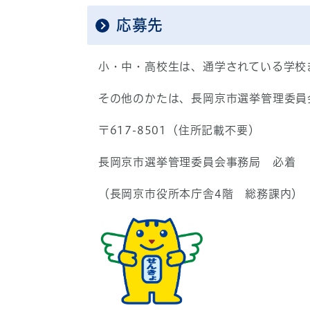
応募先
小・中・高校生は、通学されている学校
その他のかたは、長岡京市選挙管理委員
〒617-8501（住所記載不要）
長岡京市選挙管理委員会事務局 必着
（長岡京市役所本庁舎4階 総務課内）