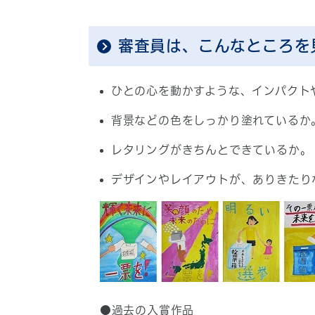
審査員は、こんなところを
ひとの心を動かすような、インパクト
背景などの色をしっかり塗れているか
レタリングがきちんとできているか。
デザインやレイアウトが、ありきたり
●過去の入賞作品