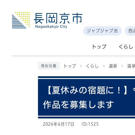
ジャブジャブ池
西
トップ
くらし
トップ
くらし
選挙
選
現在位置
【夏休みの宿題に！】
作品を募集します
2026年6月17日
ID:1525