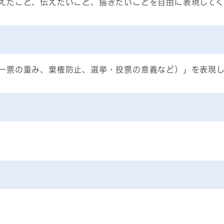
えたこと、伝えたいこと、描きたいことを自由に表現してく
一票の重み、棄権防止、選挙・投票の意義など）」を表現