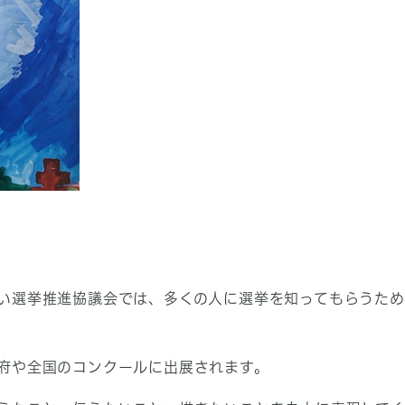
い選挙推進協議会では、多くの人に選挙を知ってもらうた
府や全国のコンクールに出展されます。