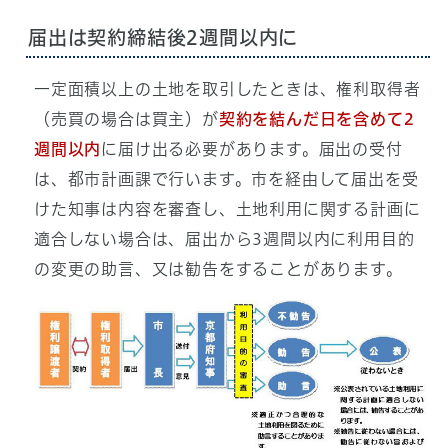
届出は契約締結後2週間以内に
一定面積以上の土地を取引したときは、権利取得者
（売買の場合は買主）が
契約を結んだ日を含めて2
週間以内
に届け出る必要があります。届出の受付
は、都市計画課で行います。市を経由して届出を受
けた知事は内容を審査し、土地利用に関する計画に
適合しない場合は、届出から3週間以内に利用目的
の変更の助言、又は勧告をすることがあります。