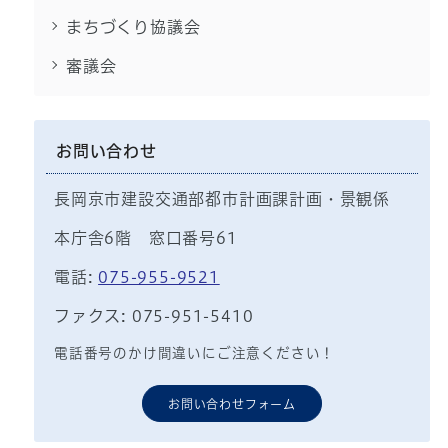
まちづくり協議会
審議会
お問い合わせ
長岡京市建設交通部都市計画課計画・景観係
本庁舎6階 窓口番号61
電話:
075-955-9521
ファクス: 075-951-5410
電話番号のかけ間違いにご注意ください！
お問い合わせフォーム