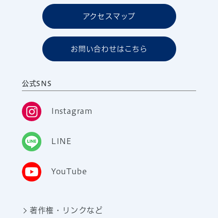
アクセスマップ
お問い合わせはこちら
公式SNS
Instagram
LINE
YouTube
著作権・リンクなど