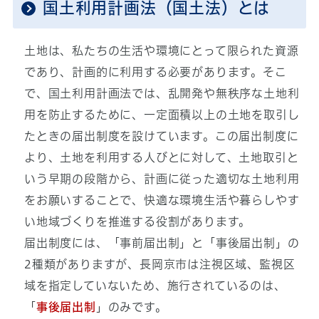
国土利用計画法（国土法）とは
土地は、私たちの生活や環境にとって限られた資源
であり、計画的に利用する必要があります。そこ
で、国土利用計画法では、乱開発や無秩序な土地利
用を防止するために、一定面積以上の土地を取引し
たときの届出制度を設けています。この届出制度に
より、土地を利用する人びとに対して、土地取引と
いう早期の段階から、計画に従った適切な土地利用
をお願いすることで、快適な環境生活や暮らしやす
い地域づくりを推進する役割があります。
届出制度には、「事前届出制」と「事後届出制」の
2種類がありますが、長岡京市は注視区域、監視区
域を指定していないため、施行されているのは、
「
事後届出制
」のみです。