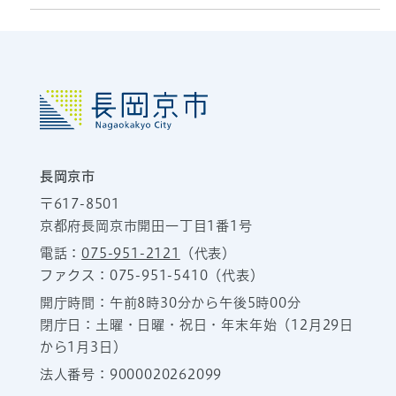
長岡京市
〒617-8501
京都府長岡京市開田一丁目1番1号
電話：
075-951-2121
（代表）
ファクス：075-951-5410（代表）
開庁時間：午前8時30分から午後5時00分
閉庁日：土曜・日曜・祝日・年末年始（12月29日
から1月3日）
法人番号：9000020262099