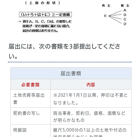
届出には、次の書類を3部提出してくださ
い。
届出書類
必要書類
内容
土地売買等届出
※2021年1月1日以降、押印は不要と
書
なりました。
契約書の写し
両当事者、契約日、価格、面積など
が明らかなもの
明細図
縮尺5,000分の1以上の土地や付近の
状況を明らかにした図面