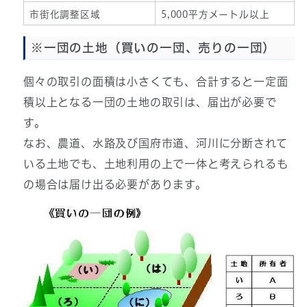
市街化調整区域
5,000平方メートル以上
※一団の土地（買いの一団、売りの一団）
個々の取引の面積は小さくても、合計すると一定面
積以上となる一団の土地の取引は、届出が必要で
す。
なお、農道、水路及び国府市道、河川に分断されて
いる土地でも、土地利用の上で一体と考えられるも
の場合は届け出る必要があります。