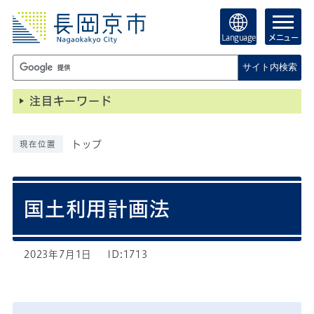
Language
メニュー
サイト内検索
注目キーワード
トップ
現在位置
国土利用計画法
2023年7月1日
ID:1713