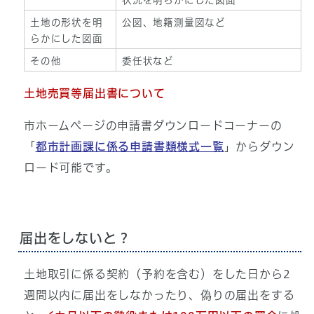
土地の形状を明
公図、地籍測量図など
らかにした図面
その他
委任状など
土地売買等届出書について
市ホームページの申請書ダウンロードコーナーの
「
都市計画課に係る申請書類様式一覧
」からダウン
ロード可能です。
届出をしないと？
土地取引に係る契約（予約を含む）をした日から2
週間以内に届出をしなかったり、偽りの届出をする