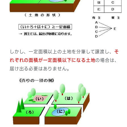
しかし、一定面積以上の土地を分筆して譲渡し、
そ
れぞれの面積が一定面積以下になる土地
の場合は、
届け出る必要はありません。