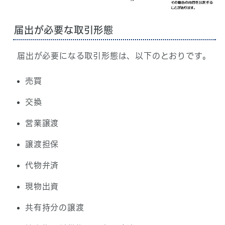
届出が必要な取引形態
届出が必要になる取引形態は、以下のとおりです。
売買
交換
営業譲渡
譲渡担保
代物弁済
現物出資
共有持分の譲渡