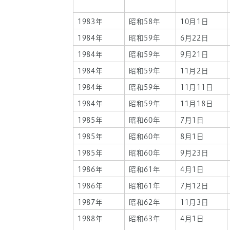
1983年
昭和58年
10月1日
1984年
昭和59年
6月22日
1984年
昭和59年
9月21日
1984年
昭和59年
11月2日
1984年
昭和59年
11月11日
1984年
昭和59年
11月18日
1985年
昭和60年
7月1日
1985年
昭和60年
8月1日
1985年
昭和60年
9月23日
1986年
昭和61年
4月1日
1986年
昭和61年
7月12日
1987年
昭和62年
11月3日
1988年
昭和63年
4月1日