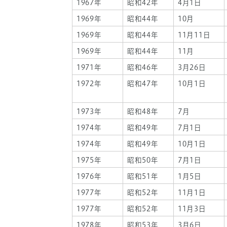
1967年
昭和42年
4月1日
1969年
昭和44年
10月
1969年
昭和44年
11月11日
1969年
昭和44年
11月
1971年
昭和46年
3月26日
1972年
昭和47年
10月1日
1973年
昭和48年
7月
1974年
昭和49年
7月1日
1974年
昭和49年
10月1日
1975年
昭和50年
7月1日
1976年
昭和51年
1月5日
1977年
昭和52年
11月1日
1977年
昭和52年
11月3日
1978年
昭和53年
3月6日