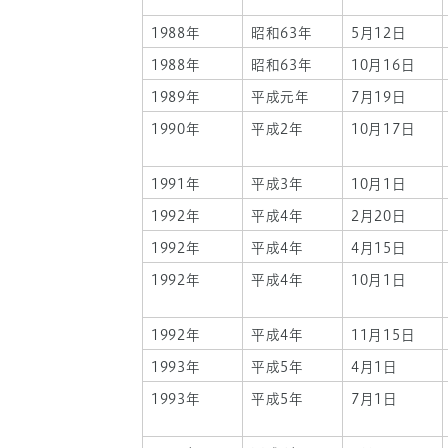
1988年
昭和63年
5月12日
1988年
昭和63年
10月16日
1989年
平成元年
7月19日
1990年
平成2年
10月17日
1991年
平成3年
10月1日
1992年
平成4年
2月20日
1992年
平成4年
4月15日
1992年
平成4年
10月1日
1992年
平成4年
11月15日
1993年
平成5年
4月1日
1993年
平成5年
7月1日