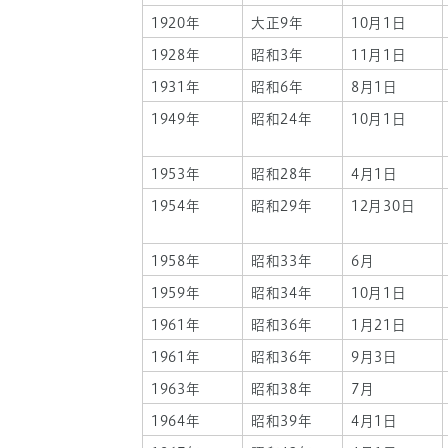
1920年
大正9年
10月1日
1928年
昭和3年
11月1日
1931年
昭和6年
8月1日
1949年
昭和24年
10月1日
1953年
昭和28年
4月1日
1954年
昭和29年
12月30日
1958年
昭和33年
6月
1959年
昭和34年
10月1日
1961年
昭和36年
1月21日
1961年
昭和36年
9月3日
1963年
昭和38年
7月
1964年
昭和39年
4月1日