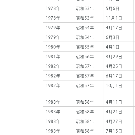
1978年
昭和53年
5月6日
1978年
昭和53年
11月1日
1979年
昭和54年
4月17日
1979年
昭和54年
6月3日
1980年
昭和55年
4月1日
1981年
昭和56年
3月29日
1982年
昭和57年
4月25日
1982年
昭和57年
6月17日
1982年
昭和57年
10月1日
1983年
昭和58年
4月11日
1983年
昭和58年
4月21日
1983年
昭和58年
4月27日
1983年
昭和58年
7月15日