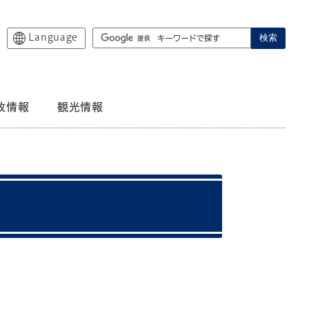
Language
検索
政情報
観光情報