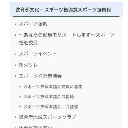
教育部文化・スポーツ振興課スポーツ振興係
スポーツ振興
～あなたの健康をサポートします～スポーツ
推進委員
スポーツイベント
聖火リレー
スポーツ推進審議会
スポーツ推進審議会委員の募集
スポーツ推進審議会の傍聴
スポーツ推進審議会 会議録
総合型地域スポーツクラブ