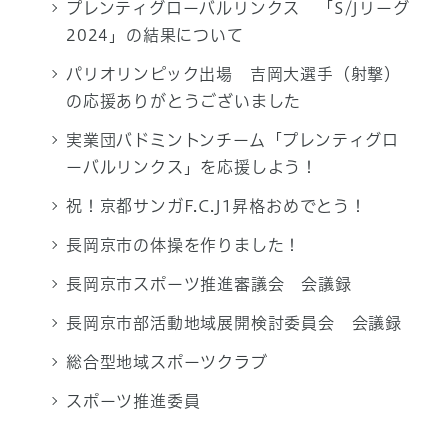
プレンティグローバルリンクス 「S/Jリーグ
2024」の結果について
パリオリンピック出場 吉岡大選手（射撃）
の応援ありがとうございました
実業団バドミントンチーム「プレンティグロ
ーバルリンクス」を応援しよう！
祝！京都サンガF.C.J1昇格おめでとう！
長岡京市の体操を作りました！
長岡京市スポーツ推進審議会 会議録
長岡京市部活動地域展開検討委員会 会議録
総合型地域スポーツクラブ
スポーツ推進委員