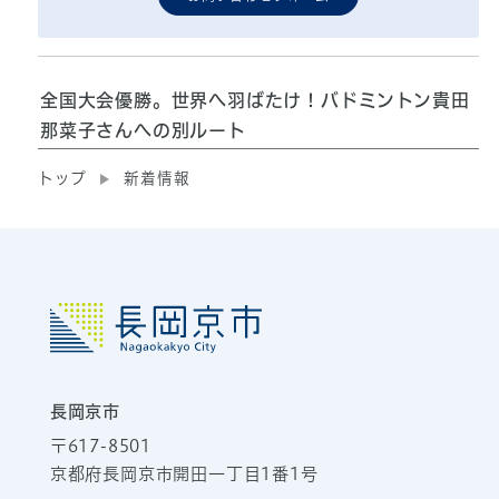
全国大会優勝。世界へ羽ばたけ！バドミントン貴田
那菜子さんへの別ルート
トップ
新着情報
長岡京市
〒617-8501
京都府長岡京市開田一丁目1番1号