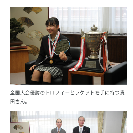
全国大会優勝のトロフィーとラケットを手に持つ貴
田さん。