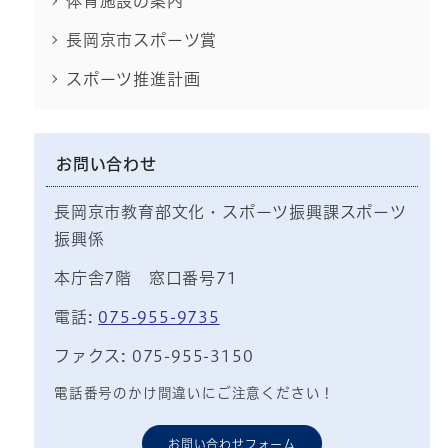
体育施設の案内
長岡京市スポーツ賞
スポーツ推進計画
お問い合わせ
長岡京市教育部文化・スポーツ振興課スポーツ
振興係
本庁舎7階 窓口番号71
電話:
075-955-9735
ファクス: 075-955-3150
電話番号のかけ間違いにご注意ください！
お問い合わせフォーム