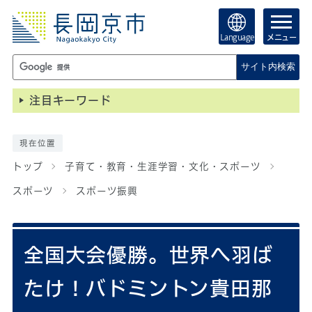
Language
メニュー
サイト内検索
注目キーワード
現在位置
トップ
子育て・教育・生涯学習・文化・スポーツ
スポーツ
スポーツ振興
全国大会優勝。世界へ羽ば
たけ！バドミントン貴田那