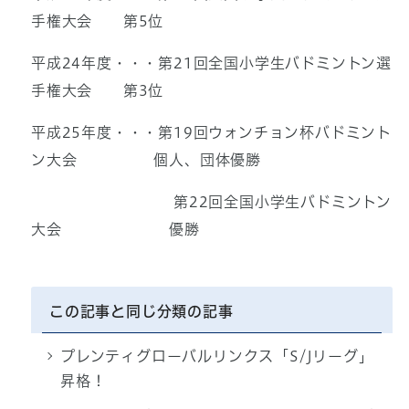
手権大会 第5位
平成24年度・・・第21回全国小学生バドミントン選
手権大会 第3位
平成25年度・・・第19回ウォンチョン杯バドミント
ン大会 個人、団体優勝
第22回全国小学生バドミントン
大会 優勝
この記事と同じ分類の記事
プレンティグローバルリンクス「S/Jリーグ」
昇格！