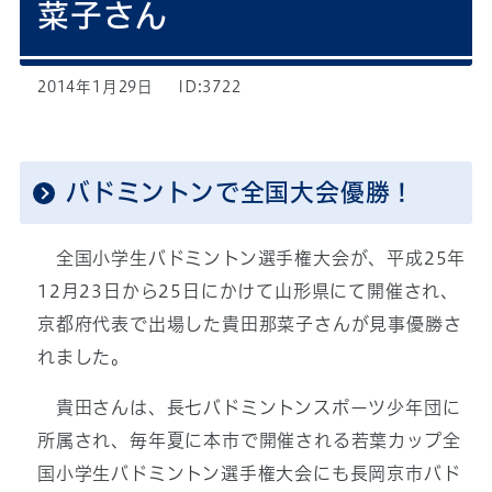
菜子さん
2014年1月29日
ID:3722
バドミントンで全国大会優勝！
全国小学生バドミントン選手権大会が、平成25年
12月23日から25日にかけて山形県にて開催され、
京都府代表で出場した貴田那菜子さんが見事優勝さ
れました。
貴田さんは、長七バドミントンスポーツ少年団に
所属され、毎年夏に本市で開催される若葉カップ全
国小学生バドミントン選手権大会にも長岡京市バド