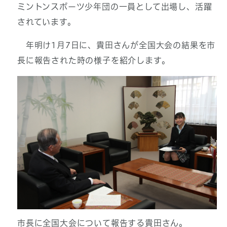
ミントンスポーツ少年団の一員として出場し、活躍
されています。
年明け1月7日に、貴田さんが全国大会の結果を市
長に報告された時の様子を紹介します。
市長に全国大会について報告する貴田さん。