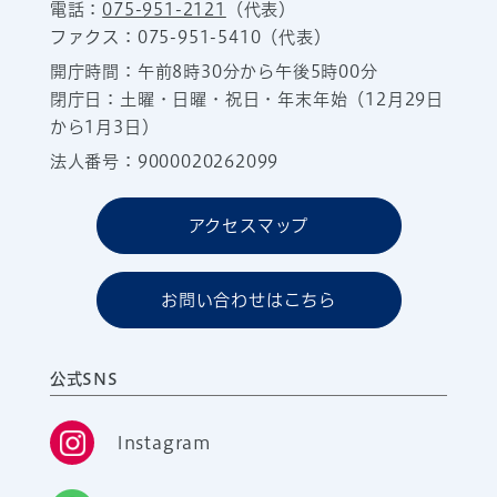
電話：
075-951-2121
（代表）
ファクス：075-951-5410（代表）
開庁時間：午前8時30分から午後5時00分
閉庁日：土曜・日曜・祝日・年末年始（12月29日
から1月3日）
法人番号：9000020262099
アクセスマップ
お問い合わせはこちら
公式SNS
Instagram